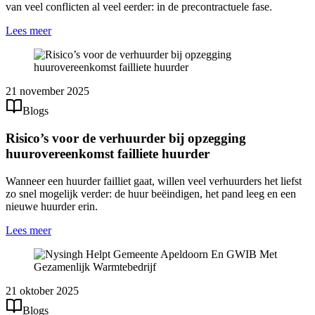
van veel conflicten al veel eerder: in de precontractuele fase.
Lees meer
21 november 2025
Blogs
Risico’s voor de verhuurder bij opzegging
huurovereenkomst failliete huurder
Wanneer een huurder failliet gaat, willen veel verhuurders het liefst
zo snel mogelijk verder: de huur beëindigen, het pand leeg en een
nieuwe huurder erin.
Lees meer
21 oktober 2025
Blogs