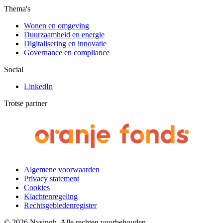
Thema's
Wonen en omgeving
Duurzaamheid en energie
Digitalisering en innovatie
Governance en compliance
Social
LinkedIn
Trotse partner
Algemene voorwaarden
Privacy statement
Cookies
Klachtenregeling
Rechtsgebiedenregister
© 2026 Nysingh. Alle rechten voorbehouden.