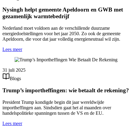
Nysingh helpt gemeente Apeldoorn en GWB met
gezamenlijk warmtebedrijf
Nederland moet voldoen aan de verschillende duurzame
energiedoelstellingen voor het jaar 2050. Zo ook de gemeente
Apeldoorn, die voor dat jaar volledig energieneutraal wil zijn.
Lees meer
31 juli 2025
Blogs
Trump’s importheffingen: wie betaalt de rekening?
President Trump kondigde begin dit jaar wereldwijde
importheffingen aan. Sindsdien gaat het al maanden over
handelspolitieke spanningen tussen de VS en de EU.
Lees meer