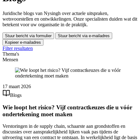
Juridische blogs van Nysingh over actuele uitspraken,
wetsvoorstellen en ontwikkelingen. Onze specialisten duiden wat dit
betekent voor uw organisatie in de praktijk.
Stuur bericht via formulier
Stuur bericht via e-mailadres
Kopieer e-mailadres
Filter resultaten
Thema's
Mensen
17 maart 2026
Blogs
Wie loopt het risico? Vijf contractkeuzes die u vóór
ondertekening moet maken
Verstoringen in de supply chain, schaarste aan grondstoffen en
discussies over aansprakelijkheid lijken vaak pas tijdens de
uitvoering van een contract te ontstaan. In werkelijkheid ligt de basis