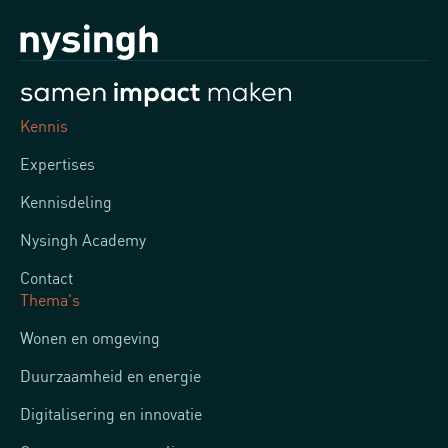
Kennis
Expertises
Kennisdeling
Nysingh Academy
Contact
Thema's
Wonen en omgeving
Duurzaamheid en energie
Digitalisering en innovatie