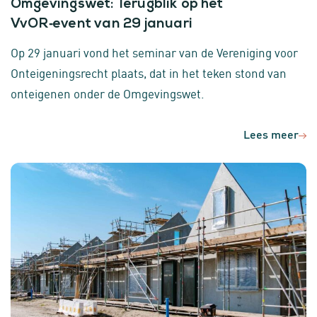
Omgevingswet: Terugblik op het
VvOR‑event van 29 januari
Op 29 januari vond het seminar van de Vereniging voor
Onteigeningsrecht plaats, dat in het teken stond van
onteigenen onder de Omgevingswet.
Lees meer