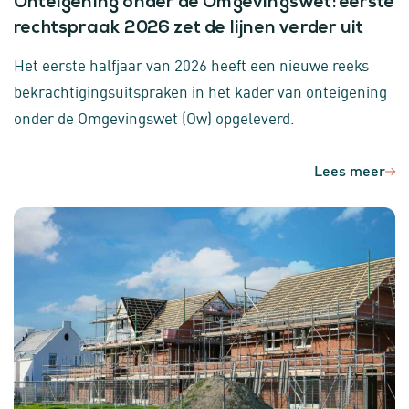
Onteigening onder de Omgevingswet: eerste
rechtspraak 2026 zet de lijnen verder uit
Het eerste halfjaar van 2026 heeft een nieuwe reeks
bekrachtigingsuitspraken in het kader van onteigening
onder de Omgevingswet (Ow) opgeleverd.
Lees meer