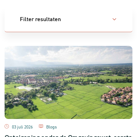
Filter resultaten
Mensen
03 juli 2026
Blogs