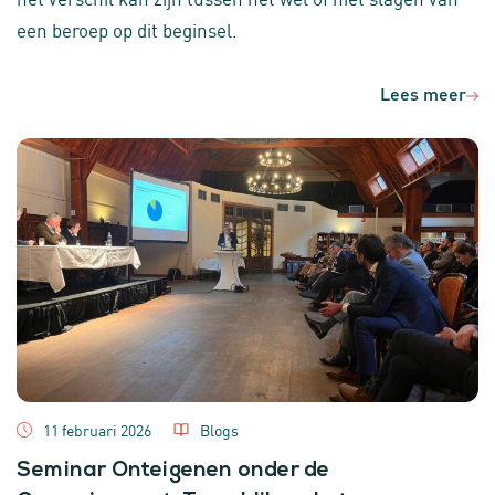
een beroep op dit beginsel.
Lees meer
11 februari 2026
Blogs
Seminar Onteigenen onder de