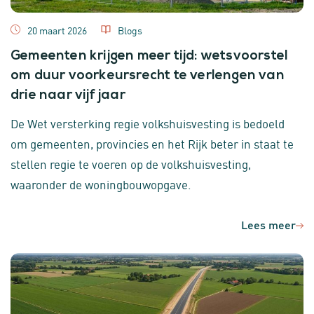
20 maart 2026
Blogs
Gemeenten krijgen meer tijd: wetsvoorstel
om duur voorkeursrecht te verlengen van
drie naar vijf jaar
De Wet versterking regie volkshuisvesting is bedoeld
om gemeenten, provincies en het Rijk beter in staat te
stellen regie te voeren op de volkshuisvesting,
waaronder de woningbouwopgave.
Lees meer