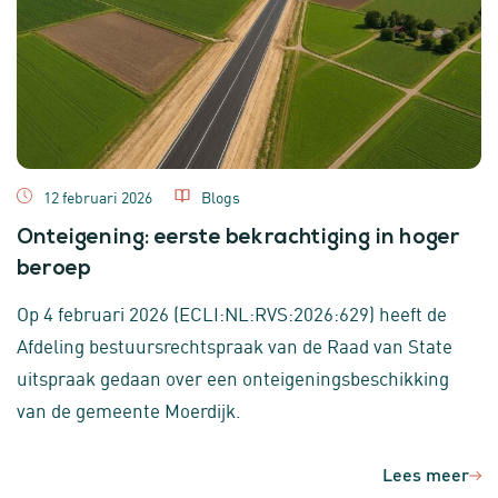
12 februari 2026
Blogs
Onteigening: eerste bekrachtiging in hoger
beroep
Op 4 februari 2026 (ECLI:NL:RVS:2026:629) heeft de
Afdeling bestuursrechtspraak van de Raad van State
uitspraak gedaan over een onteigeningsbeschikking
van de gemeente Moerdijk.
Lees meer