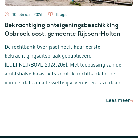
10 februari 2026
Blogs
Bekrachtiging onteigeningsbeschikking
Opbroek oost, gemeente Rijssen-Holten
De rechtbank Overijssel heeft haar eerste
bekrachtigingsuitspraak gepubliceerd
(ECLI:NL:RBOVE:2026:206). Met toepassing van de
ambtshalve basistoets komt de rechtbank tot het
oordeel dat aan alle wettelijke vereisten is voldaan.
Lees meer