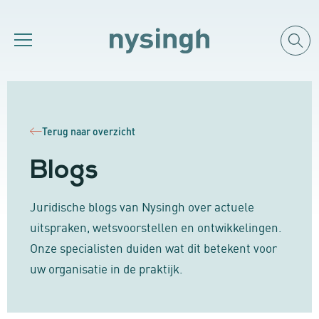
Terug naar overzicht
Blogs
Juridische blogs van Nysingh over actuele
uitspraken, wetsvoorstellen en ontwikkelingen.
Onze specialisten duiden wat dit betekent voor
uw organisatie in de praktijk.