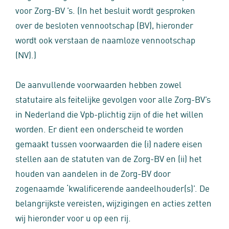
voor Zorg-BV ’s. (In het besluit wordt gesproken
over de besloten vennootschap (BV), hieronder
wordt ook verstaan de naamloze vennootschap
(NV).)
De aanvullende voorwaarden hebben zowel
statutaire als feitelijke gevolgen voor alle Zorg-BV’s
in Nederland die Vpb-plichtig zijn of die het willen
worden. Er dient een onderscheid te worden
gemaakt tussen voorwaarden die (i) nadere eisen
stellen aan de statuten van de Zorg-BV en (ii) het
houden van aandelen in de Zorg-BV door
zogenaamde ‘kwalificerende aandeelhouder(s)’. De
belangrijkste vereisten, wijzigingen en acties zetten
wij hieronder voor u op een rij.