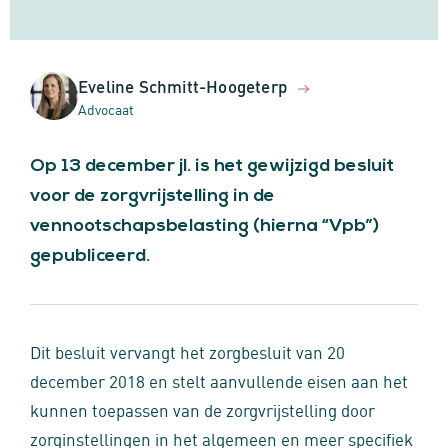
Eveline Schmitt-Hoogeterp
Advocaat
Op 13 december jl. is het gewijzigd besluit
voor de zorgvrijstelling in de
vennootschapsbelasting (hierna “Vpb”)
gepubliceerd.
Dit besluit vervangt het zorgbesluit van 20
december 2018 en stelt aanvullende eisen aan het
kunnen toepassen van de zorgvrijstelling door
zorginstellingen in het algemeen en meer specifiek