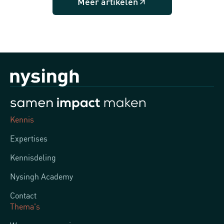
Meer artikelen
Kennis
Expertises
Kennisdeling
Nysingh Academy
Contact
Thema's