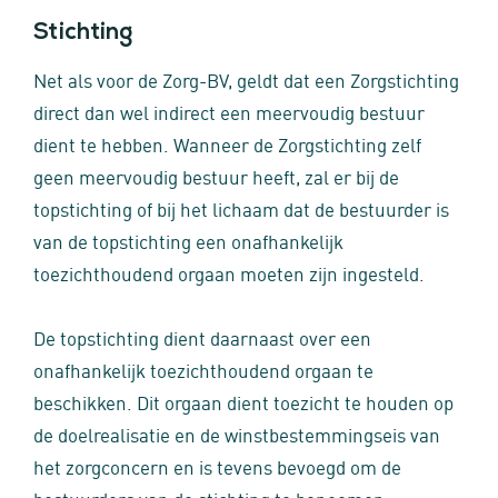
Stichting
Net als voor de Zorg-BV, geldt dat een Zorgstichting
direct dan wel indirect een meervoudig bestuur
dient te hebben. Wanneer de Zorgstichting zelf
geen meervoudig bestuur heeft, zal er bij de
topstichting of bij het lichaam dat de bestuurder is
van de topstichting een onafhankelijk
toezichthoudend orgaan moeten zijn ingesteld.
De topstichting dient daarnaast over een
onafhankelijk toezichthoudend orgaan te
beschikken. Dit orgaan dient toezicht te houden op
de doelrealisatie en de winstbestemmingseis van
het zorgconcern en is tevens bevoegd om de