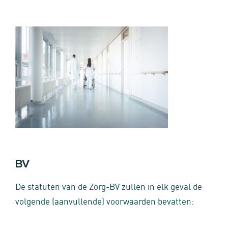
BV
De statuten van de Zorg-BV zullen in elk geval de
volgende (aanvullende) voorwaarden bevatten: