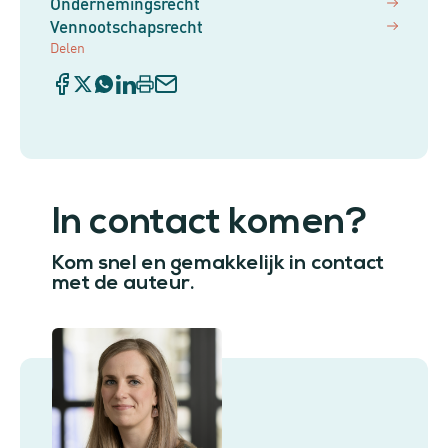
Ondernemingsrecht
Vennootschapsrecht
Delen
In contact komen?
Kom snel en gemakkelijk in contact
met de auteur.