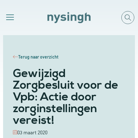
Terug naar overzicht
Gewijzigd
Zorgbesluit voor de
Vpb: Actie door
zorginstellingen
vereist!
03 maart 2020