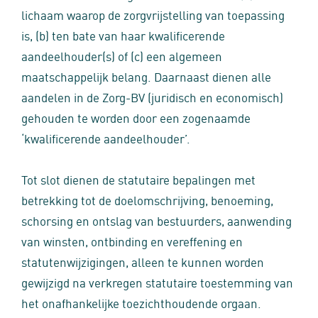
lichaam waarop de zorgvrijstelling van toepassing
is, (b) ten bate van haar kwalificerende
aandeelhouder(s) of (c) een algemeen
maatschappelijk belang. Daarnaast dienen alle
aandelen in de Zorg-BV (juridisch en economisch)
gehouden te worden door een zogenaamde
‘kwalificerende aandeelhouder’.
Tot slot dienen de statutaire bepalingen met
betrekking tot de doelomschrijving, benoeming,
schorsing en ontslag van bestuurders, aanwending
van winsten, ontbinding en vereffening en
statutenwijzigingen, alleen te kunnen worden
gewijzigd na verkregen statutaire toestemming van
het onafhankelijke toezichthoudende orgaan.