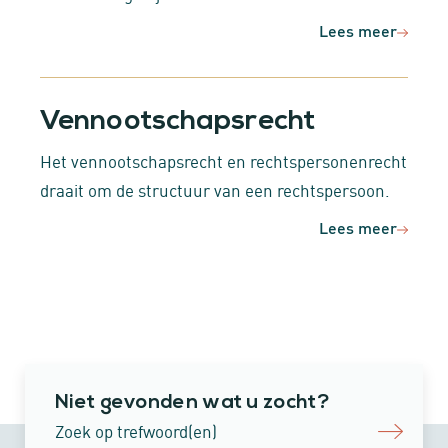
Lees meer
Vennootschapsrecht
Het vennootschapsrecht en rechtspersonenrecht
draait om de structuur van een rechtspersoon.
Lees meer
Niet gevonden wat u zocht?
Zoek op trefwoord(en)