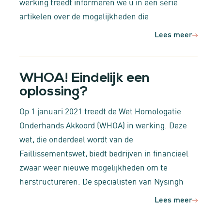
werking treedt informeren we u in een serie
artikelen over de mogelijkheden die
Lees meer
WHOA! Eindelijk een
oplossing?
Op 1 januari 2021 treedt de Wet Homologatie
Onderhands Akkoord (WHOA) in werking. Deze
wet, die onderdeel wordt van de
Faillissementswet, biedt bedrijven in financieel
zwaar weer nieuwe mogelijkheden om te
herstructureren. De specialisten van Nysingh
Lees meer