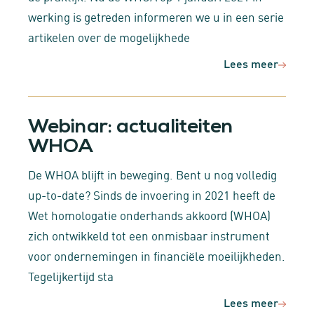
werking is getreden informeren we u in een serie
artikelen over de mogelijkhede
Lees meer
Webinar: actualiteiten
WHOA
De WHOA blijft in beweging. Bent u nog volledig
up-to-date? Sinds de invoering in 2021 heeft de
Wet homologatie onderhands akkoord (WHOA)
zich ontwikkeld tot een onmisbaar instrument
voor ondernemingen in financiële moeilijkheden.
Tegelijkertijd sta
Lees meer