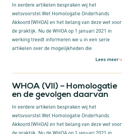
In eerdere artikelen bespraken wij het
wetsvoorstel Wet Homologatie Onderhands
Akkoord (WHOA) en het belang van deze wet voor
de praktijk. Nu de WHOA op 1 januari 2021 in
werking treedt informeren we u in een serie
artikelen over de mogelijkheden die
Lees meer
WHOA (VII) – Homologatie
en de gevolgen daarvan
In eerdere artikelen bespraken wij het
wetsvoorstel Wet Homologatie Onderhands
Akkoord (WHOA) en het belang van deze wet voor
de praktijk. Nu de WHOA op 1 januari 2021 in