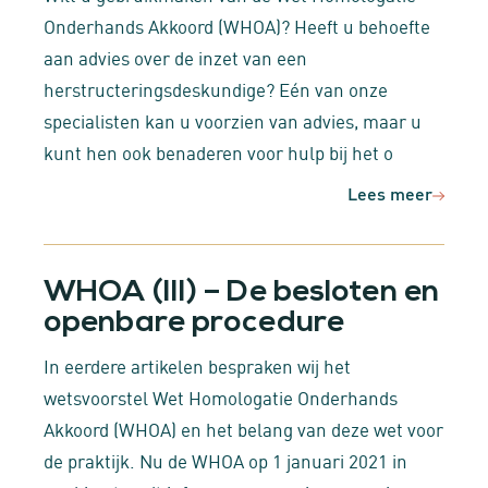
Onderhands Akkoord (WHOA)? Heeft u behoefte
aan advies over de inzet van een
herstructeringsdeskundige? Eén van onze
specialisten kan u voorzien van advies, maar u
kunt hen ook benaderen voor hulp bij het o
Lees meer
WHOA (III) – De besloten en
openbare procedure
In eerdere artikelen bespraken wij het
wetsvoorstel Wet Homologatie Onderhands
Akkoord (WHOA) en het belang van deze wet voor
de praktijk. Nu de WHOA op 1 januari 2021 in