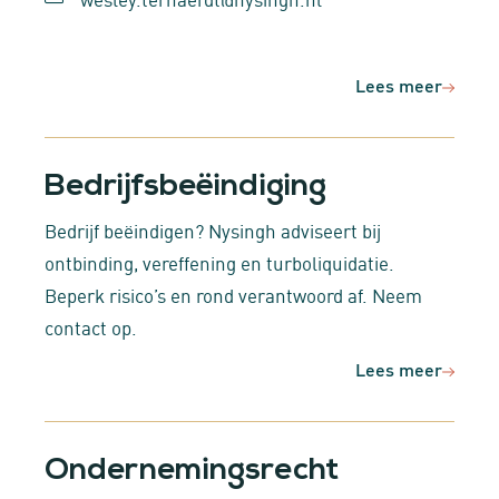
Lees meer
Bedrijfsbeëindiging
Bedrijf beëindigen? Nysingh adviseert bij
ontbinding, vereffening en turboliquidatie.
Beperk risico’s en rond verantwoord af. Neem
contact op.
Lees meer
Ondernemingsrecht