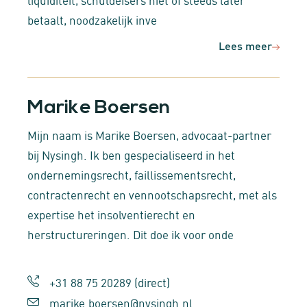
betaalt, noodzakelijk inve
Lees meer
Marike Boersen
Mijn naam is Marike Boersen, advocaat-partner
bij Nysingh. Ik ben gespecialiseerd in het
ondernemingsrecht, faillissementsrecht,
contractenrecht en vennootschapsrecht, met als
expertise het insolventierecht en
herstructureringen. Dit doe ik voor onde
+31 88 75 20289
(direct)
marike.boersen@nysingh.nl