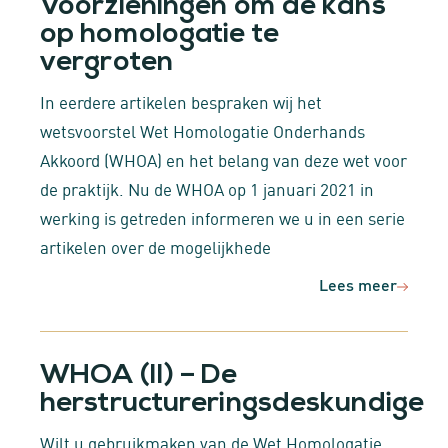
Voorzieningen om de kans
op homologatie te
vergroten
In eerdere artikelen bespraken wij het
wetsvoorstel Wet Homologatie Onderhands
Akkoord (WHOA) en het belang van deze wet voor
de praktijk. Nu de WHOA op 1 januari 2021 in
werking is getreden informeren we u in een serie
artikelen over de mogelijkhede
Lees meer
WHOA (II) – De
herstructureringsdeskundige
Wilt u gebruikmaken van de Wet Homologatie