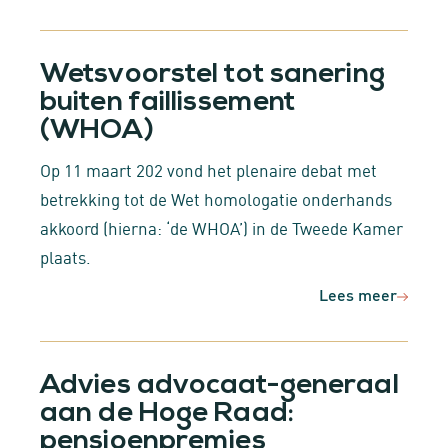
Wetsvoorstel tot sanering
buiten faillissement
(WHOA)
Op 11 maart 202 vond het plenaire debat met
betrekking tot de Wet homologatie onderhands
akkoord (hierna: ‘de WHOA’) in de Tweede Kamer
plaats.
Lees meer
Advies advocaat-generaal
aan de Hoge Raad:
pensioenpremies