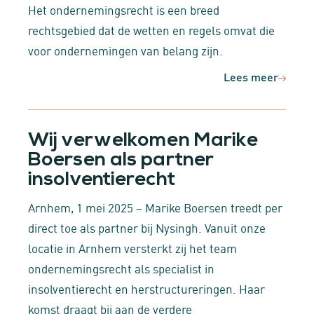
Het ondernemingsrecht is een breed
rechtsgebied dat de wetten en regels omvat die
voor ondernemingen van belang zijn.
Lees meer
Wij verwelkomen Marike
Boersen als partner
insolventierecht
Arnhem, 1 mei 2025 – Marike Boersen treedt per
direct toe als partner bij Nysingh. Vanuit onze
locatie in Arnhem versterkt zij het team
ondernemingsrecht als specialist in
insolventierecht en herstructureringen. Haar
komst draagt bij aan de verdere