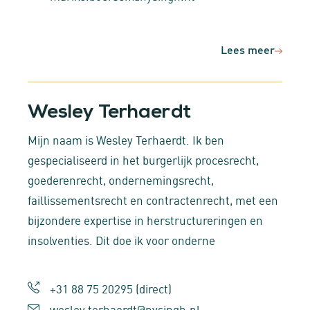
Lees meer
Wesley Terhaerdt
Mijn naam is Wesley Terhaerdt. Ik ben
gespecialiseerd in het burgerlijk procesrecht,
goederenrecht, ondernemingsrecht,
faillissementsrecht en contractenrecht, met een
bijzondere expertise in herstructureringen en
insolventies. Dit doe ik voor onderne
+31 88 75 20295
(direct)
wesley.terhaerdt@nysingh.nl