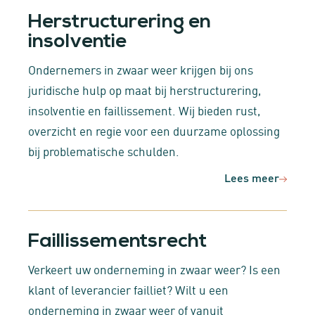
Herstructurering en
insolventie
Ondernemers in zwaar weer krijgen bij ons
juridische hulp op maat bij herstructurering,
insolventie en faillissement. Wij bieden rust,
overzicht en regie voor een duurzame oplossing
bij problematische schulden.
Lees meer
Faillissementsrecht
Verkeert uw onderneming in zwaar weer? Is een
klant of leverancier failliet? Wilt u een
onderneming in zwaar weer of vanuit