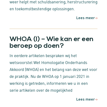
weer helpt met schuldsanering, herstructurering
en toekomstbestendige oplossingen.
Lees meer
WHOA (I) – Wie kan er een
beroep op doen?
In eerdere artikelen bespraken wij het
wetsvoorstel Wet Homologatie Onderhands
Akkoord (WHOA) en het belang van deze wet voor
de praktijk. Nu de WHOA op 1 januari 2021 in
werking is getreden, informeren we u in een
serie artikelen over de mogelijkhed
Lees meer