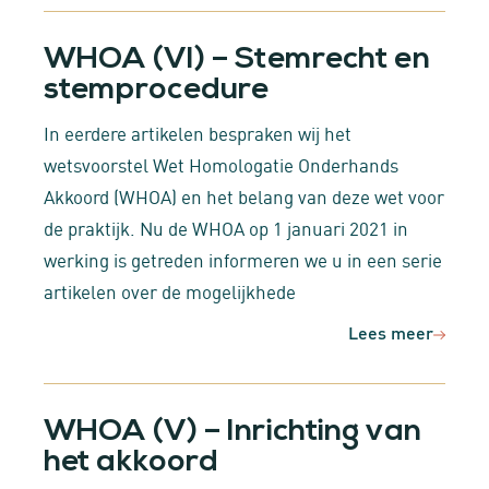
WHOA (VI) – Stemrecht en
stemprocedure
In eerdere artikelen bespraken wij het
wetsvoorstel Wet Homologatie Onderhands
Akkoord (WHOA) en het belang van deze wet voor
de praktijk. Nu de WHOA op 1 januari 2021 in
werking is getreden informeren we u in een serie
artikelen over de mogelijkhede
Lees meer
WHOA (V) – Inrichting van
het akkoord