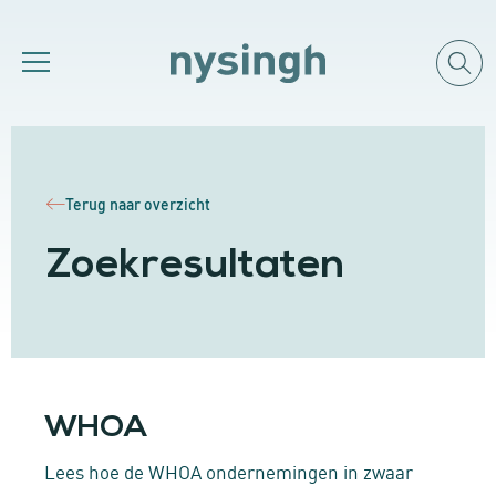
Terug naar overzicht
Zoekresultaten
WHOA
Lees hoe de WHOA ondernemingen in zwaar