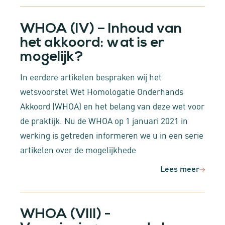
WHOA (IV) – Inhoud van
het akkoord: wat is er
mogelijk?
In eerdere artikelen bespraken wij het
wetsvoorstel Wet Homologatie Onderhands
Akkoord (WHOA) en het belang van deze wet voor
de praktijk. Nu de WHOA op 1 januari 2021 in
werking is getreden informeren we u in een serie
artikelen over de mogelijkhede
Lees meer
WHOA (VIII) -