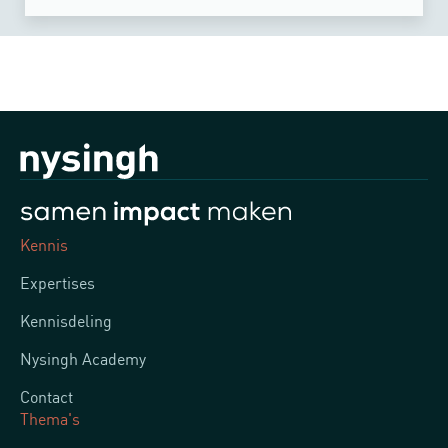
Kennis
Expertises
Kennisdeling
Nysingh Academy
Contact
Thema's