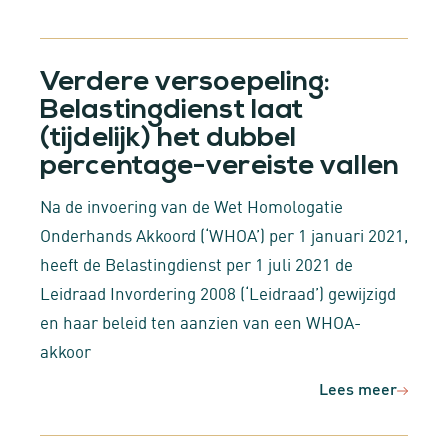
Verdere versoepeling:
Belastingdienst laat
(tijdelijk) het dubbel
percentage-vereiste vallen
Na de invoering van de Wet Homologatie
Onderhands Akkoord (‘WHOA’) per 1 januari 2021,
heeft de Belastingdienst per 1 juli 2021 de
Leidraad Invordering 2008 (‘Leidraad’) gewijzigd
en haar beleid ten aanzien van een WHOA-
akkoor
Lees meer