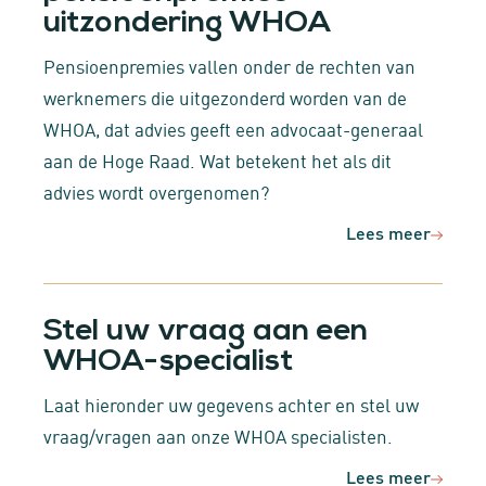
uitzondering WHOA
Pensioenpremies vallen onder de rechten van
werknemers die uitgezonderd worden van de
WHOA, dat advies geeft een advocaat-generaal
aan de Hoge Raad. Wat betekent het als dit
advies wordt overgenomen?
Lees meer
Stel uw vraag aan een
WHOA-specialist
Laat hieronder uw gegevens achter en stel uw
vraag/vragen aan onze WHOA specialisten.
Lees meer