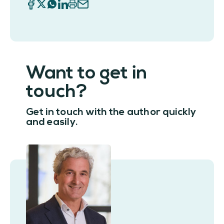
Want to get in
touch?
Get in touch with the author quickly
and easily.