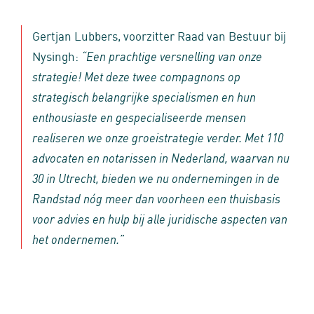
Gertjan Lubbers, voorzitter Raad van Bestuur bij
Nysingh:
“Een prachtige versnelling van onze
strategie! Met deze twee compagnons op
strategisch belangrijke specialismen en hun
enthousiaste en gespecialiseerde mensen
realiseren we onze groeistrategie verder. Met 110
advocaten en notarissen in Nederland, waarvan nu
30 in Utrecht, bieden we nu ondernemingen in de
Randstad nóg meer dan voorheen een thuisbasis
voor advies en hulp bij alle juridische aspecten van
het ondernemen.”