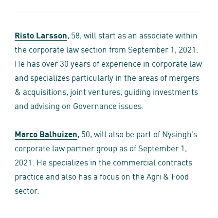
Risto Larsson
, 58, will start as an associate within
the corporate law section from September 1, 2021.
He has over 30 years of experience in corporate law
and specializes particularly in the areas of mergers
& acquisitions, joint ventures, guiding investments
and advising on Governance issues.
Marco Balhuizen
, 50, will also be part of Nysingh’s
corporate law partner group as of September 1,
2021. He specializes in the commercial contracts
practice and also has a focus on the Agri & Food
sector.