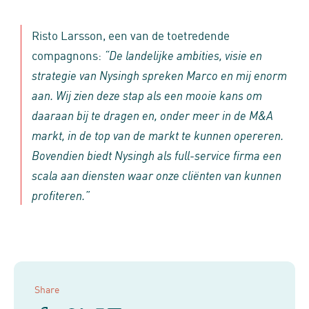
Risto Larsson, een van de toetredende
compagnons:
“De landelijke ambities, visie en
strategie van Nysingh spreken Marco en mij enorm
aan. Wij zien deze stap als een mooie kans om
daaraan bij te dragen en, onder meer in de M&A
markt, in de top van de markt te kunnen opereren.
Bovendien biedt Nysingh als full-service firma een
scala aan diensten waar onze cliënten van kunnen
profiteren.”
Share