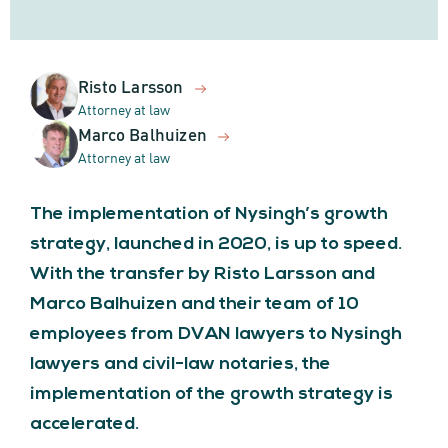
Risto Larsson
Attorney at law
Marco Balhuizen
Attorney at law
The implementation of Nysingh’s growth
strategy, launched in 2020, is up to speed.
With the transfer by Risto Larsson and
Marco Balhuizen and their team of 10
employees from DVAN lawyers to Nysingh
lawyers and civil-law notaries, the
implementation of the growth strategy is
accelerated.