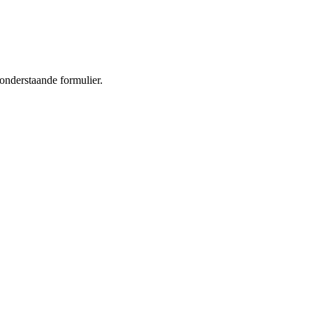
 onderstaande formulier.