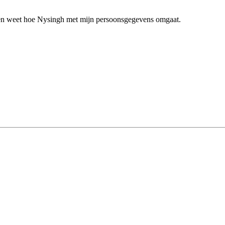
n en weet hoe Nysingh met mijn persoonsgegevens omgaat.