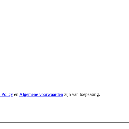
 Policy
en
Algemene voorwaarden
zijn van toepassing.