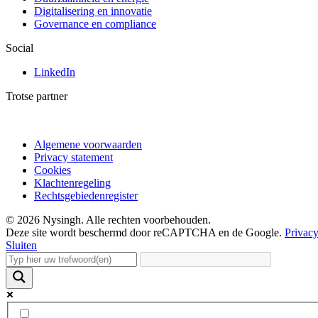
Digitalisering en innovatie
Governance en compliance
Social
LinkedIn
Trotse partner
Algemene voorwaarden
Privacy statement
Cookies
Klachtenregeling
Rechtsgebiedenregister
© 2026 Nysingh. Alle rechten voorbehouden.
Deze site wordt beschermd door reCAPTCHA en de Google.
Privacy
Sluiten