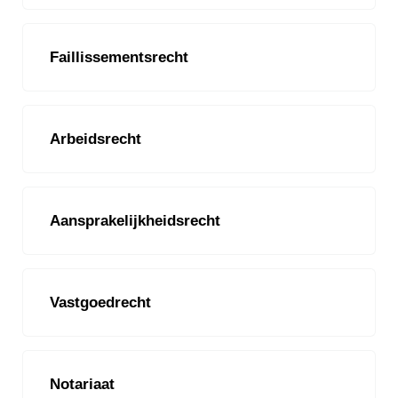
Faillissementsrecht
Arbeidsrecht
Aansprakelijkheidsrecht
Vastgoedrecht
Notariaat