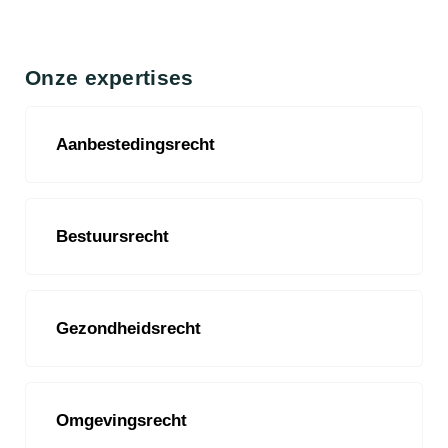
Onze expertises
Aanbestedingsrecht
Bestuursrecht
Gezondheidsrecht
Omgevingsrecht