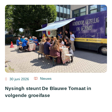
Nieuws
30 juni 2026
Nysingh steunt De Blauwe Tomaat in
volgende groeifase