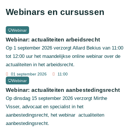
Webinars en cursussen
Webinar
Webinar: actualiteiten arbeidsrecht
Op 1 september 2026 verzorgt Allard Bekius van 11:00
tot 12:00 uur het maandelijkse online webinar over de
actualiteiten in het arbeidsrecht.
01 september 2026
11:00
Webinar
Webinar: actualiteiten aanbestedingsrecht
Op dinsdag 15 september 2026 verzorgt Mirthe
Visser, advocaat en specialist in het
aanbestedingsrecht, het webinar actualiteiten
aanbestedingsrecht.