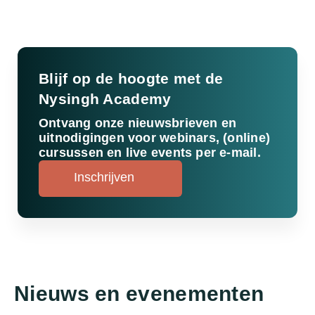
Blijf op de hoogte met de
Nysingh Academy
Ontvang onze nieuwsbrieven en
uitnodigingen voor webinars, (online)
cursussen en live events per e-mail.
Inschrijven
Nieuws en evenementen