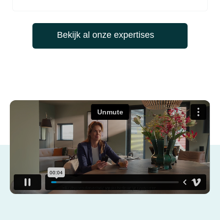
Bekijk al onze expertises