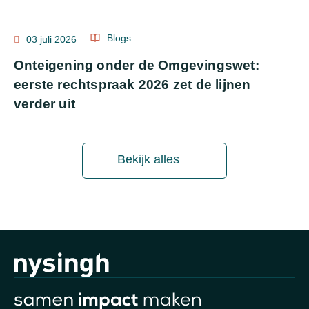
Blogs
03 juli 2026
Onteigening onder de Omgevingswet:
eerste rechtspraak 2026 zet de lijnen
verder uit
Bekijk alles