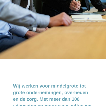
Wij werken voor middelgrote tot
grote ondernemingen, overheden
en de zorg. Met meer dan 100
advocaten en notarissen zetten wij