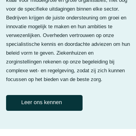
klaar voor middelgrote en grote organisaties, met oog
voor de specifieke uitdagingen binnen elke sector.
Bedrijven krijgen de juiste ondersteuning om groei en
innovatie mogelijk te maken en hun ambities te
verwezenlijken. Overheden vertrouwen op onze
specialistische kennis en doordachte adviezen om hun
beleid vorm te geven. Ziekenhuizen en
zorginstellingen rekenen op onze begeleiding bij
complexe wet- en regelgeving, zodat zij zich kunnen
focussen op het bieden van de beste zorg.
Leer ons kennen