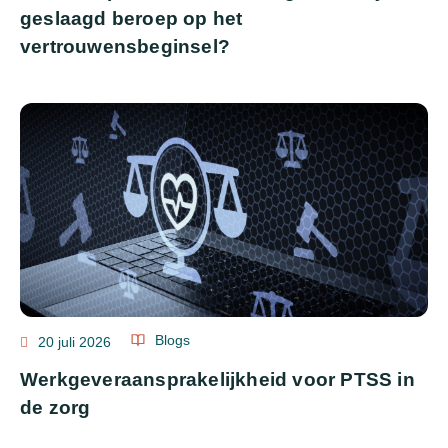
geslaagd beroep op het
vertrouwensbeginsel?
Blogs
20 juli 2026
Werkgeveraansprakelijkheid voor PTSS in
de zorg