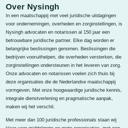
Over Nysingh
In een maatschappij met veel juridische uitdagingen
voor ondernemingen, overheden en zorginstellingen, is
Nysingh advocaten en notarissen al 150 jaar een
betrouwbare juridische partner. Elke dag worden er
belangrijke beslissingen genomen. Beslissingen die
bedrijven vooruithelpen, die overheden versterken, die
zorginstellingen ondersteunen in het leveren van zorg.
Onze advocaten en notarissen voelen zich thuis bij
deze organisaties die de Nederlandse maatschappij
vormgeven. Met onze hoogwaardige juridische kennis,
integrale dienstverlening en pragmatische aanpak,
maken wij het verschil.
Met meer dan 100 juridische professionals staan wij