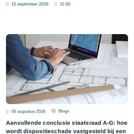
15 september 2026
11:00
Blogs
05 augustus 2026
Aanvullende conclusie staatsraad A-G: hoe
wordt dispositieschade vastgesteld bij een