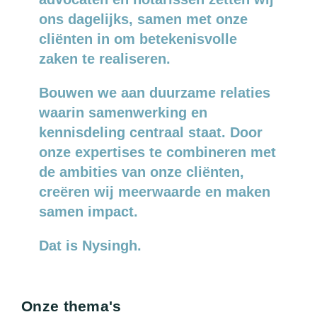
ons dagelijks, samen met onze
cliënten in om betekenisvolle
zaken te realiseren.
Bouwen we aan duurzame relaties
waarin samenwerking en
kennisdeling centraal staat. Door
onze expertises te combineren met
de ambities van onze cliënten,
creëren wij meerwaarde en maken
samen impact.
Dat is Nysingh.
Onze thema's