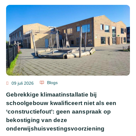
Blogs
09 juli 2026
Gebrekkige klimaatinstallatie bij
schoolgebouw kwalificeert niet als een
‘constructiefout’: geen aanspraak op
bekostiging van deze
onderwijshuisvestingsvoorziening