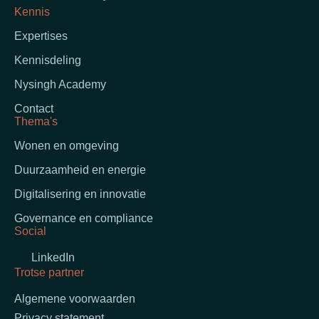
Kennis
Expertises
Kennisdeling
Nysingh Academy
Contact
Thema's
Wonen en omgeving
Duurzaamheid en energie
Digitalisering en innovatie
Governance en compliance
Social
LinkedIn
Trotse partner
Algemene voorwaarden
Privacy statement