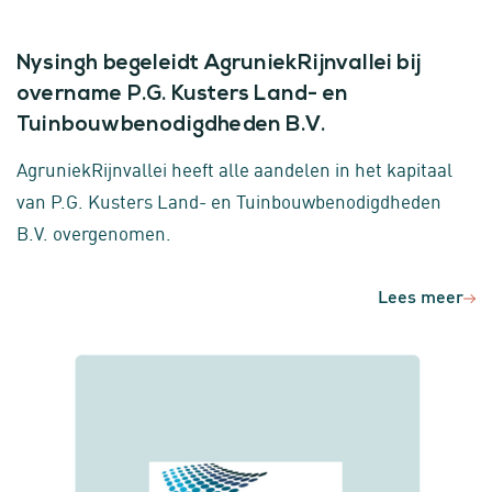
Nysingh begeleidt AgruniekRijnvallei bij
overname P.G. Kusters Land- en
Tuinbouwbenodigdheden B.V.
AgruniekRijnvallei heeft alle aandelen in het kapitaal
van P.G. Kusters Land- en Tuinbouwbenodigdheden
B.V. overgenomen.
Lees meer