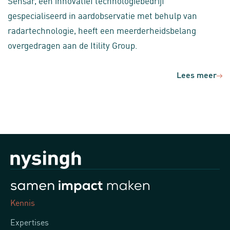
Sensar, een innovatief technologiebedrijf
gespecialiseerd in aardobservatie met behulp van
radartechnologie, heeft een meerderheidsbelang
overgedragen aan de Itility Group.
Lees meer
Kennis
Expertises