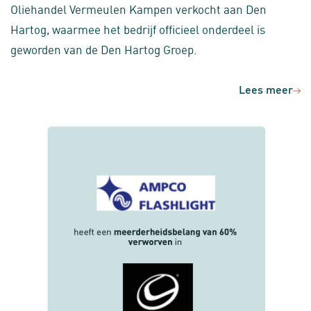
Oliehandel Vermeulen Kampen verkocht aan Den
Hartog, waarmee het bedrijf officieel onderdeel is
geworden van de Den Hartog Groep.
Lees meer