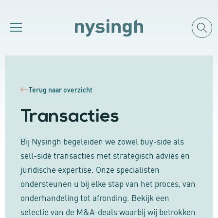
Terug naar overzicht
Transacties
Bij Nysingh begeleiden we zowel buy-side als
sell-side transacties met strategisch advies en
juridische expertise. Onze specialisten
ondersteunen u bij elke stap van het proces, van
onderhandeling tot afronding. Bekijk een
selectie van de M&A-deals waarbij wij betrokken