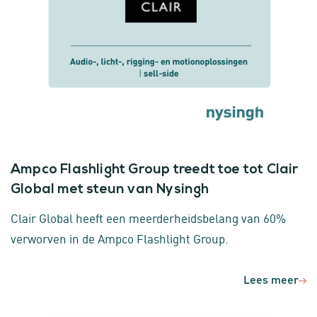
Ampco Flashlight Group treedt toe tot Clair
Global met steun van Nysingh
Clair Global heeft een meerderheidsbelang van 60%
verworven in de Ampco Flashlight Group.
Lees meer