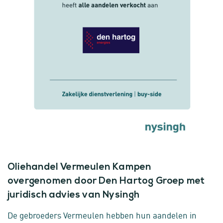
Oliehandel Vermeulen Kampen
overgenomen door Den Hartog Groep met
juridisch advies van Nysingh
De gebroeders Vermeulen hebben hun aandelen in