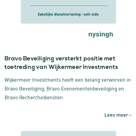
Bravo Beveiliging versterkt positie met
toetreding van Wijkermeer Investments
Wijkermeer Investments heeft een belang verworven in
Bravo Beveiliging, Bravo Evenementenbeveiliging en
Bravo Recherchediensten.
Lees meer