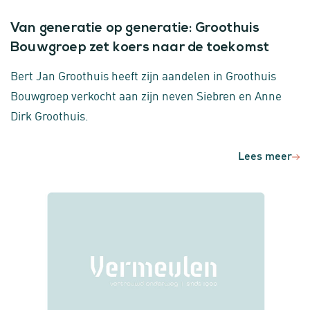
Van generatie op generatie: Groothuis
Bouwgroep zet koers naar de toekomst
Bert Jan Groothuis heeft zijn aandelen in Groothuis
Bouwgroep verkocht aan zijn neven Siebren en Anne
Dirk Groothuis.
Lees meer