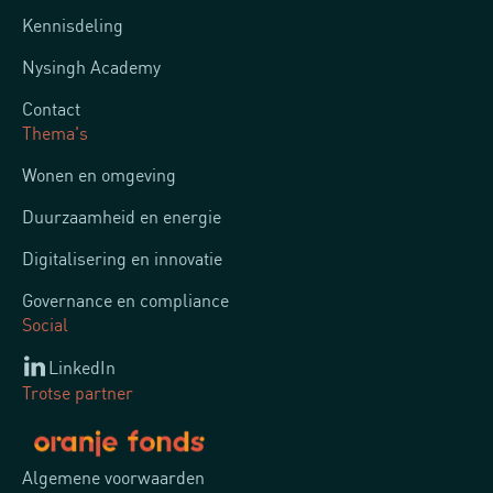
Kennisdeling
Nysingh Academy
Contact
Thema's
Wonen en omgeving
Duurzaamheid en energie
Digitalisering en innovatie
Governance en compliance
Social
LinkedIn
Trotse partner
Algemene voorwaarden