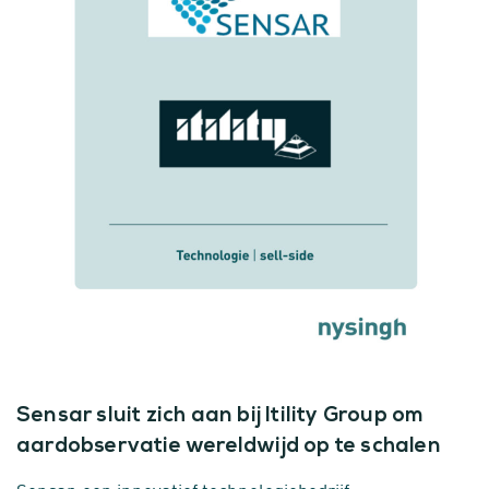
Sensar sluit zich aan bij Itility Group om
aardobservatie wereldwijd op te schalen