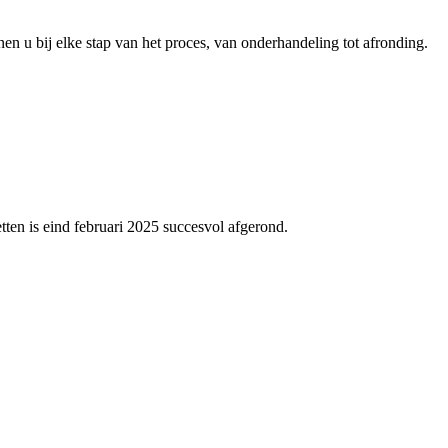
nen u bij elke stap van het proces, van onderhandeling tot afronding.
n is eind februari 2025 succesvol afgerond.