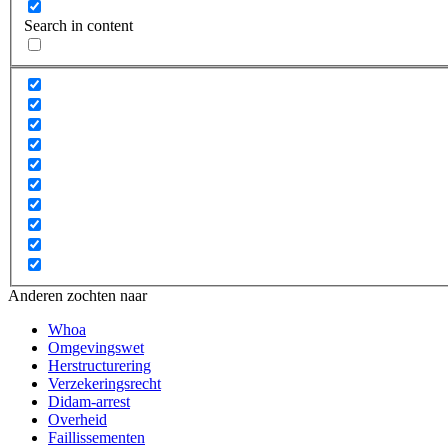
Search in content
Anderen zochten naar
Whoa
Omgevingswet
Herstructurering
Verzekeringsrecht
Didam-arrest
Overheid
Faillissementen