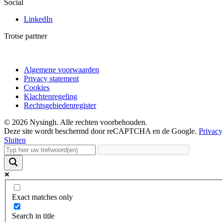
Social
LinkedIn
Trotse partner
Algemene voorwaarden
Privacy statement
Cookies
Klachtenregeling
Rechtsgebiedenregister
© 2026 Nysingh. Alle rechten voorbehouden.
Deze site wordt beschermd door reCAPTCHA en de Google.
Privacy
Sluiten
Exact matches only
Search in title