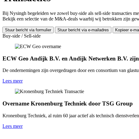
Bij Nysingh begeleiden we zowel buy-side als sell-side transacties met
Bekijk een selectie van de M&A-deals waarbij wij betrokken zijn gew
Stuur bericht via formulier
Stuur bericht via e-mailadres
Kopieer e-ma
Buy-side / Sell-side
ECW Geo Andijk B.V. en Andijk Netwerken B.V. zij
De ondernemingen zijn overgedragen door een consortium van glastu
Lees meer
Overname Kronenburg Techniek door TSG Group
Kronenburg Techniek, al ruim 60 jaar actief als technisch dienstverl
Lees meer