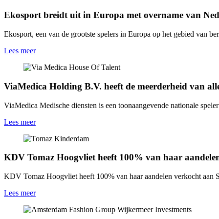
Ekosport breidt uit in Europa met overname van N
Ekosport, een van de grootste spelers in Europa op het gebied van b
Lees meer
ViaMedica Holding B.V. heeft de meerderheid van all
ViaMedica Medische diensten is een toonaangevende nationale speler 
Lees meer
KDV Tomaz Hoogvliet heeft 100% van haar aandelen
KDV Tomaz Hoogvliet heeft 100% van haar aandelen verkocht aan 
Lees meer