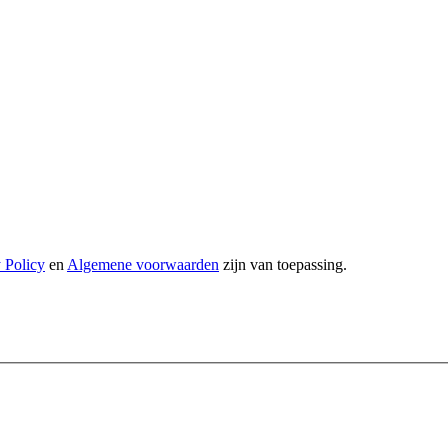
 Policy
en
Algemene voorwaarden
zijn van toepassing.