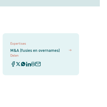
Expertises
M&A (fusies en overnames)
Delen