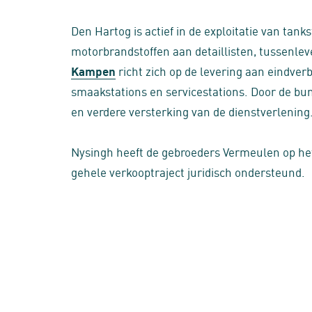
Den Hartog is actief in de exploitatie van tank
motorbrandstoffen aan detaillisten, tussenlev
Kampen
richt zich op de levering aan eindverb
smaakstations en servicestations. Door de bu
en verdere versterking van de dienstverlening
Nysingh heeft de gebroeders Vermeulen op he
gehele verkooptraject juridisch ondersteund.