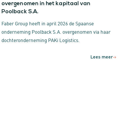
overgenomen in het kapitaal van
Poolback S.A.
Faber Group heeft in april 2026 de Spaanse
onderneming Poolback S.A. overgenomen via haar
dochteronderneming PAKi Logistics.
Lees meer