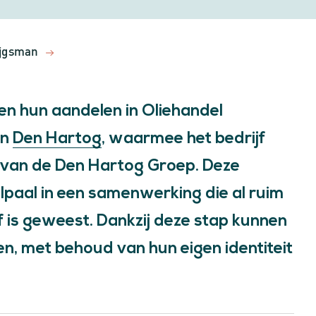
ijgsman
n hun aandelen in Oliehandel
an
Den Hartog
, waarmee het bedrijf
n van de Den Hartog Groep. Deze
paal in een samenwerking die al ruim
f is geweest. Dankzij deze stap kunnen
en, met behoud van hun eigen identiteit