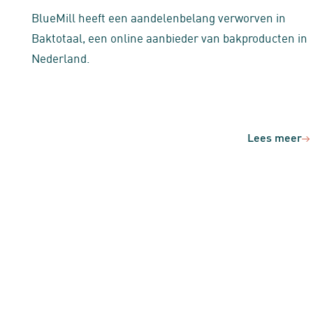
BlueMill heeft een aandelenbelang verworven in
Baktotaal, een online aanbieder van bakproducten in
Nederland.
Lees meer