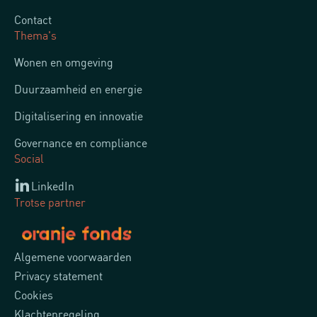
Contact
Thema's
Wonen en omgeving
Duurzaamheid en energie
Digitalisering en innovatie
Governance en compliance
Social
LinkedIn
Trotse partner
Algemene voorwaarden
Privacy statement
Cookies
Klachtenregeling