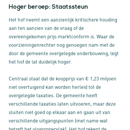
Hoger beroep: Staatssteun
Het hof neemt een aanzienlijk kritischere houding
aan ten aanzien van de vraag of de
overeengekomen prijs marktconform is. Waar de
voorzieningenrechter nog genoegen nam met de
door de gemeente overgelegde onderbouwing, legt
het hof de lat duidelijk hoger.
Centraal staat dat de koopprijs van € 1,23 miljoen
niet overtuigend kan worden herleid tot de
overgelegde taxaties. De gemeente heeft
verschillende taxaties laten uitvoeren, maar deze
sluiten niet goed op elkaar aan en gaan uit van
verschillende uitgangspunten (met name wat
betreft het vloeroppervlak). Het hof rekent de