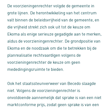
De voorzieningenrechter volgde de gemeente in
grote lijnen. De herontwikkeling van het centrum
valt binnen de beleidsvrijheid van de gemeente, en
die vrijheid strekt zich ook uit tot de keuze om
Ekoma als enige serieuze gegadigde aan te merken,
aldus de voorzieningenrechter. De grondpositie van
Ekoma en de noodzaak om die te betrekken bij de
planrealisatie rechtvaardigen volgens de
voorzieningenrechter de keuze om geen
mededingingsruimte te bieden.
Ook het staatssteunverweer van Becedo slaagde
niet. Volgens de voorzieningenrechter is
onvoldoende aannemelijk dat sprake is van een niet
marktconforme prijs, zodat geen sprake is van een