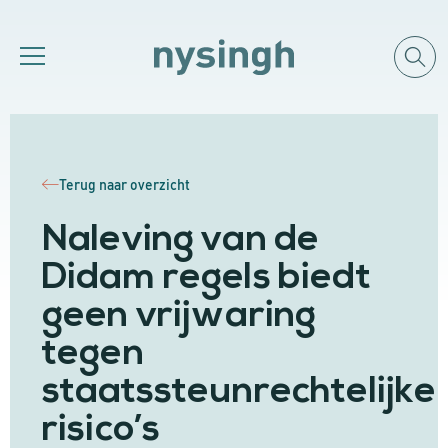
Terug naar overzicht
Naleving van de
Didam regels biedt
geen vrijwaring
tegen
staatssteunrechtelijke
risico’s