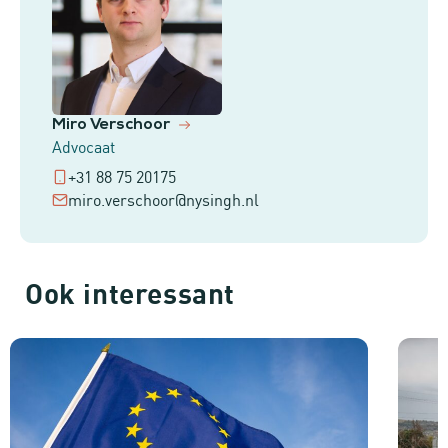
Miro Verschoor
Advocaat
+31 88 75 20175
miro.verschoor@nysingh.nl
Ook interessant