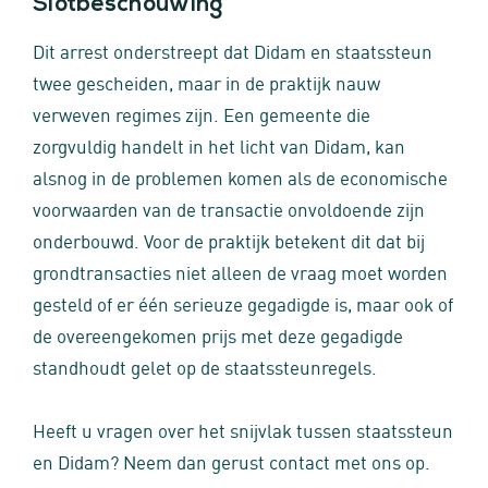
Slotbeschouwing
Dit arrest onderstreept dat Didam en staatssteun
twee gescheiden, maar in de praktijk nauw
verweven regimes zijn. Een gemeente die
zorgvuldig handelt in het licht van Didam, kan
alsnog in de problemen komen als de economische
voorwaarden van de transactie onvoldoende zijn
onderbouwd. Voor de praktijk betekent dit dat bij
grondtransacties niet alleen de vraag moet worden
gesteld of er één serieuze gegadigde is, maar ook of
de overeengekomen prijs met deze gegadigde
standhoudt gelet op de staatssteunregels.
Heeft u vragen over het snijvlak tussen staatssteun
en Didam? Neem dan gerust contact met ons op.