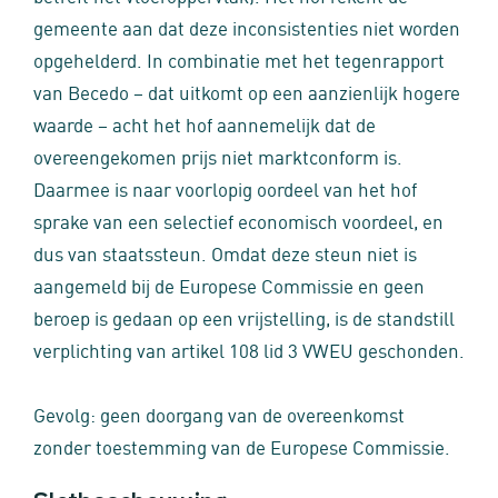
gemeente aan dat deze inconsistenties niet worden
opgehelderd. In combinatie met het tegenrapport
van Becedo – dat uitkomt op een aanzienlijk hogere
waarde – acht het hof aannemelijk dat de
overeengekomen prijs niet marktconform is.
Daarmee is naar voorlopig oordeel van het hof
sprake van een selectief economisch voordeel, en
dus van staatssteun. Omdat deze steun niet is
aangemeld bij de Europese Commissie en geen
beroep is gedaan op een vrijstelling, is de standstill
verplichting van artikel 108 lid 3 VWEU geschonden.
Gevolg: geen doorgang van de overeenkomst
zonder toestemming van de Europese Commissie.