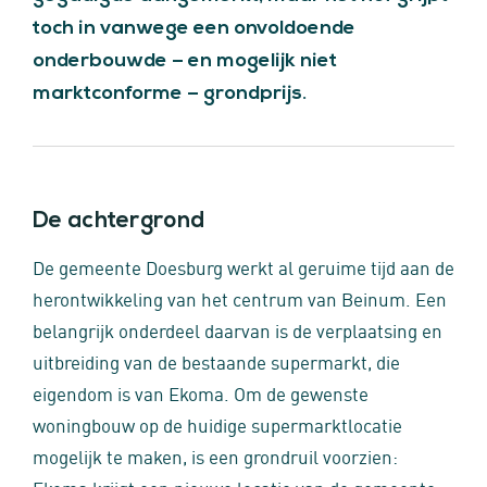
toch in vanwege een onvoldoende
onderbouwde – en mogelijk niet
marktconforme – grondprijs.
De achtergrond
De gemeente Doesburg werkt al geruime tijd aan de
herontwikkeling van het centrum van Beinum. Een
belangrijk onderdeel daarvan is de verplaatsing en
uitbreiding van de bestaande supermarkt, die
eigendom is van Ekoma. Om de gewenste
woningbouw op de huidige supermarktlocatie
mogelijk te maken, is een grondruil voorzien: