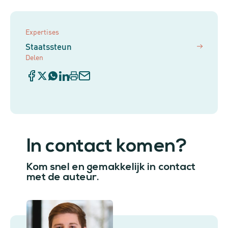
Expertises
Staatssteun
Delen
In contact komen?
Kom snel en gemakkelijk in contact
met de auteur.