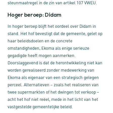
steunmaatregel in de zin van artikel 107 VWEU.
Hoger beroep: Didam
In hoger beroep blijft het oordeel over Didam in
stand. Het hof bevestigt dat de gemeente, gelet op
haar beleidsdoelen en de concrete
omstandigheden, Ekoma als enige serieuze
gegadigde heeft mogen aanmerken.
Doorslaggevend is dat de herontwikkeling niet kan
worden gerealiseerd zonder medewerking van
Ekoma als eigenaar van een strategisch gelegen
perceel. Alternatieven – zoals het realiseren van
twee supermarkten of het dwingen tot verkoop –
acht het hof niet reëel, mede in het licht van het
vastgestelde gemeentelijke beleid.