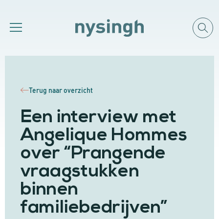
Terug naar overzicht
Een interview met
Angelique Hommes
over “Prangende
vraagstukken
binnen
familiebedrijven”