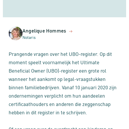
Angelique Hommes
Notaris
Prangende vragen over het UBO-register. Op dit
moment speelt voornamelijk het Ultimate
Beneficial Owner (UBO)-register een grote rol
wanneer het aankomt op legal-vraagstukken
binnen familiebedrijven. Vanaf 10 januari 2020 zijn
ondernemingen verplicht om hun aandeelen
certificaathouders en anderen die zeggenschap
hebben in dit register in te schrijven.
Of een vraag over de overdracht aan kinderen en