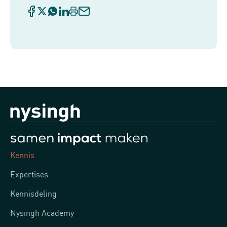
Kennis
Expertises
Kennisdeling
Nysingh Academy