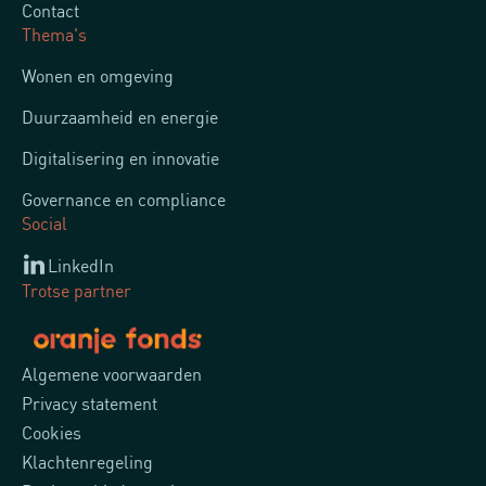
Contact
Thema's
Wonen en omgeving
Duurzaamheid en energie
Digitalisering en innovatie
Governance en compliance
Social
LinkedIn
Trotse partner
Algemene voorwaarden
Privacy statement
Cookies
Klachtenregeling