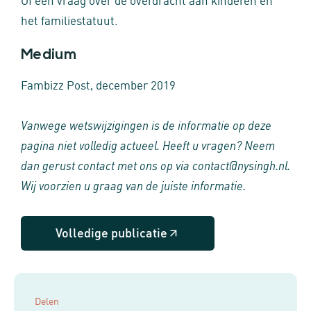
het familiestatuut.
Medium
Fambizz Post, december 2019
Vanwege wetswijzigingen is de informatie op deze
pagina niet volledig actueel. Heeft u vragen? Neem
dan gerust contact met ons op via contact@nysingh.nl.
Wij voorzien u graag van de juiste informatie.
Volledige publicatie
Delen