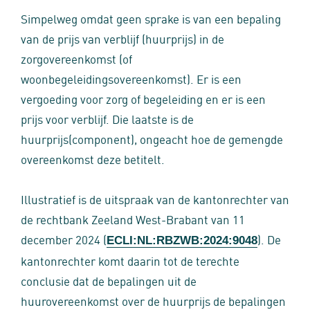
Simpelweg omdat geen sprake is van een bepaling
van de prijs van verblijf (huurprijs) in de
zorgovereenkomst (of
woonbegeleidingsovereenkomst). Er is een
vergoeding voor zorg of begeleiding en er is een
prijs voor verblijf. Die laatste is de
huurprijs(component), ongeacht hoe de gemengde
overeenkomst deze betitelt.
Illustratief is de uitspraak van de kantonrechter van
de rechtbank Zeeland West-Brabant van 11
december 2024 (
). De
ECLI:NL:RBZWB:2024:9048
kantonrechter komt daarin tot de terechte
conclusie dat de bepalingen uit de
huurovereenkomst over de huurprijs de bepalingen