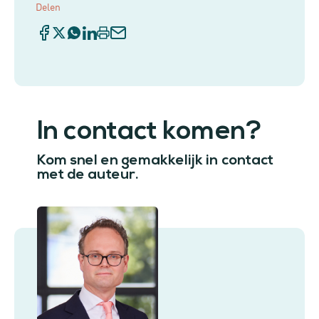
Delen
In contact komen?
Kom snel en gemakkelijk in contact
met de auteur.