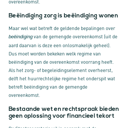
overeenkomst.
Beëindiging zorg is beëindiging wonen
Maar wel wat betreft de geldende bepalingen over
van de gemengde overeenkomst (uit de
beëindiging
aard daarvan is deze een onlosmakelijk geheel).
Dus moet worden bekeken welk regime van
beëindiging van de overeenkomst voorrang heeft.
Als het zorg- of begeleidingselement overheerst,
delft het huurrechtelijke regime het onderspit wat
betreft beëindiging van de gemengde
overeenkomst.
Bestaande wet en rechtspraak bieden
geen oplossing voor financieel tekort