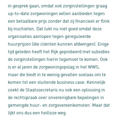
in gesprek gaan, omdat ook zorginstellingen graag
up-to-date zorgwoningen willen aanbieden tegen
een betaalbare prijs zonder dat zij financieel er flink
bij inschieten. Dat lukt nu niet goed omdat deze
organisaties aanlopen tegen gereguleerde
huurprijzen (die cliënten kunnen afdwingen). Enige
tijd geleden heeft het Rijk geprobeerd met subsidies
de zorginstellingen hierin tegemoet te komen. Ook
is er al jaren de zorgwoningopslag in het WWS,
maar die biedt in te weinig gevallen soelaas om te
komen tot een sluitende business case. Kennelijk
zoekt de Staatssecretaris nu ook een oplossing in
de rechtspraak over onverenigbare bepalingen in
gemengde huur- en zorgovereenkomsten. Maar dat
lijkt ons dus een heilloze weg.