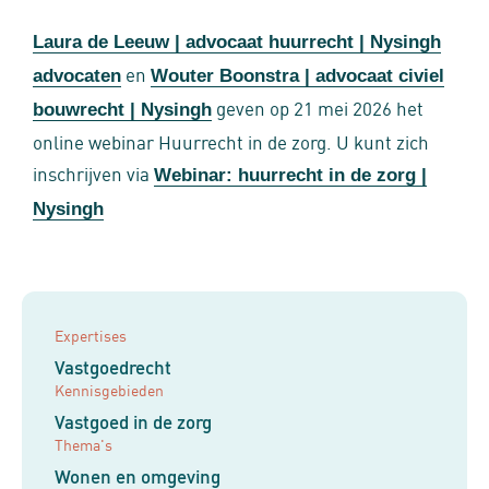
Laura de Leeuw | advocaat huurrecht | Nysingh
en
advocaten
Wouter Boonstra | advocaat civiel
geven op 21 mei 2026 het
bouwrecht | Nysingh
online webinar Huurrecht in de zorg. U kunt zich
inschrijven via
Webinar: huurrecht in de zorg |
Nysingh
Expertises
Vastgoedrecht
Kennisgebieden
Vastgoed in de zorg
Thema's
Wonen en omgeving