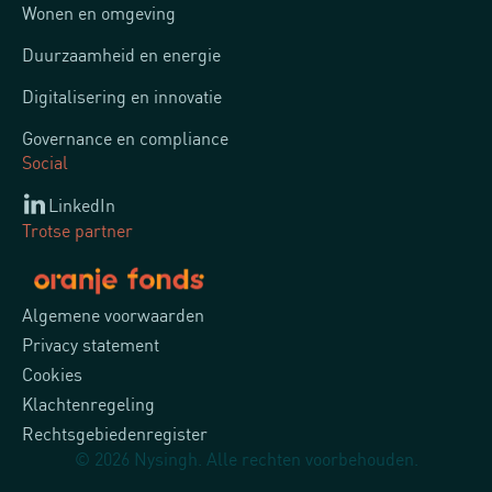
Wonen en omgeving
Duurzaamheid en energie
Digitalisering en innovatie
Governance en compliance
Social
LinkedIn
Trotse partner
Algemene voorwaarden
Privacy statement
Cookies
Klachtenregeling
Rechtsgebiedenregister
© 2026 Nysingh. Alle rechten voorbehouden.