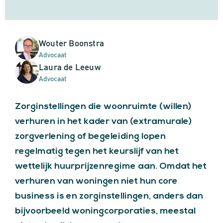
Wouter Boonstra
Advocaat
Laura de Leeuw
Advocaat
Zorginstellingen die woonruimte (willen)
verhuren in het kader van (extramurale)
zorgverlening of begeleiding lopen
regelmatig tegen het keurslijf van het
wettelijk huurprijzenregime aan. Omdat het
verhuren van woningen niet hun core
business is en zorginstellingen, anders dan
bijvoorbeeld woningcorporaties, meestal