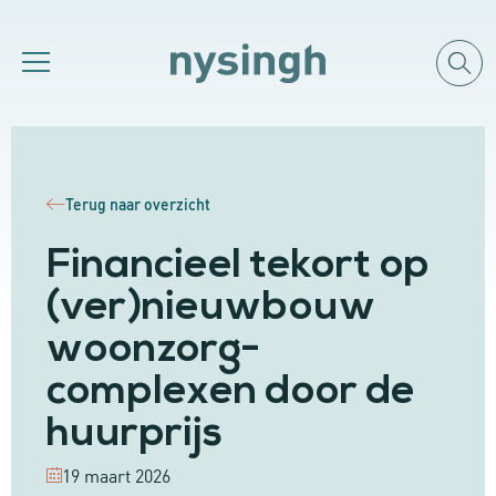
Terug naar overzicht
Financieel tekort op
(ver)nieuwbouw
woonzorg-
complexen door de
huurprijs
19 maart 2026