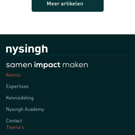
Meer artikelen
Kennis
Expertises
Kennisdeling
Nysingh Academy
Contact
Thema's