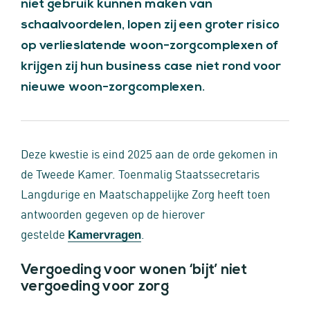
niet gebruik kunnen maken van
schaalvoordelen, lopen zij een groter risico
op verlieslatende woon-zorgcomplexen of
krijgen zij hun business case niet rond voor
nieuwe woon-zorgcomplexen.
Deze kwestie is eind 2025 aan de orde gekomen in
de Tweede Kamer. Toenmalig Staatssecretaris
Langdurige en Maatschappelijke Zorg heeft toen
antwoorden gegeven op de hierover
gestelde
.
Kamervragen
Vergoeding voor wonen ‘bijt’ niet
vergoeding voor zorg