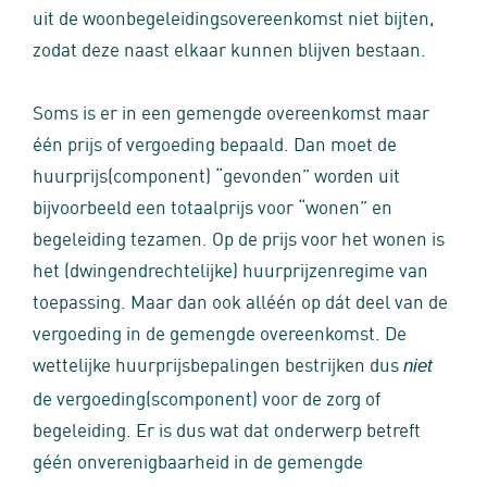
uit de woonbegeleidingsovereenkomst niet bijten,
zodat deze naast elkaar kunnen blijven bestaan.
Soms is er in een gemengde overeenkomst maar
één prijs of vergoeding bepaald. Dan moet de
huurprijs(component) “gevonden” worden uit
bijvoorbeeld een totaalprijs voor “wonen” en
begeleiding tezamen. Op de prijs voor het wonen is
het (dwingendrechtelijke) huurprijzenregime van
toepassing. Maar dan ook alléén op dát deel van de
vergoeding in de gemengde overeenkomst. De
wettelijke huurprijsbepalingen bestrijken dus
niet
de vergoeding(scomponent) voor de zorg of
begeleiding. Er is dus wat dat onderwerp betreft
géén onverenigbaarheid in de gemengde