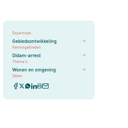
Expertises
Gebiedsontwikkeling
Kennisgebieden
Didam-arrest
Thema's
Wonen en omgeving
Delen