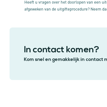
Heeft u vragen over het doorlopen van een uitg
afgeweken van de uitgifteprocedure? Neem dan 
In contact komen?
Kom snel en gemakkelijk in contact 