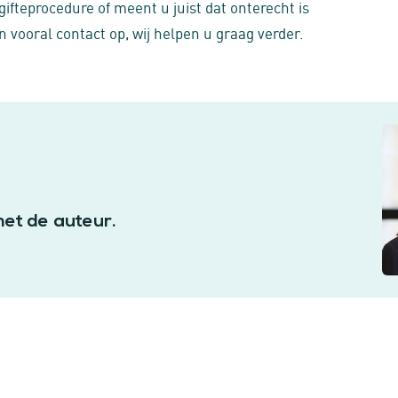
ifteprocedure of meent u juist dat onterecht is
vooral contact op, wij helpen u graag verder.
met de auteur.