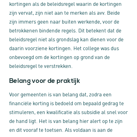
kortingen als de beleidsregel waarin de kortingen
zijn vervat, zijn niet aan te merken als avv. Beide
zijn immers geen naar buiten werkende, voor de
betrokkenen bindende regels. Dit betekent dat de
beleidsregel niet als grondslag kan dienen voor de
daarin voorziene kortingen. Het college was dus
onbevoegd om de kortingen op grond van de
beleidsregel te verstrekken.
Belang voor de praktijk
Voor gemeenten is van belang dat, zodra een
financiële korting is bedoeld om bepaald gedrag te
stimuleren, een kwalificatie als subsidie al snel voor
de hand ligt. Het is van belang hier alert op te zijn
en dit vooraf te toetsen. Als voldaan is aan de