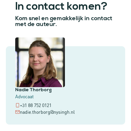
In contact komen?
Kom snel en gemakkelijk in contact
met de auteur.
Nadie Thorborg
Advocaat
+31 88 752 0121
nadie.thorborg@nysingh.nl