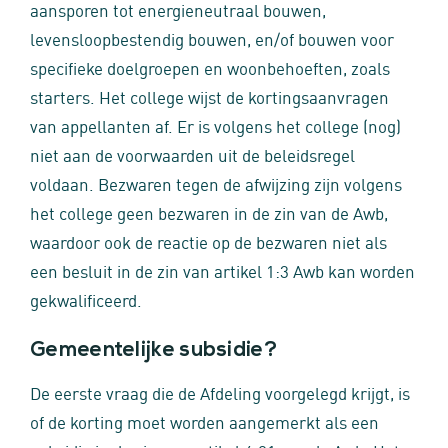
aansporen tot energieneutraal bouwen,
levensloopbestendig bouwen, en/of bouwen voor
specifieke doelgroepen en woonbehoeften, zoals
starters. Het college wijst de kortingsaanvragen
van appellanten af. Er is volgens het college (nog)
niet aan de voorwaarden uit de beleidsregel
voldaan. Bezwaren tegen de afwijzing zijn volgens
het college geen bezwaren in de zin van de Awb,
waardoor ook de reactie op de bezwaren niet als
een besluit in de zin van artikel 1:3 Awb kan worden
gekwalificeerd.
Gemeentelijke subsidie?
De eerste vraag die de Afdeling voorgelegd krijgt, is
of de korting moet worden aangemerkt als een