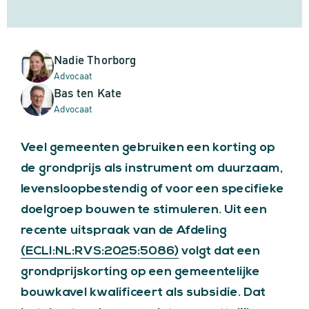
Nadie Thorborg
Advocaat
Bas ten Kate
Advocaat
Veel gemeenten gebruiken een korting op
de grondprijs als instrument om duurzaam,
levensloopbestendig of voor een specifieke
doelgroep bouwen te stimuleren. Uit een
recente uitspraak van de Afdeling
(ECLI:NL:RVS:2025:5086)
volgt dat een
grondprijskorting op een gemeentelijke
bouwkavel kwalificeert als subsidie. Dat