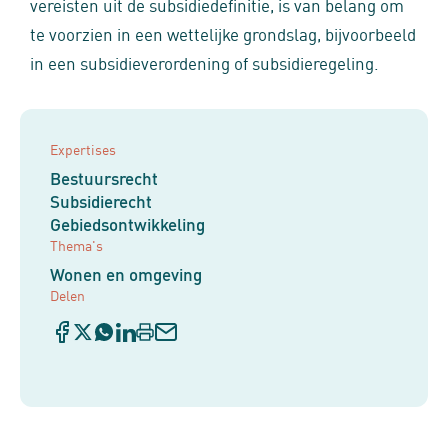
vereisten uit de subsidiedefinitie, is van belang om
te voorzien in een wettelijke grondslag, bijvoorbeeld
in een subsidieverordening of subsidieregeling.
Expertises
Bestuursrecht
Subsidierecht
Gebiedsontwikkeling
Thema's
Wonen en omgeving
Delen