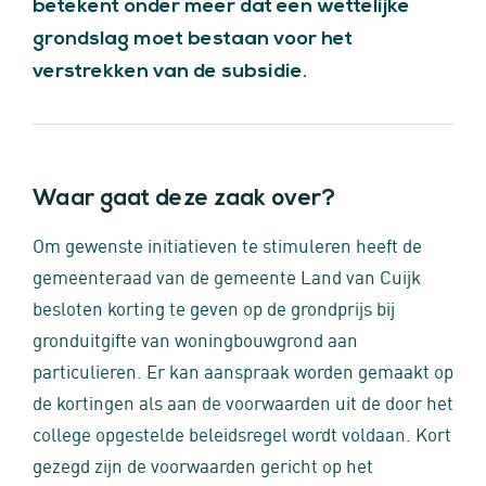
betekent onder meer dat een wettelijke
grondslag moet bestaan voor het
verstrekken van de subsidie.
Waar gaat deze zaak over?
Om gewenste initiatieven te stimuleren heeft de
gemeenteraad van de gemeente Land van Cuijk
besloten korting te geven op de grondprijs bij
gronduitgifte van woningbouwgrond aan
particulieren. Er kan aanspraak worden gemaakt op
de kortingen als aan de voorwaarden uit de door het
college opgestelde beleidsregel wordt voldaan. Kort
gezegd zijn de voorwaarden gericht op het