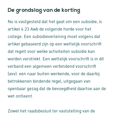
De grondslag van de korting
Nu is vastgesteld dat het gaat om een subsidie, is
artikel 4:23 Awb de volgende horde voor het
college. Een subsidieverlening moet volgens dat
artikel gebaseerd zijn op een wettelijk voorschrift
dat regelt voor welke activiteiten subsidie kan
worden verstrekt. Een wettelijk voorschrift is in dit
verband een algemeen verbindend voorschrift
(avv): een naar buiten werkende, voor de daarbij
betrokkenen bindende regel, uitgegaan van
openbaar gezag dat de bevoegdheid daartoe aan de
wet ontleent.
Zowel het raadsbesluit ter vaststelling van de