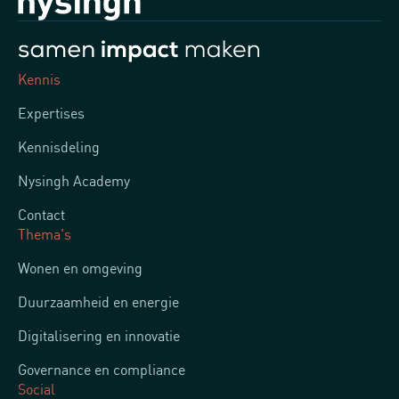
Kennis
Expertises
Kennisdeling
Nysingh Academy
Contact
Thema's
Wonen en omgeving
Duurzaamheid en energie
Digitalisering en innovatie
Governance en compliance
Social