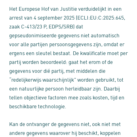
Het Europese Hof van Justitie verduidelijkt in een
arrest van 4 september 2025 (ECLI:EU:C:2025:645,
zaak C‑413/23 P, EDPS/SRB) dat
gepseudonimiseerde gegevens niet automatisch
voor alle partijen persoonsgegevens zijn, omdat er
ergens een sleutel bestaat. De kwalificatie moet per
partij worden beoordeeld: gaat het erom of de
gegevens voor dié partij, met middelen die
“redelijkerwijs waarschijnlijk” worden gebruikt, tot
een natuurlijke persoon herleidbaar zijn. Daarbij
tellen objectieve factoren mee zoals kosten, tijd en
beschikbare technologie.
Kan de ontvanger de gegevens niet, ook niet met
andere gegevens waarover hij beschikt, koppelen