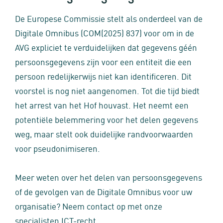
De Europese Commissie stelt als onderdeel van de
Digitale Omnibus (COM(2025) 837) voor om in de
AVG expliciet te verduidelijken dat gegevens géén
persoonsgegevens zijn voor een entiteit die een
persoon redelijkerwijs niet kan identificeren. Dit
voorstel is nog niet aangenomen. Tot die tijd biedt
het arrest van het Hof houvast. Het neemt een
potentiële belemmering voor het delen gegevens
weg, maar stelt ook duidelijke randvoorwaarden
voor pseudonimiseren.
Meer weten over het delen van persoonsgegevens
of de gevolgen van de Digitale Omnibus voor uw
organisatie? Neem contact op met onze
specialisten ICT-recht.