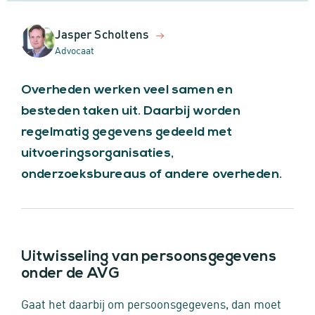
Jasper Scholtens
Advocaat
Overheden werken veel samen en
besteden taken uit. Daarbij worden
regelmatig gegevens gedeeld met
uitvoeringsorganisaties,
onderzoeksbureaus of andere overheden.
Uitwisseling van persoonsgegevens
onder de AVG
Gaat het daarbij om persoonsgegevens, dan moet