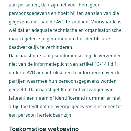
aan personen, dan zijn het voor hem geen
persoonsgegevens en hoeft hij ten aanzien van die
gegevens niet aan de AVG te voldoen. Voorwaarde is
wél dat er adequate technische en organisatorische
maatregelen zijn genomen om heridentificatie
daadwerkelijk te verhinderen.
Daarnaast ontslaat pseudonimisering de verzender
niet van de informatieplicht van artikel 13/14 lid 1
onder e AVG om betrokkenen te informeren over de
partijen waarmee hun persoonsgegevens worden
gedeeld. Daarnaast geldt dat het vervangen van
(alleen) een naam of identificerend nummer er niet
altijd toe leidt dat de overige gegevens niet meer tot
een persoon herleidbaar zijn.
Toekomstige wetgeving