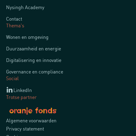
Nysingh Academy
Contact
Thema's
Wonen en omgeving
Duurzaamheid en energie
Digitalisering en innovatie
Governance en compliance
Social
LinkedIn
Trotse partner
Algemene voorwaarden
Privacy statement