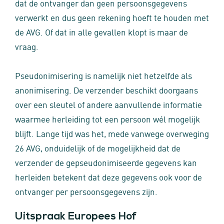
dat de ontvanger dan geen persoonsgegevens
verwerkt en dus geen rekening hoeft te houden met
de AVG. Of dat in alle gevallen klopt is maar de
vraag.
Pseudonimisering is namelijk niet hetzelfde als
anonimisering. De verzender beschikt doorgaans
over een sleutel of andere aanvullende informatie
waarmee herleiding tot een persoon wél mogelijk
blijft. Lange tijd was het, mede vanwege overweging
26 AVG, onduidelijk of de mogelijkheid dat de
verzender de gepseudonimiseerde gegevens kan
herleiden betekent dat deze gegevens ook voor de
ontvanger per persoonsgegevens zijn.
Uitspraak Europees Hof