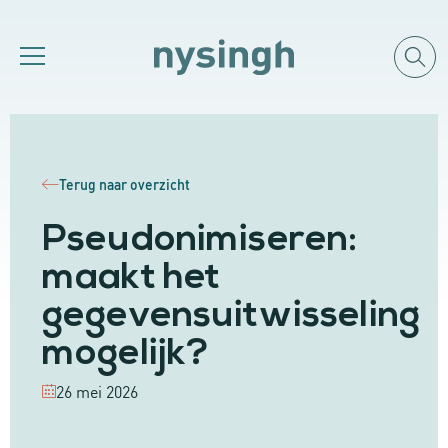
Terug naar overzicht
Pseudonimiseren:
maakt het
gegevensuitwisseling
mogelijk?
26 mei 2026