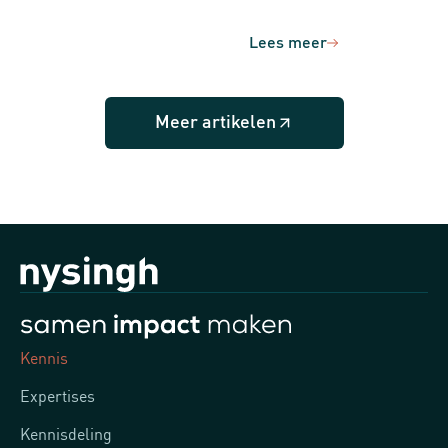
Lees meer
Meer artikelen
Kennis
Expertises
Kennisdeling