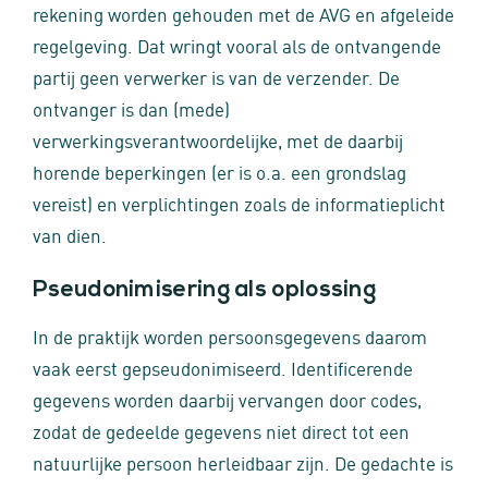
rekening worden gehouden met de AVG en afgeleide
regelgeving. Dat wringt vooral als de ontvangende
partij geen verwerker is van de verzender. De
ontvanger is dan (mede)
verwerkingsverantwoordelijke, met de daarbij
horende beperkingen (er is o.a. een grondslag
vereist) en verplichtingen zoals de informatieplicht
van dien.
Pseudonimisering als oplossing
In de praktijk worden persoonsgegevens daarom
vaak eerst gepseudonimiseerd. Identificerende
gegevens worden daarbij vervangen door codes,
zodat de gedeelde gegevens niet direct tot een
natuurlijke persoon herleidbaar zijn. De gedachte is