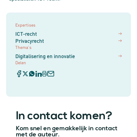
Expertises
ICT-recht
Privacyrecht
Thema's
Digitalisering en innovatie
Delen
In contact komen?
Kom snel en gemakkelijk in contact
met de auteur.