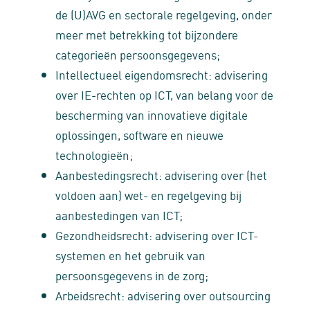
de (U)AVG en sectorale regelgeving, onder
meer met betrekking tot bijzondere
categorieën persoonsgegevens;
Intellectueel eigendomsrecht: advisering
over IE-rechten op ICT, van belang voor de
bescherming van innovatieve digitale
oplossingen, software en nieuwe
technologieën;
Aanbestedingsrecht: advisering over (het
voldoen aan) wet- en regelgeving bij
aanbestedingen van ICT;
Gezondheidsrecht: advisering over ICT-
systemen en het gebruik van
persoonsgegevens in de zorg;
Arbeidsrecht: advisering over outsourcing