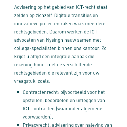
Advisering op het gebied van ICT-recht staat
zelden op zichzelf. Digitale transities en
innovatieve projecten raken vaak meerdere
rechtsgebieden. Daarom werken de ICT-
advocaten van Nysingh nauw samen met
collega-specialisten binnen ons kantoor. Zo
krijgt u altijd een integrale aanpak die
rekening houdt met de verschillende
rechtsgebieden die relevant zijn voor uw
vraagstuk, zoals:
Contractenrecht: bijvoorbeeld voor het
opstellen, beoordelen en uitleggen van
ICT-contracten (waaronder algemene
voorwaarden);
Privacyrecht: advisering over naleving van