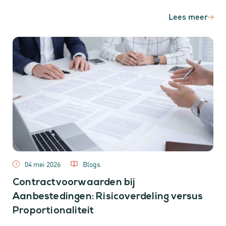
Lees meer
04 mei 2026
Blogs
Contractvoorwaarden bij
Aanbestedingen: Risicoverdeling versus
Proportionaliteit