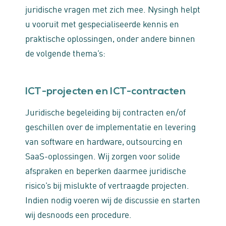
juridische vragen met zich mee. Nysingh helpt
u vooruit met gespecialiseerde kennis en
praktische oplossingen, onder andere binnen
de volgende thema’s:
ICT-projecten en ICT-contracten
Juridische begeleiding bij contracten en/of
geschillen over de implementatie en levering
van software en hardware, outsourcing en
SaaS-oplossingen. Wij zorgen voor solide
afspraken en beperken daarmee juridische
risico’s bij mislukte of vertraagde projecten.
Indien nodig voeren wij de discussie en starten
wij desnoods een procedure.