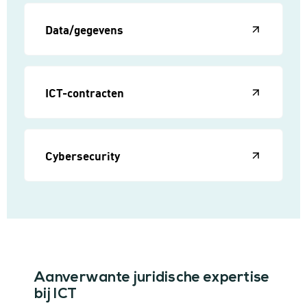
Data/gegevens
ICT-contracten
Cybersecurity
Aanverwante juridische expertise
bij ICT