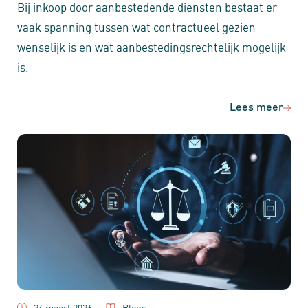
Bij inkoop door aanbestedende diensten bestaat er
vaak spanning tussen wat contractueel gezien
wenselijk is en wat aanbestedingsrechtelijk mogelijk
is.
Lees meer
24 maart 2026
Blogs