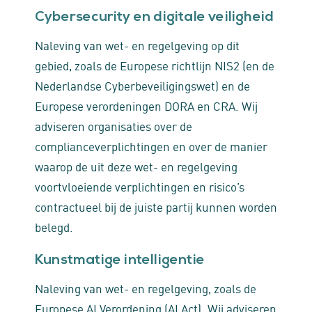
Cybersecurity en digitale veiligheid
Naleving van wet- en regelgeving op dit
gebied, zoals de Europese richtlijn NIS2 (en de
Nederlandse Cyberbeveiligingswet) en de
Europese verordeningen DORA en CRA. Wij
adviseren organisaties over de
complianceverplichtingen en over de manier
waarop de uit deze wet- en regelgeving
voortvloeiende verplichtingen en risico’s
contractueel bij de juiste partij kunnen worden
belegd.
Kunstmatige intelligentie
Naleving van wet- en regelgeving, zoals de
Europese AI Verordening (AI Act). Wij adviseren