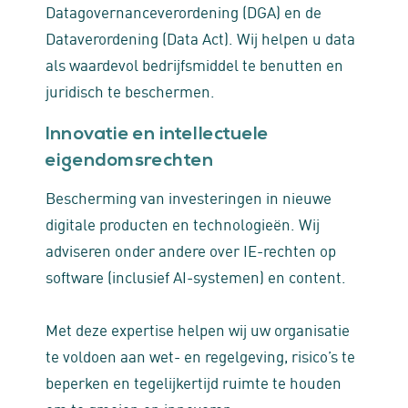
Datagovernanceverordening (DGA) en de
Dataverordening (Data Act). Wij helpen u data
als waardevol bedrijfsmiddel te benutten en
juridisch te beschermen.
Innovatie en intellectuele
eigendomsrechten
Bescherming van investeringen in nieuwe
digitale producten en technologieën. Wij
adviseren onder andere over IE-rechten op
software (inclusief AI-systemen) en content.
Met deze expertise helpen wij uw organisatie
te voldoen aan wet- en regelgeving, risico’s te
beperken en tegelijkertijd ruimte te houden