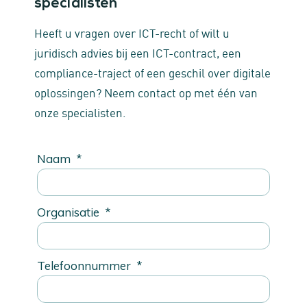
specialisten
Heeft u vragen over ICT-recht of wilt u
juridisch advies bij een ICT-contract, een
compliance-traject of een geschil over digitale
oplossingen? Neem contact op met één van
onze specialisten.
Naam
*
Organisatie
*
Telefoonnummer
*