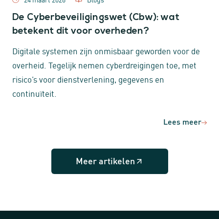
De Cyberbeveiligingswet (Cbw): wat
betekent dit voor overheden?
Digitale systemen zijn onmisbaar geworden voor de
overheid. Tegelijk nemen cyberdreigingen toe, met
risico’s voor dienstverlening, gegevens en
continuïteit.
Lees meer
Meer artikelen