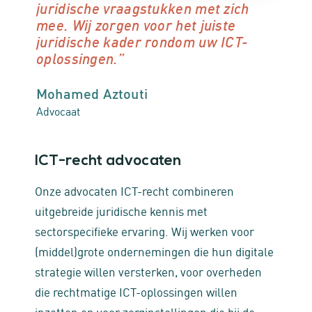
juridische vraagstukken met zich
mee. Wij zorgen voor het juiste
juridische kader rondom uw ICT-
oplossingen.”
Mohamed Aztouti
Advocaat
ICT-recht advocaten
Onze advocaten ICT-recht combineren
uitgebreide juridische kennis met
sectorspecifieke ervaring. Wij werken voor
(middel)grote ondernemingen die hun digitale
strategie willen versterken, voor overheden
die rechtmatige ICT-oplossingen willen
inzetten en voor zorginstellingen die bij de