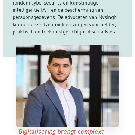
rondom cybersecurity en kunstmatige
intelligentie (AI), en de bescherming van
persoonsgegevens. De advocaten van Nysingh
kennen deze dynamiek en zorgen voor helder,
praktisch en toekomstgericht juridisch advies.
“Digitalisering brengt complexe