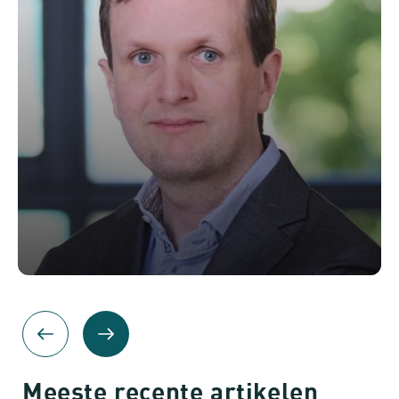
Meeste recente artikelen