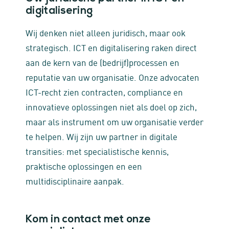
digitalisering
Wij denken niet alleen juridisch, maar ook
strategisch. ICT en digitalisering raken direct
aan de kern van de (bedrijf)processen en
reputatie van uw organisatie. Onze advocaten
ICT-recht zien contracten, compliance en
innovatieve oplossingen niet als doel op zich,
maar als instrument om uw organisatie verder
te helpen. Wij zijn uw partner in digitale
transities: met specialistische kennis,
praktische oplossingen en een
multidisciplinaire aanpak.
Kom in contact met onze