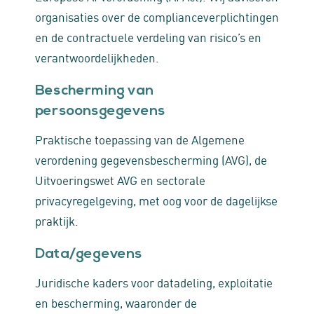
organisaties over de complianceverplichtingen
en de contractuele verdeling van risico’s en
verantwoordelijkheden.
Bescherming van
persoonsgegevens
Praktische toepassing van de Algemene
verordening gegevensbescherming (AVG), de
Uitvoeringswet AVG en sectorale
privacyregelgeving, met oog voor de dagelijkse
praktijk.
Data/gegevens
Juridische kaders voor datadeling, exploitatie
en bescherming, waaronder de