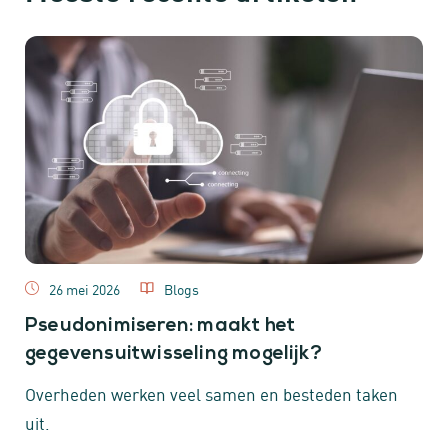
26 mei 2026
Blogs
Pseudonimiseren: maakt het
gegevensuitwisseling mogelijk?
Overheden werken veel samen en besteden taken
uit.