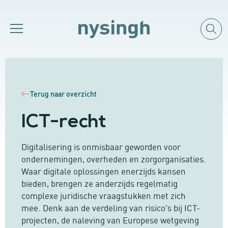
Terug naar overzicht
ICT-recht
Digitalisering is onmisbaar geworden voor
ondernemingen, overheden en zorgorganisaties.
Waar digitale oplossingen enerzijds kansen
bieden, brengen ze anderzijds regelmatig
complexe juridische vraagstukken met zich
mee. Denk aan de verdeling van risico's bij ICT-
projecten, de naleving van Europese wetgeving