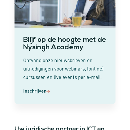
Blijf op de hoogte met de
Nysingh Academy
Ontvang onze nieuwsbrieven en
uitnodigingen voor webinars, (online)
cursussen en live events per e-mail.
Inschrijven
Uw juridische partner in ICT en