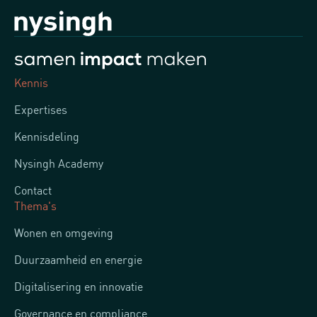
Kennis
Expertises
Kennisdeling
Nysingh Academy
Contact
Thema's
Wonen en omgeving
Duurzaamheid en energie
Digitalisering en innovatie
Governance en compliance