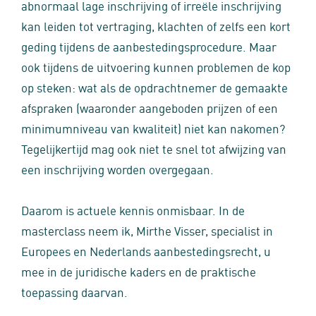
abnormaal lage inschrijving of irreële inschrijving
kan leiden tot vertraging, klachten of zelfs een kort
geding tijdens de aanbestedingsprocedure. Maar
ook tijdens de uitvoering kunnen problemen de kop
op steken: wat als de opdrachtnemer de gemaakte
afspraken (waaronder aangeboden prijzen of een
minimumniveau van kwaliteit) niet kan nakomen?
Tegelijkertijd mag ook niet te snel tot afwijzing van
een inschrijving worden overgegaan.
Daarom is actuele kennis onmisbaar. In de
masterclass neem ik, Mirthe Visser, specialist in
Europees en Nederlands aanbestedingsrecht, u
mee in de juridische kaders en de praktische
toepassing daarvan.