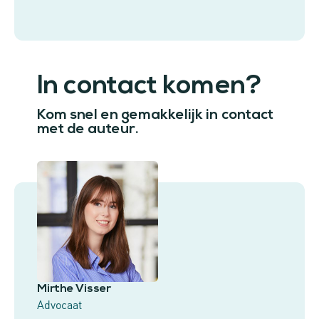
In contact komen?
Kom snel en gemakkelijk in contact
met de auteur.
Mirthe Visser
Advocaat