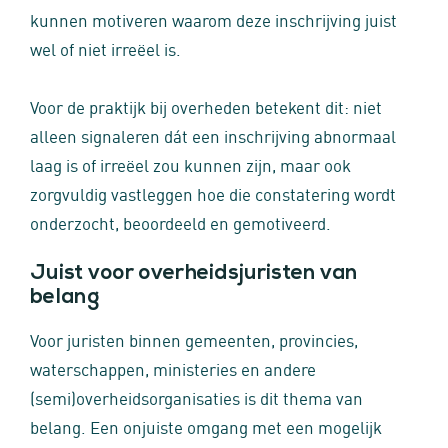
kunnen motiveren waarom deze inschrijving juist
wel of niet irreëel is.
Voor de praktijk bij overheden betekent dit: niet
alleen signaleren dát een inschrijving abnormaal
laag is of irreëel zou kunnen zijn, maar ook
zorgvuldig vastleggen hoe die constatering wordt
onderzocht, beoordeeld en gemotiveerd.
Juist voor overheidsjuristen van
belang
Voor juristen binnen gemeenten, provincies,
waterschappen, ministeries en andere
(semi)overheidsorganisaties is dit thema van
belang. Een onjuiste omgang met een mogelijk