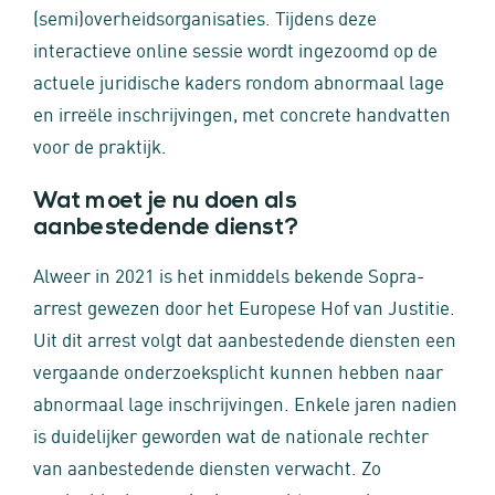
(semi)overheidsorganisaties. Tijdens deze
interactieve online sessie wordt ingezoomd op de
actuele juridische kaders rondom abnormaal lage
en irreële inschrijvingen, met concrete handvatten
voor de praktijk.
Wat moet je nu doen als
aanbestedende dienst?
Alweer in 2021 is het inmiddels bekende Sopra-
arrest gewezen door het Europese Hof van Justitie.
Uit dit arrest volgt dat aanbestedende diensten een
vergaande onderzoeksplicht kunnen hebben naar
abnormaal lage inschrijvingen. Enkele jaren nadien
is duidelijker geworden wat de nationale rechter
van aanbestedende diensten verwacht. Zo