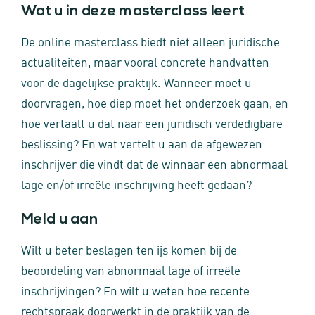
Wat u in deze masterclass leert
De online masterclass biedt niet alleen juridische
actualiteiten, maar vooral concrete handvatten
voor de dagelijkse praktijk. Wanneer moet u
doorvragen, hoe diep moet het onderzoek gaan, en
hoe vertaalt u dat naar een juridisch verdedigbare
beslissing? En wat vertelt u aan de afgewezen
inschrijver die vindt dat de winnaar een abnormaal
lage en/of irreële inschrijving heeft gedaan?
Meld u aan
Wilt u beter beslagen ten ijs komen bij de
beoordeling van abnormaal lage of irreële
inschrijvingen? En wilt u weten hoe recente
rechtspraak doorwerkt in de praktijk van de