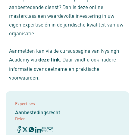
aanbestedende dienst? Dan is deze online
masterclass een waardevolle investering in uw
eigen expertise én in de juridische kwaliteit van uw
organisatie.
Aanmelden kan via de cursuspagina van Nysingh
Academy via
. Daar vindt u ook nadere
deze link
informatie over deelname en praktische
voorwaarden.
Expertises
Aanbestedingsrecht
Delen