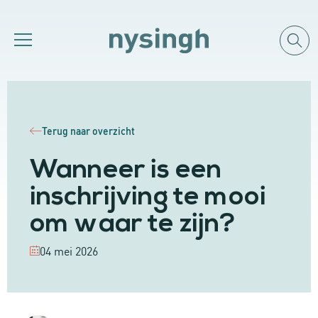
Terug naar overzicht
Wanneer is een
inschrijving te mooi
om waar te zijn?
04 mei 2026