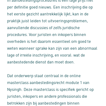
per definitie goed nieuws. Een inschrijving die op
het eerste gezicht aantrekkelijk lijkt, kan in de
praktijk juist leiden tot uitvoeringsproblemen,
aanvullende discussies of zelfs juridische
procedures. Voor juristen en inkopers binnen
overheden is het daarom essentieel om goed te
weten wanneer sprake kan zijn van een abnormaal
lage of irreële inschrijving, en vooral: wat de
aanbestedende dienst dan moet doen.
Dat onderwerp staat centraal in de online
masterclass aanbestedingsrecht module 1 van
Nysingh. Deze masterclass is specifiek gericht op
juristen, inkopers en andere professionals die
betrokken zijn bij aanbestedingen binnen