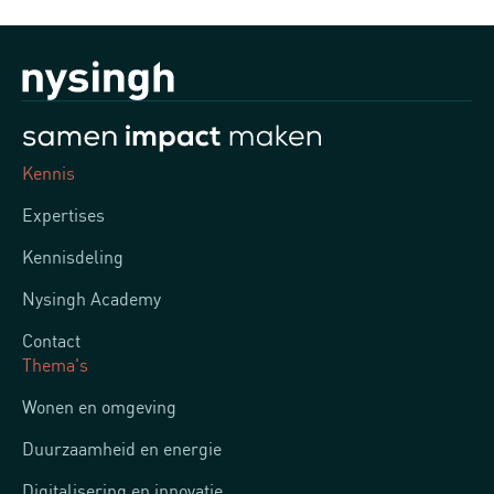
Kennis
Expertises
Kennisdeling
Nysingh Academy
Contact
Thema's
Wonen en omgeving
Duurzaamheid en energie
Digitalisering en innovatie