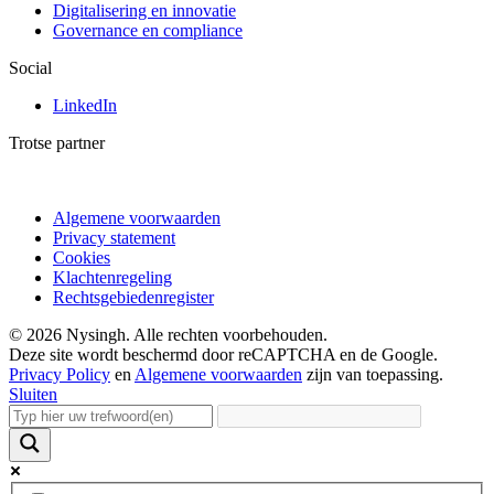
Digitalisering en innovatie
Governance en compliance
Social
LinkedIn
Trotse partner
Algemene voorwaarden
Privacy statement
Cookies
Klachtenregeling
Rechtsgebiedenregister
© 2026 Nysingh. Alle rechten voorbehouden.
Deze site wordt beschermd door reCAPTCHA en de Google.
Privacy Policy
en
Algemene voorwaarden
zijn van toepassing.
Sluiten