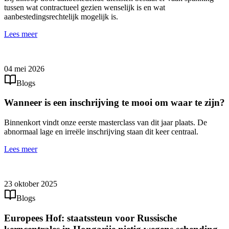
tussen wat contractueel gezien wenselijk is en wat
aanbestedingsrechtelijk mogelijk is.
Lees meer
04 mei 2026
Blogs
Wanneer is een inschrijving te mooi om waar te zijn?
Binnenkort vindt onze eerste masterclass van dit jaar plaats. De
abnormaal lage en irreële inschrijving staan dit keer centraal.
Lees meer
23 oktober 2025
Blogs
Europees Hof: staatssteun voor Russische