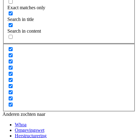
Exact matches only
Search in title
Search in content
Anderen zochten naar
Whoa
Omgevingswet
Herstructurering