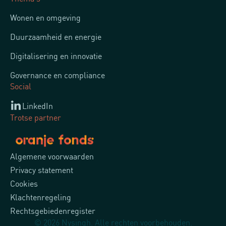
Wonen en omgeving
Duurzaamheid en energie
Digitalisering en innovatie
Governance en compliance
Social
LinkedIn
Trotse partner
Algemene voorwaarden
Privacy statement
Cookies
Klachtenregeling
Rechtsgebiedenregister
© 2026 Nysingh. Alle rechten voorbehouden.