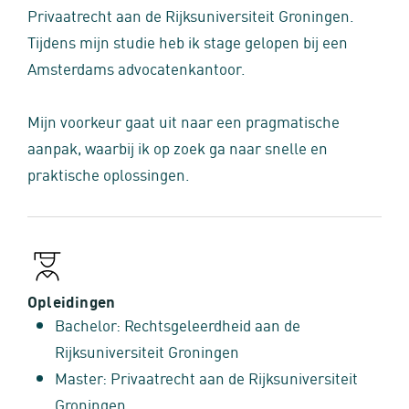
Privaatrecht aan de Rijksuniversiteit Groningen.
Tijdens mijn studie heb ik stage gelopen bij een
Amsterdams advocatenkantoor.
Mijn voorkeur gaat uit naar een pragmatische
aanpak, waarbij ik op zoek ga naar snelle en
praktische oplossingen.
Opleidingen
Bachelor: Rechtsgeleerdheid aan de
Rijksuniversiteit Groningen
Master: Privaatrecht aan de Rijksuniversiteit
Groningen