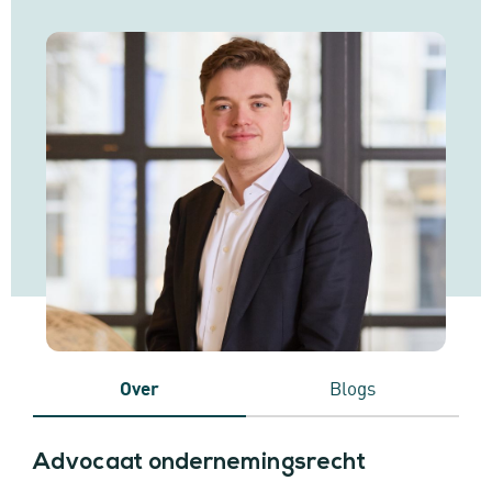
Over
Blogs
Advocaat ondernemingsrecht