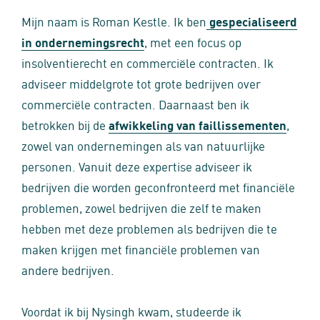
Mijn naam is Roman Kestle. Ik ben
gespecialiseerd
in ondernemingsrecht
, met een focus op
insolventierecht en commerciële contracten. Ik
adviseer middelgrote tot grote bedrijven over
commerciële contracten. Daarnaast ben ik
betrokken bij de
afwikkeling van faillissementen
,
zowel van ondernemingen als van natuurlijke
personen. Vanuit deze expertise adviseer ik
bedrijven die worden geconfronteerd met financiële
problemen, zowel bedrijven die zelf te maken
hebben met deze problemen als bedrijven die te
maken krijgen met financiële problemen van
andere bedrijven.
Voordat ik bij Nysingh kwam, studeerde ik