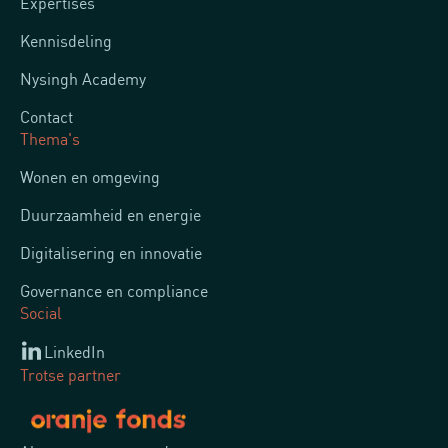
Expertises
Kennisdeling
Nysingh Academy
Contact
Thema's
Wonen en omgeving
Duurzaamheid en energie
Digitalisering en innovatie
Governance en compliance
Social
LinkedIn
Trotse partner