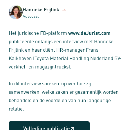
Hanneke Frijlink
Advocaat
Het juridische FD-platform
www.deJurist.com
publiceerde onlangs een interview met Hanneke
Frijlink en haar cliënt HR-manager Frans
Kalkhoven (Toyota Material Handling Nederland BV:
vorkhef- en magazijntrucks).
In dit interview spreken zij over hoe zij
samenwerken, welke zaken er gezamenlijk worden
behandeld en de voordelen van hun langdurige
relatie.
Volledige publicatie