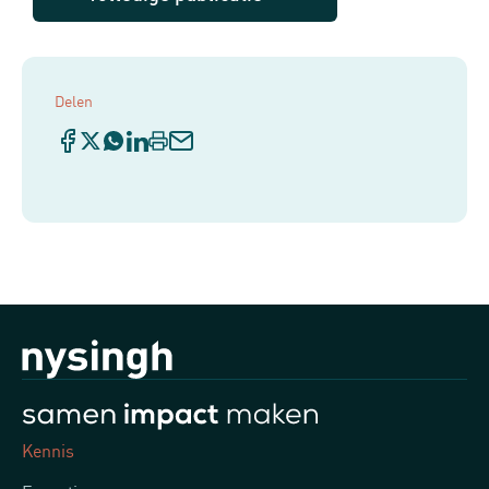
Delen
Kennis