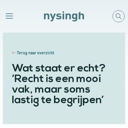
Terug naar overzicht
Wat staat er echt?
‘Recht is een mooi
vak, maar soms
lastig te begrijpen’