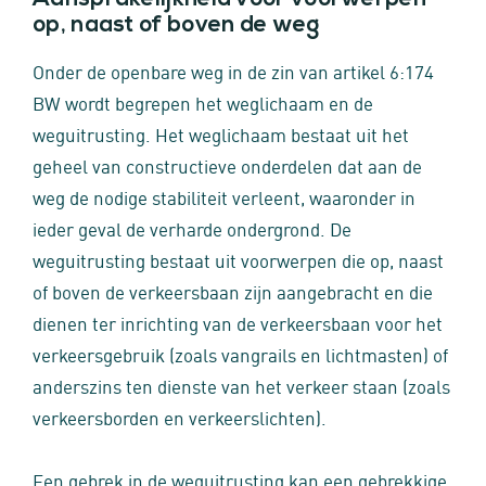
op, naast of boven de weg
Onder de openbare weg in de zin van artikel 6:174
BW wordt begrepen het weglichaam en de
weguitrusting. Het weglichaam bestaat uit het
geheel van constructieve onderdelen dat aan de
weg de nodige stabiliteit verleent, waaronder in
ieder geval de verharde ondergrond. De
weguitrusting bestaat uit voorwerpen die op, naast
of boven de verkeersbaan zijn aangebracht en die
dienen ter inrichting van de verkeersbaan voor het
verkeersgebruik (zoals vangrails en lichtmasten) of
anderszins ten dienste van het verkeer staan (zoals
verkeersborden en verkeerslichten).
Een gebrek in de weguitrusting kan een gebrekkige