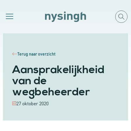
Terug naar overzicht
Aansprakelijkheid
van de
wegbeheerder
27 oktober 2020