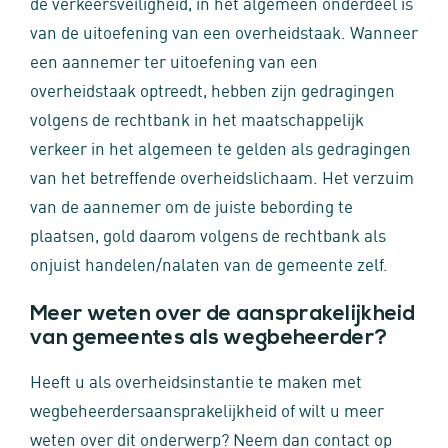
de verkeersveiligheid, in het algemeen onderdeel is
van de uitoefening van een overheidstaak. Wanneer
een aannemer ter uitoefening van een
overheidstaak optreedt, hebben zijn gedragingen
volgens de rechtbank in het maatschappelijk
verkeer in het algemeen te gelden als gedragingen
van het betreffende overheidslichaam. Het verzuim
van de aannemer om de juiste bebording te
plaatsen, gold daarom volgens de rechtbank als
onjuist handelen/nalaten van de gemeente zelf.
Meer weten over de aansprakelijkheid
van gemeentes als wegbeheerder?
Heeft u als overheidsinstantie te maken met
wegbeheerdersaansprakelijkheid of wilt u meer
weten over dit onderwerp? Neem dan contact op