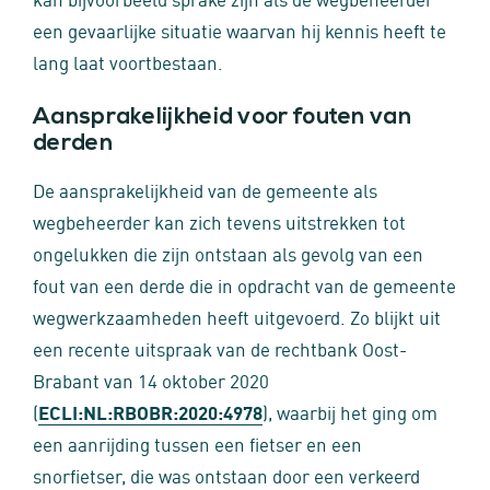
een gevaarlijke situatie waarvan hij kennis heeft te
lang laat voortbestaan.
Aansprakelijkheid voor fouten van
derden
De aansprakelijkheid van de gemeente als
wegbeheerder kan zich tevens uitstrekken tot
ongelukken die zijn ontstaan als gevolg van een
fout van een derde die in opdracht van de gemeente
wegwerkzaamheden heeft uitgevoerd. Zo blijkt uit
een recente uitspraak van de rechtbank Oost-
Brabant van 14 oktober 2020
(
ECLI:NL:RBOBR:2020:4978
), waarbij het ging om
een aanrijding tussen een fietser en een
snorfietser, die was ontstaan door een verkeerd