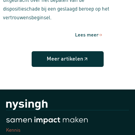
dispositieschade bij een geslaagd beroep op het
vertrouwensbeginsel.
Lees meer
Meer artikelen
Kennis