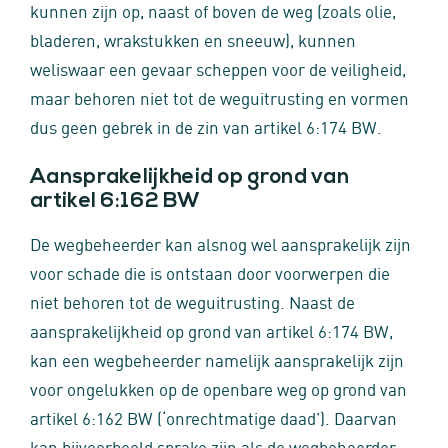
kunnen zijn op, naast of boven de weg (zoals olie,
bladeren, wrakstukken en sneeuw), kunnen
weliswaar een gevaar scheppen voor de veiligheid,
maar behoren niet tot de weguitrusting en vormen
dus geen gebrek in de zin van artikel 6:174 BW.
Aansprakelijkheid op grond van
artikel 6:162 BW
De wegbeheerder kan alsnog wel aansprakelijk zijn
voor schade die is ontstaan door voorwerpen die
niet behoren tot de weguitrusting. Naast de
aansprakelijkheid op grond van artikel 6:174 BW,
kan een wegbeheerder namelijk aansprakelijk zijn
voor ongelukken op de openbare weg op grond van
artikel 6:162 BW (‘onrechtmatige daad’). Daarvan
kan bijvoorbeeld sprake zijn als de wegbeheerder