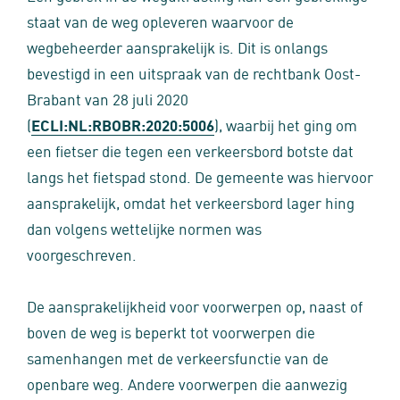
staat van de weg opleveren waarvoor de
wegbeheerder aansprakelijk is. Dit is onlangs
bevestigd in een uitspraak van de rechtbank Oost-
Brabant van 28 juli 2020
(
ECLI:NL:RBOBR:2020:5006
), waarbij het ging om
een fietser die tegen een verkeersbord botste dat
langs het fietspad stond. De gemeente was hiervoor
aansprakelijk, omdat het verkeersbord lager hing
dan volgens wettelijke normen was
voorgeschreven.
De aansprakelijkheid voor voorwerpen op, naast of
boven de weg is beperkt tot voorwerpen die
samenhangen met de verkeersfunctie van de
openbare weg. Andere voorwerpen die aanwezig