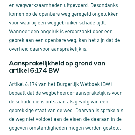
en wegwerkzaamheden uitgevoerd. Desondanks
komen op de openbare weg geregeld ongelukken
voor waarbij een weggebruiker schade lijdt.
Wanneer een ongeluk is veroorzaakt door een
gebrek aan een openbare weg, kan het zijn dat de
overheid daarvoor aansprakelijk is.
Aansprakelijkheid op grond van
artikel 6:174 BW
Artikel 6:174 van het Burgerlijk Wetboek (BW)
bepaalt dat de wegbeheerder aansprakelijk is voor
de schade die is ontstaan als gevolg van een
gebrekkige staat van de weg. Daarvan is sprake als
de weg niet voldoet aan de eisen die daaraan in de
gegeven omstandigheden mogen worden gesteld.