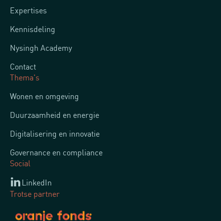
Expertises
Kennisdeling
Nysingh Academy
Contact
Thema's
Wonen en omgeving
Duurzaamheid en energie
Digitalisering en innovatie
Governance en compliance
Social
LinkedIn
Trotse partner