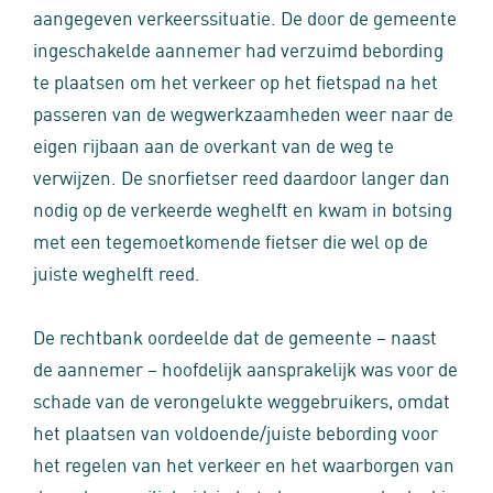
aangegeven verkeerssituatie. De door de gemeente
ingeschakelde aannemer had verzuimd bebording
te plaatsen om het verkeer op het fietspad na het
passeren van de wegwerkzaamheden weer naar de
eigen rijbaan aan de overkant van de weg te
verwijzen. De snorfietser reed daardoor langer dan
nodig op de verkeerde weghelft en kwam in botsing
met een tegemoetkomende fietser die wel op de
juiste weghelft reed.
De rechtbank oordeelde dat de gemeente – naast
de aannemer – hoofdelijk aansprakelijk was voor de
schade van de verongelukte weggebruikers, omdat
het plaatsen van voldoende/juiste bebording voor
het regelen van het verkeer en het waarborgen van