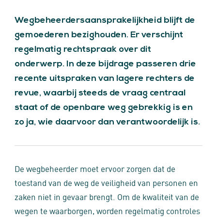
Wegbeheerdersaansprakelijkheid blijft de
gemoederen bezighouden. Er verschijnt
regelmatig rechtspraak over dit
onderwerp. In deze bijdrage passeren drie
recente uitspraken van lagere rechters de
revue, waarbij steeds de vraag centraal
staat of de openbare weg gebrekkig is en
zo ja, wie daarvoor dan verantwoordelijk is.
De wegbeheerder moet ervoor zorgen dat de
toestand van de weg de veiligheid van personen en
zaken niet in gevaar brengt. Om de kwaliteit van de
wegen te waarborgen, worden regelmatig controles