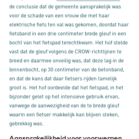
de conclusie dat de gemeente aansprakelijk was
voor de schade van een vrouw die met haar
elektrische fiets ten val was gekomen, doordat haar
fietsband in een drie centimeter brede gleuf in een
bocht van het fietspad terechtkwam. Het hof stelde
vast dat de gleuf volgens de CROW-richtlijnen te
breed en daarmee onveilig was, dat deze lag in de
binnenbocht, op 30 centimeter van de betonband,
en dat de kans dat daar fietsers rijden tamelijk
groot is. Het hof oordeelde dat het fietspad, in het
bijzonder gelet op het intensieve gebruik ervan,
vanwege de aanwezigheid van de te brede gleuf
waarin een fietser makkelijk kan blijven steken,
gebrekkig was.
Aansprakelijkheid voor voorwerpen