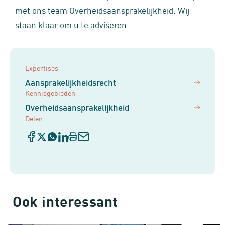
met ons team Overheidsaansprakelijkheid. Wij
staan klaar om u te adviseren.
Expertises
Aansprakelijkheidsrecht
Kennisgebieden
Overheidsaansprakelijkheid
Delen
Ook interessant