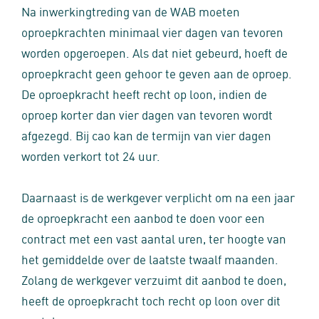
Na inwerkingtreding van de WAB moeten
oproepkrachten minimaal vier dagen van tevoren
worden opgeroepen. Als dat niet gebeurd, hoeft de
oproepkracht geen gehoor te geven aan de oproep.
De oproepkracht heeft recht op loon, indien de
oproep korter dan vier dagen van tevoren wordt
afgezegd. Bij cao kan de termijn van vier dagen
worden verkort tot 24 uur.
Daarnaast is de werkgever verplicht om na een jaar
de oproepkracht een aanbod te doen voor een
contract met een vast aantal uren, ter hoogte van
het gemiddelde over de laatste twaalf maanden.
Zolang de werkgever verzuimt dit aanbod te doen,
heeft de oproepkracht toch recht op loon over dit