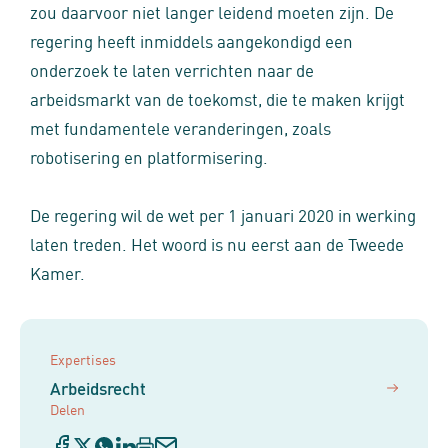
zou daarvoor niet langer leidend moeten zijn. De
regering heeft inmiddels aangekondigd een
onderzoek te laten verrichten naar de
arbeidsmarkt van de toekomst, die te maken krijgt
met fundamentele veranderingen, zoals
robotisering en platformisering.
De regering wil de wet per 1 januari 2020 in werking
laten treden. Het woord is nu eerst aan de Tweede
Kamer.
Expertises
Arbeidsrecht
Delen