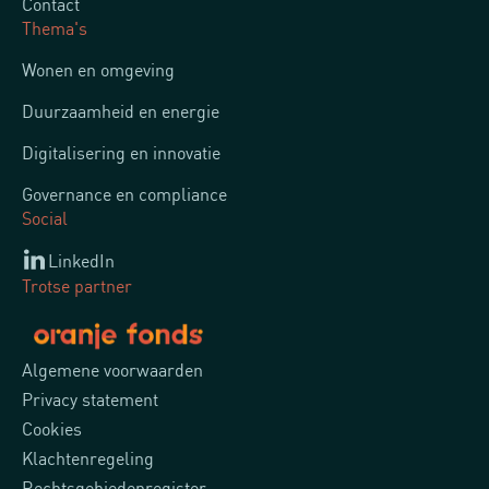
Contact
Thema's
Wonen en omgeving
Duurzaamheid en energie
Digitalisering en innovatie
Governance en compliance
Social
LinkedIn
Trotse partner
Algemene voorwaarden
Privacy statement
Cookies
Klachtenregeling
Rechtsgebiedenregister