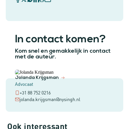
In contact komen?
Kom snel en gemakkelijk in contact
met de auteur.
Jolanda Krijgsman
Advocaat
+31 88 752 0216
jolanda.krijgsman@nysingh.nl
Ook interessant