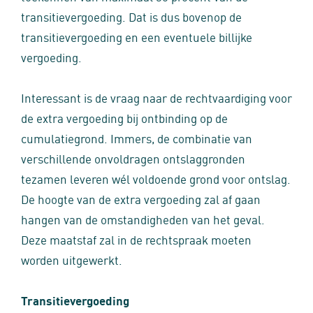
transitievergoeding. Dat is dus bovenop de
transitievergoeding en een eventuele billijke
vergoeding.
Interessant is de vraag naar de rechtvaardiging voor
de extra vergoeding bij ontbinding op de
cumulatiegrond. Immers, de combinatie van
verschillende onvoldragen ontslaggronden
tezamen leveren wél voldoende grond voor ontslag.
De hoogte van de extra vergoeding zal af gaan
hangen van de omstandigheden van het geval.
Deze maatstaf zal in de rechtspraak moeten
worden uitgewerkt.
Transitievergoeding