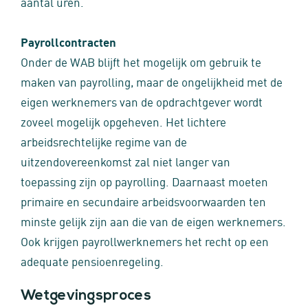
aantal uren.
Payrollcontracten
Onder de WAB blijft het mogelijk om gebruik te
maken van payrolling, maar de ongelijkheid met de
eigen werknemers van de opdrachtgever wordt
zoveel mogelijk opgeheven. Het lichtere
arbeidsrechtelijke regime van de
uitzendovereenkomst zal niet langer van
toepassing zijn op payrolling. Daarnaast moeten
primaire en secundaire arbeidsvoorwaarden ten
minste gelijk zijn aan die van de eigen werknemers.
Ook krijgen payrollwerknemers het recht op een
adequate pensioenregeling.
Wetgevingsproces