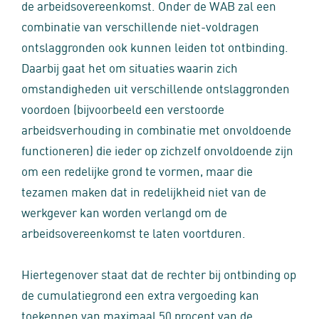
de arbeidsovereenkomst. Onder de WAB zal een
combinatie van verschillende niet-voldragen
ontslaggronden ook kunnen leiden tot ontbinding.
Daarbij gaat het om situaties waarin zich
omstandigheden uit verschillende ontslaggronden
voordoen (bijvoorbeeld een verstoorde
arbeidsverhouding in combinatie met onvoldoende
functioneren) die ieder op zichzelf onvoldoende zijn
om een redelijke grond te vormen, maar die
tezamen maken dat in redelijkheid niet van de
werkgever kan worden verlangd om de
arbeidsovereenkomst te laten voortduren.
Hiertegenover staat dat de rechter bij ontbinding op
de cumulatiegrond een extra vergoeding kan
toekennen van maximaal 50 procent van de