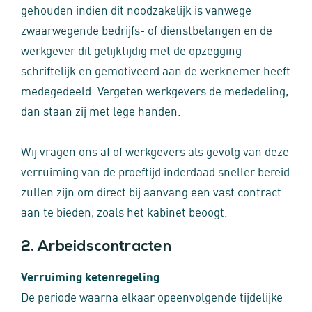
gehouden indien dit noodzakelijk is vanwege
zwaarwegende bedrijfs- of dienstbelangen en de
werkgever dit gelijktijdig met de opzegging
schriftelijk en gemotiveerd aan de werknemer heeft
medegedeeld. Vergeten werkgevers de mededeling,
dan staan zij met lege handen.
Wij vragen ons af of werkgevers als gevolg van deze
verruiming van de proeftijd inderdaad sneller bereid
zullen zijn om direct bij aanvang een vast contract
aan te bieden, zoals het kabinet beoogt.
2. Arbeidscontracten
Verruiming ketenregeling
De periode waarna elkaar opeenvolgende tijdelijke