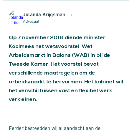
Jolanda Krijgsman
Advocaat
Op 7 november 2018 diende minister
Koolmees het wetsvoorstel Wet
Arbeidsmarkt in Balans (WAB) in bij de
Tweede Kamer. Het voorstel bevat
verschillende maatregelen om de
arbeidsmarkt te hervormen. Het kabinet wil
het verschil tussen vast en flexibel werk
verkleinen.
Eerder besteedden wij al aandacht aan de