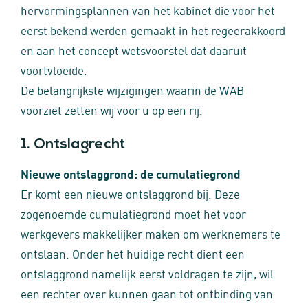
hervormingsplannen van het kabinet die voor het
eerst bekend werden gemaakt in het regeerakkoord
en aan het concept wetsvoorstel dat daaruit
voortvloeide.
De belangrijkste wijzigingen waarin de WAB
voorziet zetten wij voor u op een rij.
1. Ontslagrecht
Nieuwe ontslaggrond: de cumulatiegrond
Er komt een nieuwe ontslaggrond bij. Deze
zogenoemde cumulatiegrond moet het voor
werkgevers makkelijker maken om werknemers te
ontslaan. Onder het huidige recht dient een
ontslaggrond namelijk eerst voldragen te zijn, wil
een rechter over kunnen gaan tot ontbinding van