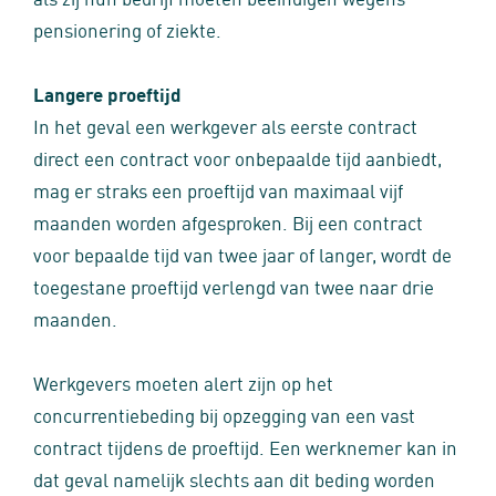
pensionering of ziekte.
Langere proeftijd
In het geval een werkgever als eerste contract
direct een contract voor onbepaalde tijd aanbiedt,
mag er straks een proeftijd van maximaal vijf
maanden worden afgesproken. Bij een contract
voor bepaalde tijd van twee jaar of langer, wordt de
toegestane proeftijd verlengd van twee naar drie
maanden.
Werkgevers moeten alert zijn op het
concurrentiebeding bij opzegging van een vast
contract tijdens de proeftijd. Een werknemer kan in
dat geval namelijk slechts aan dit beding worden