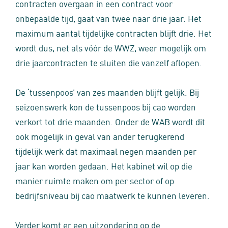
contracten overgaan in een contract voor
onbepaalde tijd, gaat van twee naar drie jaar. Het
maximum aantal tijdelijke contracten blijft drie. Het
wordt dus, net als vóór de WWZ, weer mogelijk om
drie jaarcontracten te sluiten die vanzelf aflopen.
De ‘tussenpoos’ van zes maanden blijft gelijk. Bij
seizoenswerk kon de tussenpoos bij cao worden
verkort tot drie maanden. Onder de WAB wordt dit
ook mogelijk in geval van ander terugkerend
tijdelijk werk dat maximaal negen maanden per
jaar kan worden gedaan. Het kabinet wil op die
manier ruimte maken om per sector of op
bedrijfsniveau bij cao maatwerk te kunnen leveren.
Verder komt er een uitzondering op de