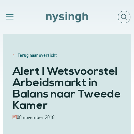
Terug naar overzicht
Alert I Wetsvoorstel
Arbeidsmarkt in
Balans naar Tweede
Kamer
08 november 2018