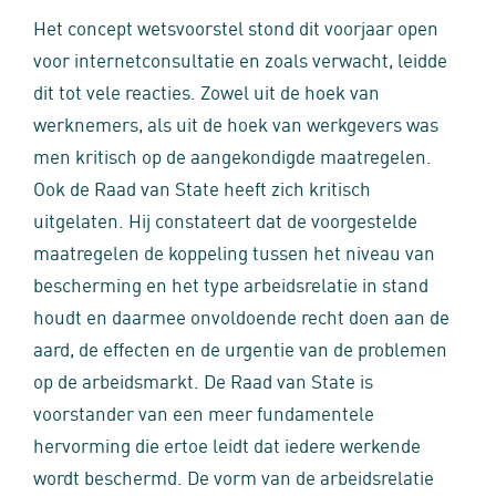
Het concept wetsvoorstel stond dit voorjaar open
voor internetconsultatie en zoals verwacht, leidde
dit tot vele reacties. Zowel uit de hoek van
werknemers, als uit de hoek van werkgevers was
men kritisch op de aangekondigde maatregelen.
Ook de Raad van State heeft zich kritisch
uitgelaten. Hij constateert dat de voorgestelde
maatregelen de koppeling tussen het niveau van
bescherming en het type arbeidsrelatie in stand
houdt en daarmee onvoldoende recht doen aan de
aard, de effecten en de urgentie van de problemen
op de arbeidsmarkt. De Raad van State is
voorstander van een meer fundamentele
hervorming die ertoe leidt dat iedere werkende
wordt beschermd. De vorm van de arbeidsrelatie