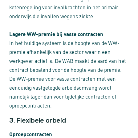
ketenregeling voor invalkrachten in het primair
onderwijs die invallen wegens ziekte.
Lagere WW-premie bij vaste contracten
In het huidige systeem is de hoogte van de WW-
premie afhankelijk van de sector waarin een
werkgever actief is. De WAB maakt de aard van het
contract bepalend voor de hoogte van de premie.
De WW-premie voor vaste contracten met een
eenduidig vastgelegde arbeidsomvang wordt
namelijk lager dan voor tijdelijke contracten of
oproepcontracten.
3. Flexibele arbeid
Oproepcontracten