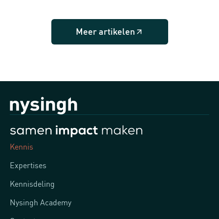
Meer artikelen
Kennis
Expertises
Kennisdeling
Nysingh Academy