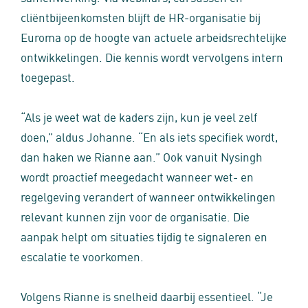
cliëntbijeenkomsten blijft de HR‑organisatie bij
Euroma op de hoogte van actuele arbeidsrechtelijke
ontwikkelingen. Die kennis wordt vervolgens intern
toegepast.
“Als je weet wat de kaders zijn, kun je veel zelf
doen,” aldus Johanne. “En als iets specifiek wordt,
dan haken we Rianne aan.” Ook vanuit Nysingh
wordt proactief meegedacht wanneer wet- en
regelgeving verandert of wanneer ontwikkelingen
relevant kunnen zijn voor de organisatie. Die
aanpak helpt om situaties tijdig te signaleren en
escalatie te voorkomen.
Volgens Rianne is snelheid daarbij essentieel. “Je