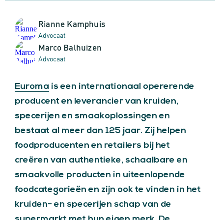
Rianne Kamphuis
Advocaat
Marco Balhuizen
Advocaat
Euroma
is een internationaal opererende
producent en leverancier van kruiden,
specerijen en smaakoplossingen en
bestaat al meer dan 125 jaar. Zij helpen
foodproducenten en retailers bij het
creëren van authentieke, schaalbare en
smaakvolle producten in uiteenlopende
foodcategorieën en zijn ook te vinden in het
kruiden- en specerijen schap van de
supermarkt met hun eigen merk. De