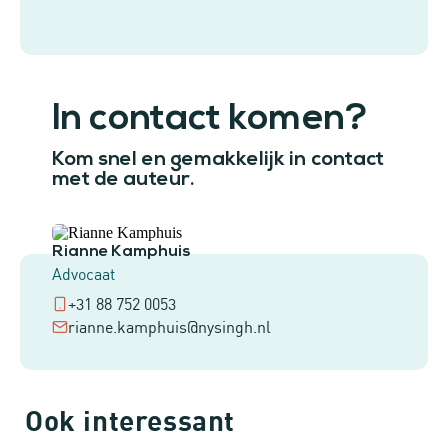
In contact komen?
Kom snel en gemakkelijk in contact
met de auteur.
Rianne Kamphuis
Advocaat
+31 88 752 0053
rianne.kamphuis@nysingh.nl
Ook interessant