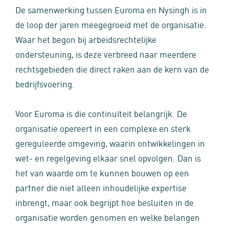
De samenwerking tussen Euroma en Nysingh is in
de loop der jaren meegegroeid met de organisatie.
Waar het begon bij arbeidsrechtelijke
ondersteuning, is deze verbreed naar meerdere
rechtsgebieden die direct raken aan de kern van de
bedrijfsvoering.
Voor Euroma is die continuïteit belangrijk. De
organisatie opereert in een complexe en sterk
gereguleerde omgeving, waarin ontwikkelingen in
wet‑ en regelgeving elkaar snel opvolgen. Dan is
het van waarde om te kunnen bouwen op een
partner die niet alleen inhoudelijke expertise
inbrengt, maar ook begrijpt hoe besluiten in de
organisatie worden genomen en welke belangen