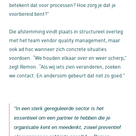
betekent dat voor processen? Hoe zorg je dat je
voorbereid bent?”
Die afstemming vindt plaats in structureel overleg
met het team vendor quality management, maar
ook ad hoc wanneer zich concrete situaties
voordoen. “We houden elkaar over en weer scherp,”
zegt Remon. “Als wij iets zien veranderen, zoeken
we contact. En andersom gebeurt dat net zo goed.”
“In een sterk gereguleerde sector is het
essentieel om een partner te hebben die je
organisatie kent en meedenkt, zowel preventief