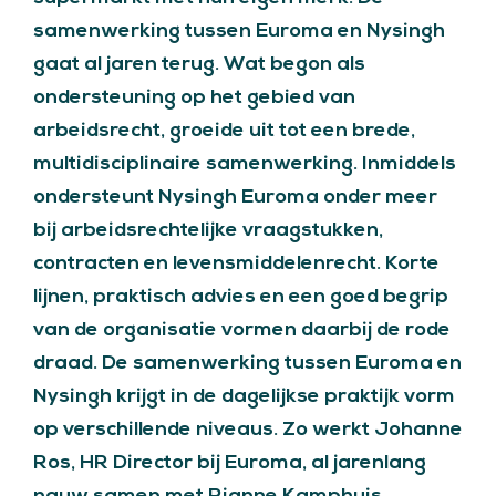
samenwerking tussen Euroma en Nysingh
gaat al jaren terug. Wat begon als
ondersteuning op het gebied van
arbeidsrecht, groeide uit tot een brede,
multidisciplinaire samenwerking. Inmiddels
ondersteunt Nysingh Euroma onder meer
bij arbeidsrechtelijke vraagstukken,
contracten en levensmiddelenrecht. Korte
lijnen, praktisch advies en een goed begrip
van de organisatie vormen daarbij de rode
draad. De samenwerking tussen Euroma en
Nysingh krijgt in de dagelijkse praktijk vorm
op verschillende niveaus. Zo werkt Johanne
Ros, HR Director bij Euroma, al jarenlang