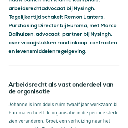
nauw samen met Rianne Kamphuis,
arbeidsrechtadvocaat bij Nysingh.
Tegelijkertijd schakelt Remon Lanters,
Purchasing Director bij Euroma, met Marco
Balhuizen, advocaat-partner bij Nysingh,
over vraagstukken rond inkoop, contracten
en levensmiddelenregelgeving.
Arbeidsrecht als vast onderdeel van
de organisatie
Johanne is inmiddels ruim twaalf jaar werkzaam bij
Euroma en heeft de organisatie in die periode sterk
zien veranderen. Groei, een verhuizing naar het