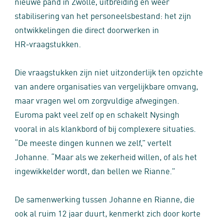
nieuwe pand in Zwolle, uitbreiding en weer
stabilisering van het personeelsbestand: het zijn
ontwikkelingen die direct doorwerken in
HR‑vraagstukken.
Die vraagstukken zijn niet uitzonderlijk ten opzichte
van andere organisaties van vergelijkbare omvang,
maar vragen wel om zorgvuldige afwegingen.
Euroma pakt veel zelf op en schakelt Nysingh
vooral in als klankbord of bij complexere situaties.
“De meeste dingen kunnen we zelf,” vertelt
Johanne. “Maar als we zekerheid willen, of als het
ingewikkelder wordt, dan bellen we Rianne.”
De samenwerking tussen Johanne en Rianne, die
ook al ruim 12 jaar duurt, kenmerkt zich door korte