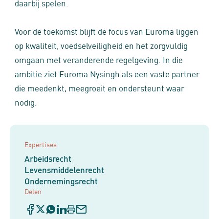
daarbij spelen.
Voor de toekomst blijft de focus van Euroma liggen
op kwaliteit, voedselveiligheid en het zorgvuldig
omgaan met veranderende regelgeving. In die
ambitie ziet Euroma Nysingh als een vaste partner
die meedenkt, meegroeit en ondersteunt waar
nodig.
Expertises
Arbeidsrecht
Levensmiddelenrecht
Ondernemingsrecht
Delen