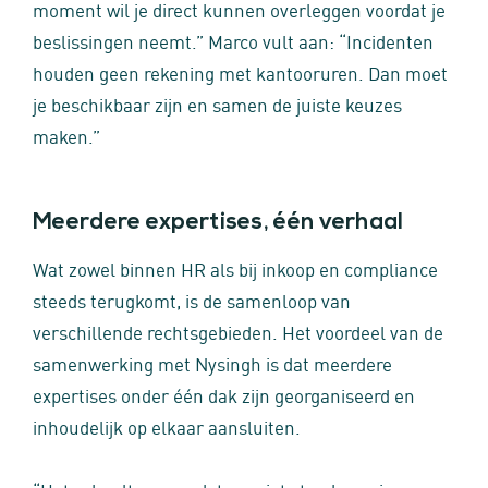
moment wil je direct kunnen overleggen voordat je
beslissingen neemt.” Marco vult aan: “Incidenten
houden geen rekening met kantooruren. Dan moet
je beschikbaar zijn en samen de juiste keuzes
maken.”
Meerdere expertises, één verhaal
Wat zowel binnen HR als bij inkoop en compliance
steeds terugkomt, is de samenloop van
verschillende rechtsgebieden. Het voordeel van de
samenwerking met Nysingh is dat meerdere
expertises onder één dak zijn georganiseerd en
inhoudelijk op elkaar aansluiten.