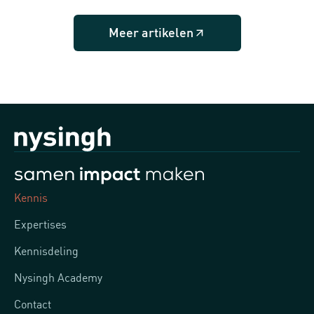
Meer artikelen
Kennis
Expertises
Kennisdeling
Nysingh Academy
Contact