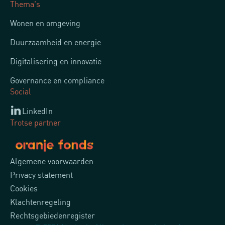
Thema's
Wonen en omgeving
Duurzaamheid en energie
Digitalisering en innovatie
Governance en compliance
Social
LinkedIn
Trotse partner
Algemene voorwaarden
Privacy statement
Cookies
Klachtenregeling
Rechtsgebiedenregister