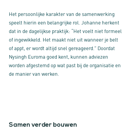
Het persoonlijke karakter van de samenwerking
speelt hierin een belangrijke rol. Johanne herkent
dat in de dagelijkse praktijk: “Het voelt niet formeel
of ingewikkeld. Het maakt niet uit wanneer je belt
of appt, er wordt altijd snel gereageerd.” Doordat
Nysingh Euroma goed kent, kunnen adviezen
worden afgestemd op wat past bij de organisatie en
de manier van werken.
Samen verder bouwen