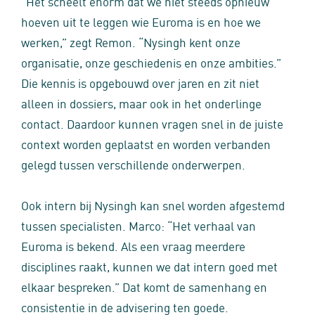
“Het scheelt enorm dat we niet steeds opnieuw
hoeven uit te leggen wie Euroma is en hoe we
werken,” zegt Remon. “Nysingh kent onze
organisatie, onze geschiedenis en onze ambities.”
Die kennis is opgebouwd over jaren en zit niet
alleen in dossiers, maar ook in het onderlinge
contact. Daardoor kunnen vragen snel in de juiste
context worden geplaatst en worden verbanden
gelegd tussen verschillende onderwerpen.
Ook intern bij Nysingh kan snel worden afgestemd
tussen specialisten. Marco: “Het verhaal van
Euroma is bekend. Als een vraag meerdere
disciplines raakt, kunnen we dat intern goed met
elkaar bespreken.” Dat komt de samenhang en
consistentie in de advisering ten goede.