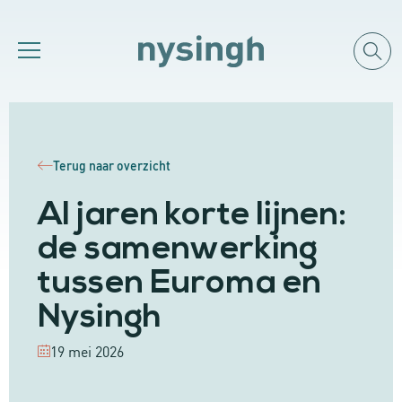
Terug naar overzicht
Al jaren korte lijnen:
de samenwerking
tussen Euroma en
Nysingh
19 mei 2026