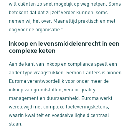
wilt cliënten zo snel mogelijk op weg helpen. Soms
betekent dat dat zij zelf verder kunnen, soms
nemen wij het over. Maar altijd praktisch en met
oog voor de organisatie.”
Inkoop en levensmiddelenrecht in een
complexe keten
Aan de kant van inkoop en compliance speelt een
ander type vraagstukken. Remon Lanters is binnen
Euroma verantwoordelijk voor onder meer de
inkoop van grondstoffen, vendor quality
management en duurzaamheid. Euroma werkt
wereldwijd met complexe toeleveringsketens,
waarin kwaliteit en voedselveiligheid centraal
staan.