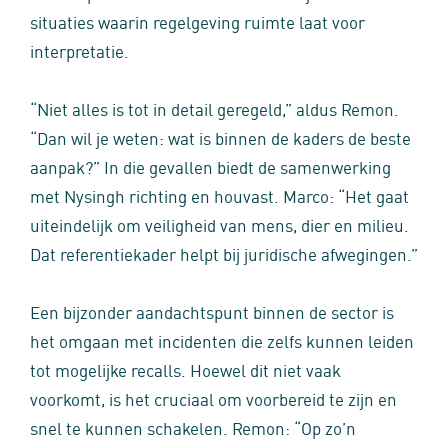
situaties waarin regelgeving ruimte laat voor
interpretatie.
“Niet alles is tot in detail geregeld,” aldus Remon.
“Dan wil je weten: wat is binnen de kaders de beste
aanpak?” In die gevallen biedt de samenwerking
met Nysingh richting en houvast. Marco: “Het gaat
uiteindelijk om veiligheid van mens, dier en milieu.
Dat referentiekader helpt bij juridische afwegingen.”
Een bijzonder aandachtspunt binnen de sector is
het omgaan met incidenten die zelfs kunnen leiden
tot mogelijke recalls. Hoewel dit niet vaak
voorkomt, is het cruciaal om voorbereid te zijn en
snel te kunnen schakelen. Remon: “Op zo’n