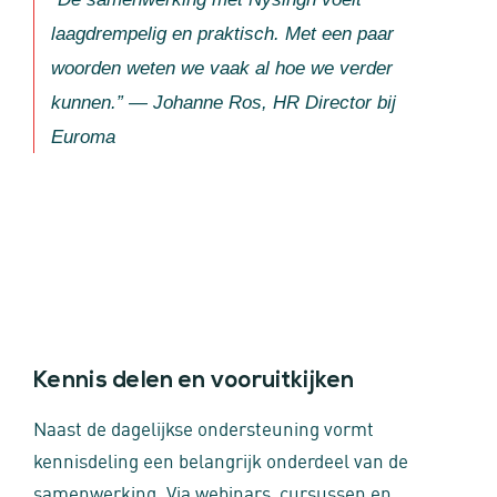
laagdrempelig en praktisch. Met een paar
woorden weten we vaak al hoe we verder
kunnen.”
— Johanne Ros, HR Director bij
Euroma
Kennis delen en vooruitkijken
Naast de dagelijkse ondersteuning vormt
kennisdeling een belangrijk onderdeel van de
samenwerking. Via webinars, cursussen en