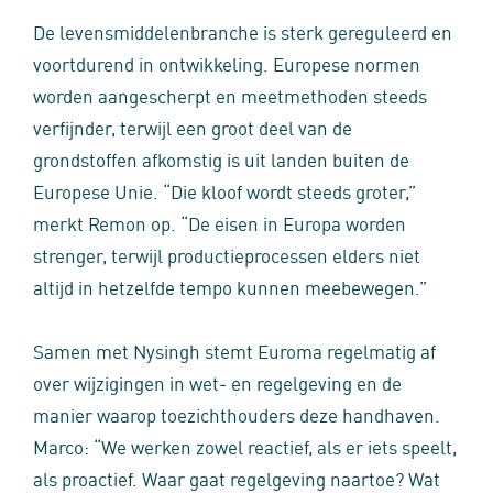
De levensmiddelenbranche is sterk gereguleerd en
voortdurend in ontwikkeling. Europese normen
worden aangescherpt en meetmethoden steeds
verfijnder, terwijl een groot deel van de
grondstoffen afkomstig is uit landen buiten de
Europese Unie. “Die kloof wordt steeds groter,”
merkt Remon op. “De eisen in Europa worden
strenger, terwijl productieprocessen elders niet
altijd in hetzelfde tempo kunnen meebewegen.”
Samen met Nysingh stemt Euroma regelmatig af
over wijzigingen in wet‑ en regelgeving en de
manier waarop toezichthouders deze handhaven.
Marco: “We werken zowel reactief, als er iets speelt,
als proactief. Waar gaat regelgeving naartoe? Wat