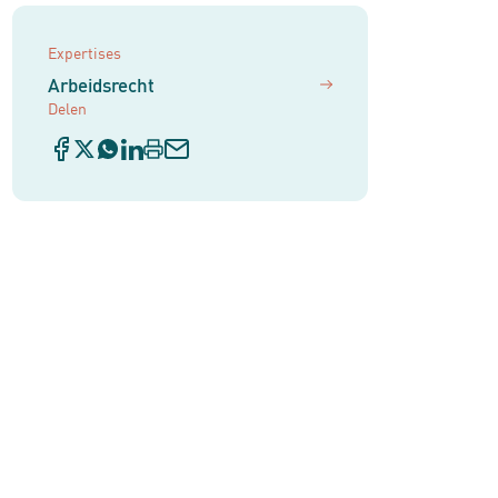
Expertises
Arbeidsrecht
Delen