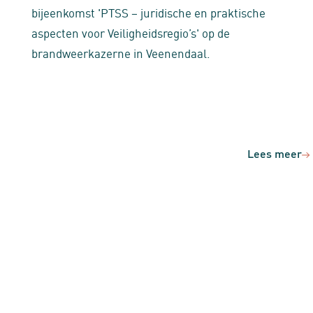
bijeenkomst 'PTSS – juridische en praktische
aspecten voor Veiligheidsregio’s' op de
brandweerkazerne in Veenendaal.
Lees meer