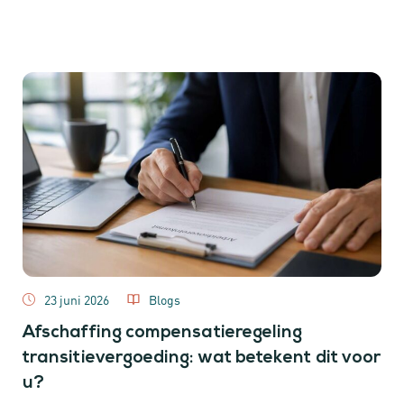
23 juni 2026
Blogs
Afschaffing compensatieregeling
transitievergoeding: wat betekent dit voor
u?