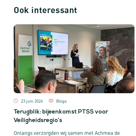
Ook interessant
23 juni 2026
Blogs
Terugblik: bijeenkomst PTSS voor
Veiligheidsregio’s
Onlangs verzorgden wij samen met Achmea de