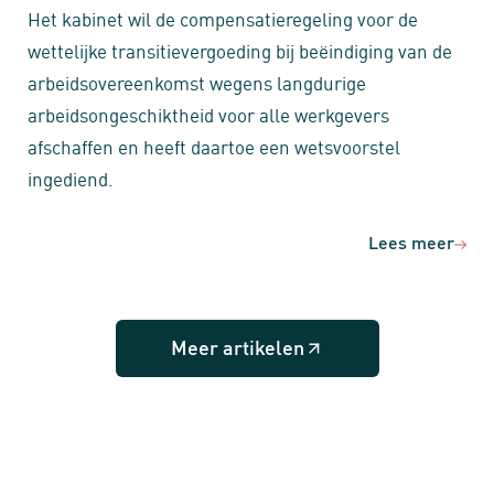
Het kabinet wil de compensatieregeling voor de
wettelijke transitievergoeding bij beëindiging van de
arbeidsovereenkomst wegens langdurige
arbeidsongeschiktheid voor alle werkgevers
afschaffen en heeft daartoe een wetsvoorstel
ingediend.
Lees meer
Meer artikelen