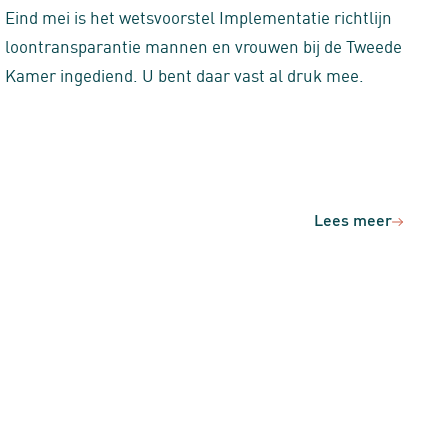
Eind mei is het wetsvoorstel Implementatie richtlijn
loontransparantie mannen en vrouwen bij de Tweede
Kamer ingediend. U bent daar vast al druk mee.
Lees meer