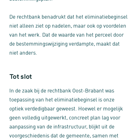
De rechtbank benadrukt dat het eliminatiebeginsel
niet alleen ziet op nadelen, maar ook op voordelen
van het werk. Dat de waarde van het perceel door
de bestemmingswijziging verdampte, maakt dat
niet anders.
Tot slot
In de zaak bij de rechtbank Oost-Brabant was
toepassing van het eliminatiebeginsel is onze
optiek verdedigbaar geweest. Hoewel er mogelijk
geen volledig uitgewerkt, concreet plan lag voor
aanpassing van de infrastructuur, blijkt uit de
voorgeschiedenis dat de gemeente, samen met