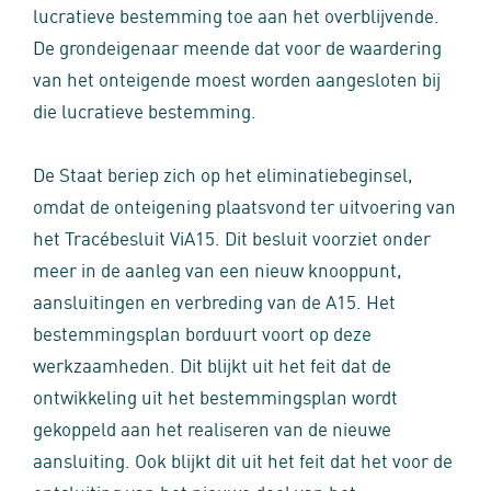
lucratieve bestemming toe aan het overblijvende.
De grondeigenaar meende dat voor de waardering
van het onteigende moest worden aangesloten bij
die lucratieve bestemming.
De Staat beriep zich op het eliminatiebeginsel,
omdat de onteigening plaatsvond ter uitvoering van
het Tracébesluit ViA15. Dit besluit voorziet onder
meer in de aanleg van een nieuw knooppunt,
aansluitingen en verbreding van de A15. Het
bestemmingsplan borduurt voort op deze
werkzaamheden. Dit blijkt uit het feit dat de
ontwikkeling uit het bestemmingsplan wordt
gekoppeld aan het realiseren van de nieuwe
aansluiting. Ook blijkt dit uit het feit dat het voor de