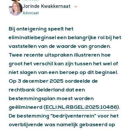
Jorinde Kwakkernaat
Advocaat
Bij onteigening speelt het
eliminatiebeginsel een belangrijke rol bij het
vaststellen van de waarde van gronden.
Twee recente uitspraken illustreren hoe
groot het verschil kan zijn tussen het wel of
niet slagen van een beroep op dit beginsel.
Op 3 december 2025 oordeelde de
rechtbank Gelderland dat een
bestemmingsplan moest worden
geëlimineerd (
ECLI:NL:RBGEL:2025:10486
).
De bestemming “bedrijventerrein” voor het
overblijvende was namelijk gebaseerd op