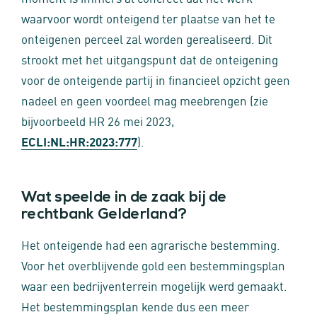
waarvoor wordt onteigend ter plaatse van het te
onteigenen perceel zal worden gerealiseerd. Dit
strookt met het uitgangspunt dat de onteigening
voor de onteigende partij in financieel opzicht geen
nadeel en geen voordeel mag meebrengen (zie
bijvoorbeeld HR 26 mei 2023,
ECLI:NL:HR:2023:777
).
Wat speelde in de zaak bij de
rechtbank Gelderland?
Het onteigende had een agrarische bestemming.
Voor het overblijvende gold een bestemmingsplan
waar een bedrijventerrein mogelijk werd gemaakt.
Het bestemmingsplan kende dus een meer