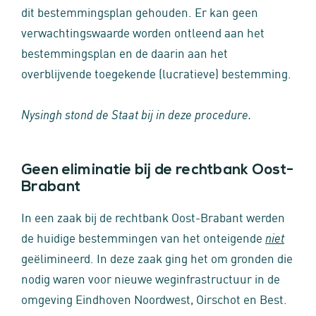
dit bestemmingsplan gehouden. Er kan geen
verwachtingswaarde worden ontleend aan het
bestemmingsplan en de daarin aan het
overblijvende toegekende (lucratieve) bestemming.
Nysingh stond de Staat bij in deze procedure.
Geen eliminatie bij de rechtbank Oost-
Brabant
In een zaak bij de rechtbank Oost-Brabant werden
de huidige bestemmingen van het onteigende
niet
geëlimineerd. In deze zaak ging het om gronden die
nodig waren voor nieuwe weginfrastructuur in de
omgeving Eindhoven Noordwest, Oirschot en Best.