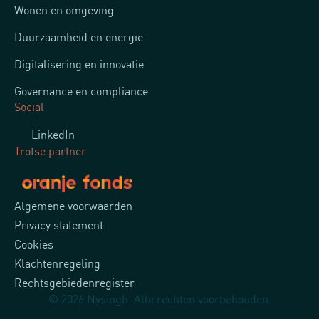
Wonen en omgeving
Duurzaamheid en energie
Digitalisering en innovatie
Governance en compliance
Social
LinkedIn
Trotse partner
Algemene voorwaarden
Privacy statement
Cookies
Klachtenregeling
Rechtsgebiedenregister
© 2026 Nysingh. Alle rechten voorbehouden.