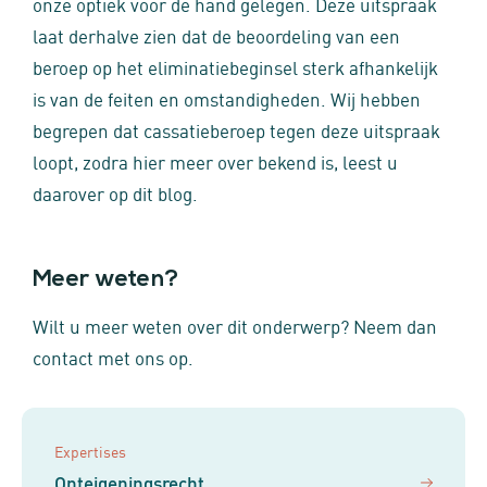
onze optiek voor de hand gelegen. Deze uitspraak
laat derhalve zien dat de beoordeling van een
beroep op het eliminatiebeginsel sterk afhankelijk
is van de feiten en omstandigheden. Wij hebben
begrepen dat cassatieberoep tegen deze uitspraak
loopt, zodra hier meer over bekend is, leest u
daarover op dit blog.
Meer weten?
Wilt u meer weten over dit onderwerp? Neem dan
contact met ons op.
Expertises
Onteigeningsrecht