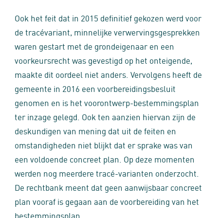
Ook het feit dat in 2015 definitief gekozen werd voor
de tracévariant, minnelijke verwervingsgesprekken
waren gestart met de grondeigenaar en een
voorkeursrecht was gevestigd op het onteigende,
maakte dit oordeel niet anders. Vervolgens heeft de
gemeente in 2016 een voorbereidingsbesluit
genomen en is het voorontwerp-bestemmingsplan
ter inzage gelegd. Ook ten aanzien hiervan zijn de
deskundigen van mening dat uit de feiten en
omstandigheden niet blijkt dat er sprake was van
een voldoende concreet plan. Op deze momenten
werden nog meerdere tracé-varianten onderzocht.
De rechtbank meent dat geen aanwijsbaar concreet
plan vooraf is gegaan aan de voorbereiding van het
bestemmingsplan.