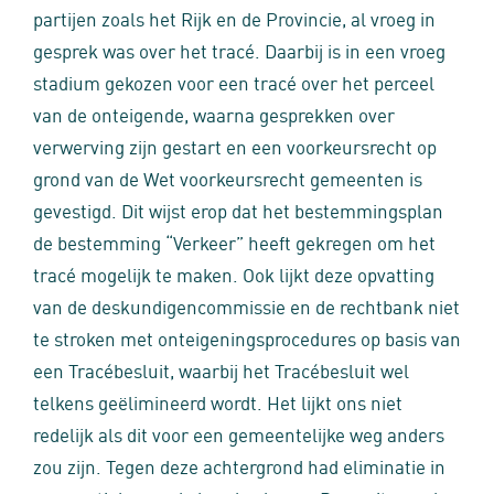
partijen zoals het Rijk en de Provincie, al vroeg in
gesprek was over het tracé. Daarbij is in een vroeg
stadium gekozen voor een tracé over het perceel
van de onteigende, waarna gesprekken over
verwerving zijn gestart en een voorkeursrecht op
grond van de Wet voorkeursrecht gemeenten is
gevestigd. Dit wijst erop dat het bestemmingsplan
de bestemming “Verkeer” heeft gekregen om het
tracé mogelijk te maken. Ook lijkt deze opvatting
van de deskundigencommissie en de rechtbank niet
te stroken met onteigeningsprocedures op basis van
een Tracébesluit, waarbij het Tracébesluit wel
telkens geëlimineerd wordt. Het lijkt ons niet
redelijk als dit voor een gemeentelijke weg anders
zou zijn. Tegen deze achtergrond had eliminatie in