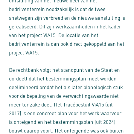
ontsluiting van het nieuwe deel van het
bedrijventerrein noodzakelijk is dat de twee
snelwegen zijn verbreed en de nieuwe aansluiting is
gerealiseerd. Dit zijn werkzaamheden in het kader
van het project ViA15. De locatie van het
bedrijventerrein is dan ook direct gekoppeld aan het
project ViA15.
De rechtbank volgt het standpunt van de Staat en
oordeelt dat het bestemmingsplan moet worden
geëlimineerd omdat het als later planologisch stuk
voor de bepaling van de verwachtingswaarde niet
meer ter zake doet. Het Tracébesluit ViA15 (uit
2017) is een concreet plan voor het werk waarvoor
is onteigend en het bestemmingsplan (uit 2024)
bouwt daarop voort. Het onteigende was ook buiten