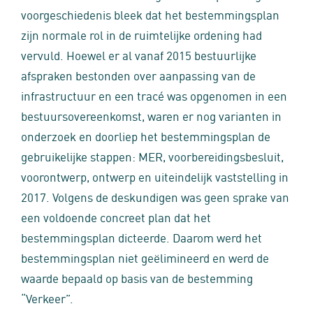
voorgeschiedenis bleek dat het bestemmingsplan
zijn normale rol in de ruimtelijke ordening had
vervuld. Hoewel er al vanaf 2015 bestuurlijke
afspraken bestonden over aanpassing van de
infrastructuur en een tracé was opgenomen in een
bestuursovereenkomst, waren er nog varianten in
onderzoek en doorliep het bestemmingsplan de
gebruikelijke stappen: MER, voorbereidingsbesluit,
voorontwerp, ontwerp en uiteindelijk vaststelling in
2017. Volgens de deskundigen was geen sprake van
een voldoende concreet plan dat het
bestemmingsplan dicteerde. Daarom werd het
bestemmingsplan niet geëlimineerd en werd de
waarde bepaald op basis van de bestemming
“Verkeer”.