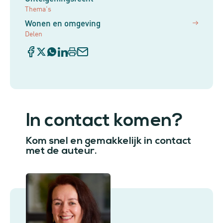
Thema's
Wonen en omgeving
Delen
In contact komen?
Kom snel en gemakkelijk in contact
met de auteur.