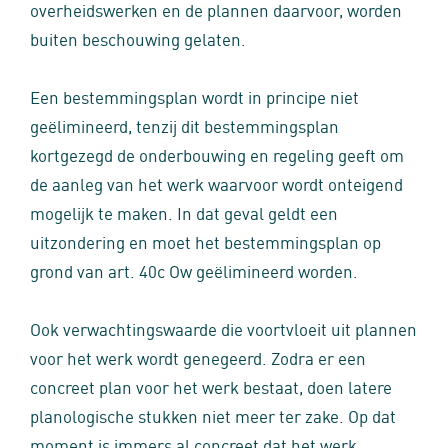
overheidswerken en de plannen daarvoor, worden
buiten beschouwing gelaten.
Een bestemmingsplan wordt in principe niet
geëlimineerd, tenzij dit bestemmingsplan
kortgezegd de onderbouwing en regeling geeft om
de aanleg van het werk waarvoor wordt onteigend
mogelijk te maken. In dat geval geldt een
uitzondering en moet het bestemmingsplan op
grond van art. 40c Ow geëlimineerd worden.
Ook verwachtingswaarde die voortvloeit uit plannen
voor het werk wordt genegeerd. Zodra er een
concreet plan voor het werk bestaat, doen latere
planologische stukken niet meer ter zake. Op dat
moment is immers al concreet dat het werk