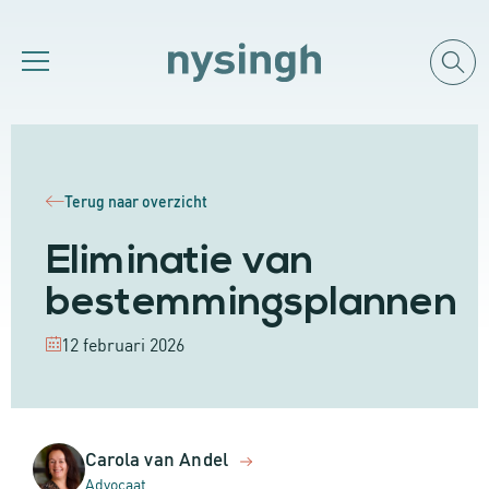
Terug naar overzicht
Eliminatie van
bestemmingsplannen
12 februari 2026
Carola van Andel
Advocaat