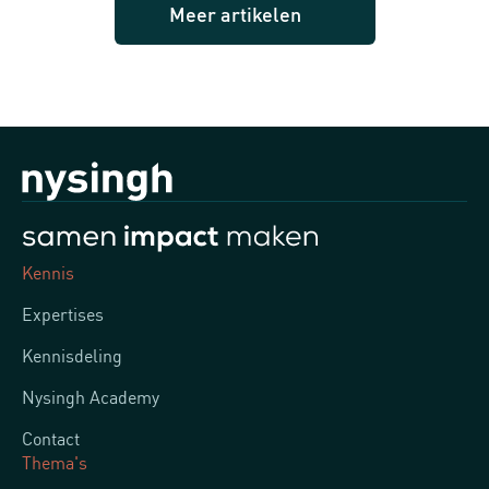
Meer artikelen
Kennis
Expertises
Kennisdeling
Nysingh Academy
Contact
Thema's