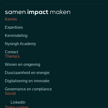
Kennis
Expertises
Kennisdeling
Nysingh Academy
Contact
Thema's
Wonen en omgeving
Duurzaamheid en energie
Digitalisering en innovatie
Governance en compliance
Social
LinkedIn
Trotse partner