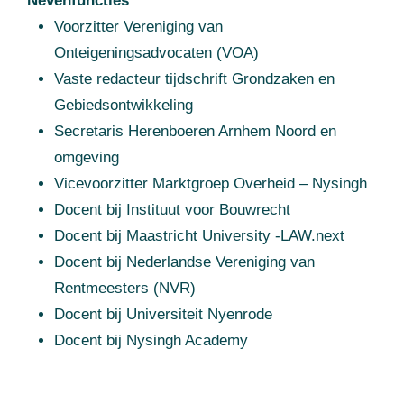
Nevenfuncties
Voorzitter Vereniging van
Onteigeningsadvocaten (VOA)
Vaste redacteur tijdschrift Grondzaken en
Gebiedsontwikkeling
Secretaris Herenboeren Arnhem Noord en
omgeving
Vicevoorzitter Marktgroep Overheid – Nysingh
Docent bij Instituut voor Bouwrecht
Docent bij Maastricht University -LAW.next
Docent bij Nederlandse Vereniging van
Rentmeesters (NVR)
Docent bij Universiteit Nyenrode
Docent bij Nysingh Academy