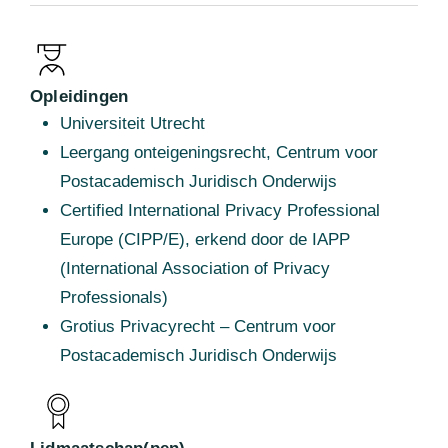
Opleidingen
Universiteit Utrecht
Leergang onteigeningsrecht, Centrum voor
Postacademisch Juridisch Onderwijs
Certified International Privacy Professional
Europe (CIPP/E), erkend door de IAPP
(International Association of Privacy
Professionals)
Grotius Privacyrecht – Centrum voor
Postacademisch Juridisch Onderwijs