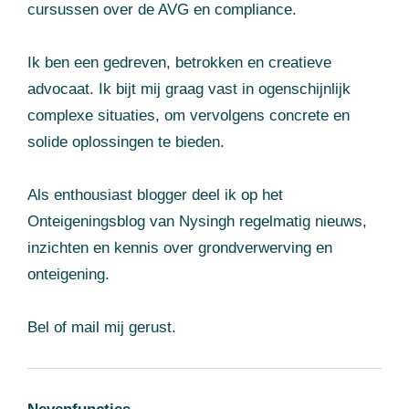
cursussen over de AVG en compliance.
Ik ben een gedreven, betrokken en creatieve
advocaat. Ik bijt mij graag vast in ogenschijnlijk
complexe situaties, om vervolgens concrete en
solide oplossingen te bieden.
Als enthousiast blogger deel ik op het
Onteigeningsblog van Nysingh regelmatig nieuws,
inzichten en kennis over grondverwerving en
onteigening.
Bel of mail mij gerust.