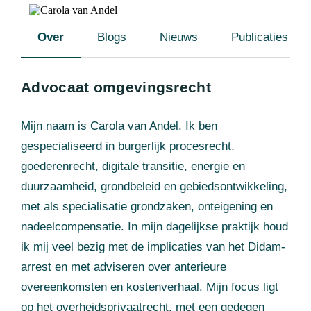
Over
Blogs
Nieuws
Publicaties
Advocaat omgevingsrecht
Mijn naam is Carola van Andel. Ik ben
gespecialiseerd in burgerlijk procesrecht,
goederenrecht, digitale transitie, energie en
duurzaamheid, grondbeleid en gebiedsontwikkeling,
met als specialisatie grondzaken, onteigening en
nadeelcompensatie. In mijn dagelijkse praktijk houd
ik mij veel bezig met de implicaties van het Didam-
arrest en met adviseren over anterieure
overeenkomsten en kostenverhaal. Mijn focus ligt
op het overheidsprivaatrecht, met een gedegen