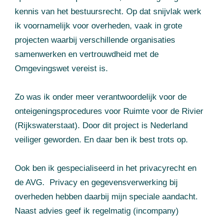
kennis van het bestuursrecht. Op dat snijvlak werk
ik voornamelijk voor overheden, vaak in grote
projecten waarbij verschillende organisaties
samenwerken en vertrouwdheid met de
Omgevingswet vereist is.
Zo was ik onder meer verantwoordelijk voor de
onteigeningsprocedures voor Ruimte voor de Rivier
(Rijkswaterstaat). Door dit project is Nederland
veiliger geworden. En daar ben ik best trots op.
Ook ben ik gespecialiseerd in het privacyrecht en
de AVG. Privacy en gegevensverwerking bij
overheden hebben daarbij mijn speciale aandacht.
Naast advies geef ik regelmatig (incompany)