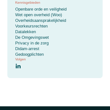
Kennisgebieden
Openbare orde en veiligheid
Wet open overheid (Woo)
Overheidsaansprakelijkheid
Voorkeursrechten
Datalekken
De Omgevingswet
Privacy in de zorg
Didam-arrest
Gedoogplichten
Volgen