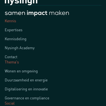
Kennis
Expertises
Kennisdeling
Nysingh Academy
Contact
Thema's
Wonen en omgeving
Duurzaamheid en energie
Digitalisering en innovatie
Governance en compliance
Social