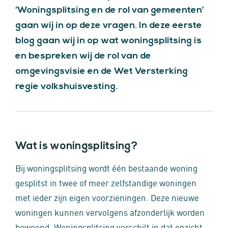
‘Woningsplitsing en de rol van gemeenten’
gaan wij in op deze vragen. In deze eerste
blog gaan wij in op wat woningsplitsing is
en bespreken wij de rol van de
omgevingsvisie en de Wet Versterking
regie volkshuisvesting.
Wat is woningsplitsing?
Bij woningsplitsing wordt één bestaande woning
gesplitst in twee of meer zelfstandige woningen
met ieder zijn eigen voorzieningen. Deze nieuwe
woningen kunnen vervolgens afzonderlijk worden
bewoond. Woningsplitsing verschilt in dat opzicht