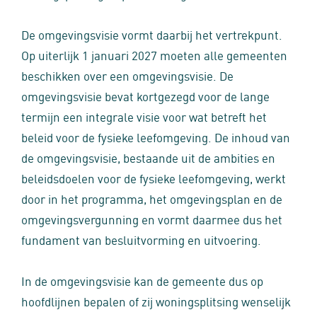
De omgevingsvisie vormt daarbij het vertrekpunt.
Op uiterlijk 1 januari 2027 moeten alle gemeenten
beschikken over een omgevingsvisie. De
omgevingsvisie bevat kortgezegd voor de lange
termijn een integrale visie voor wat betreft het
beleid voor de fysieke leefomgeving. De inhoud van
de omgevingsvisie, bestaande uit de ambities en
beleidsdoelen voor de fysieke leefomgeving, werkt
door in het programma, het omgevingsplan en de
omgevingsvergunning en vormt daarmee dus het
fundament van besluitvorming en uitvoering.
In de omgevingsvisie kan de gemeente dus op
hoofdlijnen bepalen of zij woningsplitsing wenselijk