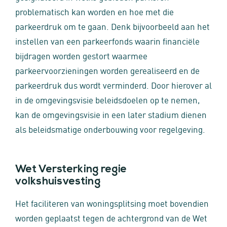
problematisch kan worden en hoe met die
parkeerdruk om te gaan. Denk bijvoorbeeld aan het
instellen van een parkeerfonds waarin financiële
bijdragen worden gestort waarmee
parkeervoorzieningen worden gerealiseerd en de
parkeerdruk dus wordt verminderd. Door hierover al
in de omgevingsvisie beleidsdoelen op te nemen,
kan de omgevingsvisie in een later stadium dienen
als beleidsmatige onderbouwing voor regelgeving.
Wet Versterking regie
volkshuisvesting
Het faciliteren van woningsplitsing moet bovendien
worden geplaatst tegen de achtergrond van de Wet