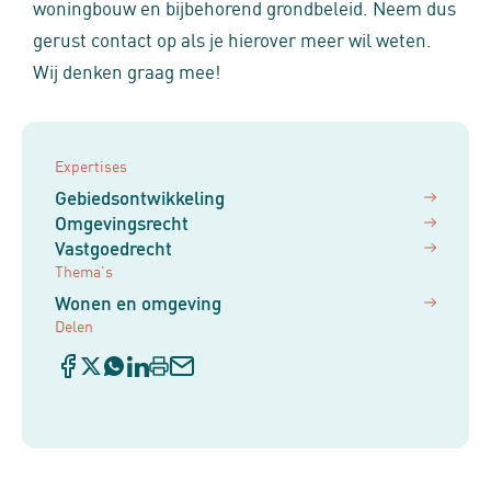
woningbouw en bijbehorend grondbeleid. Neem dus
gerust contact op als je hierover meer wil weten.
Wij denken graag mee!
Expertises
Gebiedsontwikkeling
Omgevingsrecht
Vastgoedrecht
Thema's
Wonen en omgeving
Delen