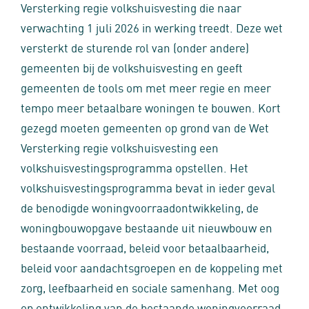
Versterking regie volkshuisvesting die naar
verwachting 1 juli 2026 in werking treedt. Deze wet
versterkt de sturende rol van (onder andere)
gemeenten bij de volkshuisvesting en geeft
gemeenten de tools om met meer regie en meer
tempo meer betaalbare woningen te bouwen. Kort
gezegd moeten gemeenten op grond van de Wet
Versterking regie volkshuisvesting een
volkshuisvestingsprogramma opstellen. Het
volkshuisvestingsprogramma bevat in ieder geval
de benodigde woningvoorraadontwikkeling, de
woningbouwopgave bestaande uit nieuwbouw en
bestaande voorraad, beleid voor betaalbaarheid,
beleid voor aandachtsgroepen en de koppeling met
zorg, leefbaarheid en sociale samenhang. Met oog
op ontwikkeling van de bestaande woningvoorraad