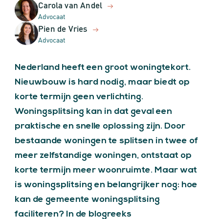
Carola van Andel
Advocaat
Pien de Vries
Advocaat
Nederland heeft een groot woningtekort.
Nieuwbouw is hard nodig, maar biedt op
korte termijn geen verlichting.
Woningsplitsing kan in dat geval een
praktische en snelle oplossing zijn. Door
bestaande woningen te splitsen in twee of
meer zelfstandige woningen, ontstaat op
korte termijn meer woonruimte. Maar wat
is woningsplitsing en belangrijker nog: hoe
kan de gemeente woningsplitsing
faciliteren? In de blogreeks