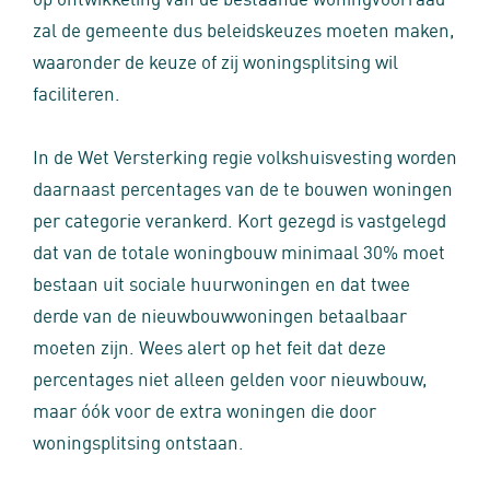
zal de gemeente dus beleidskeuzes moeten maken,
waaronder de keuze of zij woningsplitsing wil
faciliteren.
In de Wet Versterking regie volkshuisvesting worden
daarnaast percentages van de te bouwen woningen
per categorie verankerd. Kort gezegd is vastgelegd
dat van de totale woningbouw minimaal 30% moet
bestaan uit sociale huurwoningen en dat twee
derde van de nieuwbouwwoningen betaalbaar
moeten zijn. Wees alert op het feit dat deze
percentages niet alleen gelden voor nieuwbouw,
maar óók voor de extra woningen die door
woningsplitsing ontstaan.