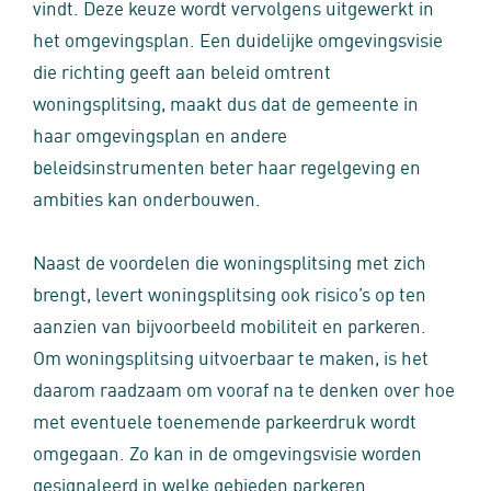
vindt. Deze keuze wordt vervolgens uitgewerkt in
het omgevingsplan. Een duidelijke omgevingsvisie
die richting geeft aan beleid omtrent
woningsplitsing, maakt dus dat de gemeente in
haar omgevingsplan en andere
beleidsinstrumenten beter haar regelgeving en
ambities kan onderbouwen.
Naast de voordelen die woningsplitsing met zich
brengt, levert woningsplitsing ook risico’s op ten
aanzien van bijvoorbeeld mobiliteit en parkeren.
Om woningsplitsing uitvoerbaar te maken, is het
daarom raadzaam om vooraf na te denken over hoe
met eventuele toenemende parkeerdruk wordt
omgegaan. Zo kan in de omgevingsvisie worden
gesignaleerd in welke gebieden parkeren