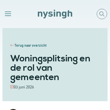
Terug naar overzicht
Woningsplitsing en
de rol van
gemeenten
03 juni 2026