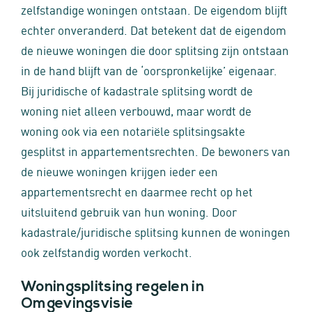
zelfstandige woningen ontstaan. De eigendom blijft
echter onveranderd. Dat betekent dat de eigendom
de nieuwe woningen die door splitsing zijn ontstaan
in de hand blijft van de ‘oorspronkelijke’ eigenaar.
Bij juridische of kadastrale splitsing wordt de
woning niet alleen verbouwd, maar wordt de
woning ook via een notariële splitsingsakte
gesplitst in appartementsrechten. De bewoners van
de nieuwe woningen krijgen ieder een
appartementsrecht en daarmee recht op het
uitsluitend gebruik van hun woning. Door
kadastrale/juridische splitsing kunnen de woningen
ook zelfstandig worden verkocht.
Woningsplitsing regelen in
Omgevingsvisie