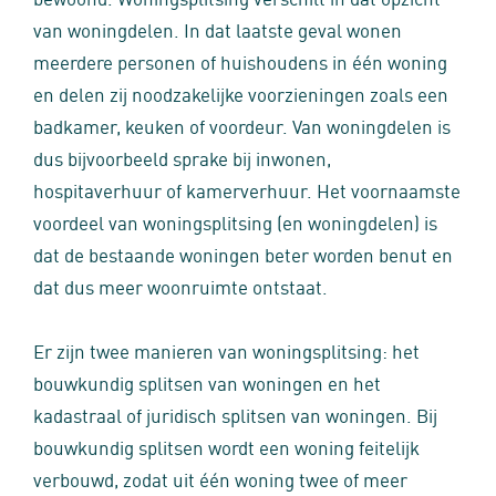
van woningdelen. In dat laatste geval wonen
meerdere personen of huishoudens in één woning
en delen zij noodzakelijke voorzieningen zoals een
badkamer, keuken of voordeur. Van woningdelen is
dus bijvoorbeeld sprake bij inwonen,
hospitaverhuur of kamerverhuur. Het voornaamste
voordeel van woningsplitsing (en woningdelen) is
dat de bestaande woningen beter worden benut en
dat dus meer woonruimte ontstaat.
Er zijn twee manieren van woningsplitsing: het
bouwkundig splitsen van woningen en het
kadastraal of juridisch splitsen van woningen. Bij
bouwkundig splitsen wordt een woning feitelijk
verbouwd, zodat uit één woning twee of meer