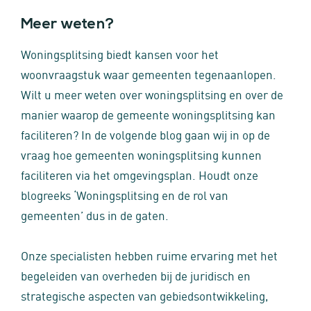
Meer weten?
Woningsplitsing biedt kansen voor het
woonvraagstuk waar gemeenten tegenaanlopen.
Wilt u meer weten over woningsplitsing en over de
manier waarop de gemeente woningsplitsing kan
faciliteren? In de volgende blog gaan wij in op de
vraag hoe gemeenten woningsplitsing kunnen
faciliteren via het omgevingsplan. Houdt onze
blogreeks ‘Woningsplitsing en de rol van
gemeenten’ dus in de gaten.
Onze specialisten hebben ruime ervaring met het
begeleiden van overheden bij de juridisch en
strategische aspecten van gebiedsontwikkeling,