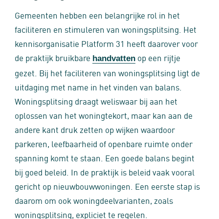
Gemeenten hebben een belangrijke rol in het
faciliteren en stimuleren van woningsplitsing. Het
kennisorganisatie Platform 31 heeft daarover voor
de praktijk bruikbare
op een rijtje
handvatten
gezet. Bij het faciliteren van woningsplitsing ligt de
uitdaging met name in het vinden van balans.
Woningsplitsing draagt weliswaar bij aan het
oplossen van het woningtekort, maar kan aan de
andere kant druk zetten op wijken waardoor
parkeren, leefbaarheid of openbare ruimte onder
spanning komt te staan. Een goede balans begint
bij goed beleid. In de praktijk is beleid vaak vooral
gericht op nieuwbouwwoningen. Een eerste stap is
daarom om ook woningdeelvarianten, zoals
woningsplitsing, expliciet te regelen.