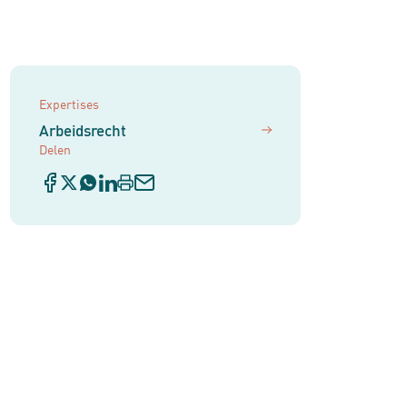
Expertises
Arbeidsrecht
Delen