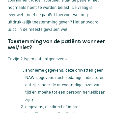
nogmaals hoeft te worden belast. De vraag is
evenwel: moet de patiënt hiervoor wel nog
uitdrukkelijk toestemming geven? Het antwoord
luidt: in de meeste gevallen wel.
Toestemming van de patiënt: wanneer
wel/niet?
Er zijn 2 typen patiëntgegevens:
anonieme gegevens: deze omvatten geen
NAW-gegevens noch zodanige indicatoren
dat zij zonder de onevenredige inzet van
tijd en moeite tot een persoon herleidbaar
zijn;
gegevens, die direct of indirect