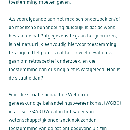
toestemming moeten geven.
Als voorafgaande aan het medisch onderzoek en/of
de medische behandeling duidelijk is dat de wens
bestaat de patiëntgegevens te gaan hergebruiken,
is het natuurlijk eenvoudig hiervoor toestemming
te vragen. Het punt is dat het in veel gevallen zal
gaan om retrospectief onderzoek, en die
toestemming dan dus nog niet is vastgelegd. Hoe is
de situatie dan?
Voor die situatie bepaalt de Wet op de
geneeskundige behandelingsovereenkomst (WGBO)
in artikel 7:458 BW dat in het kader van
wetenschappelijk onderzoek ook zonder
toestemming van de patiënt gegevens uit zijn