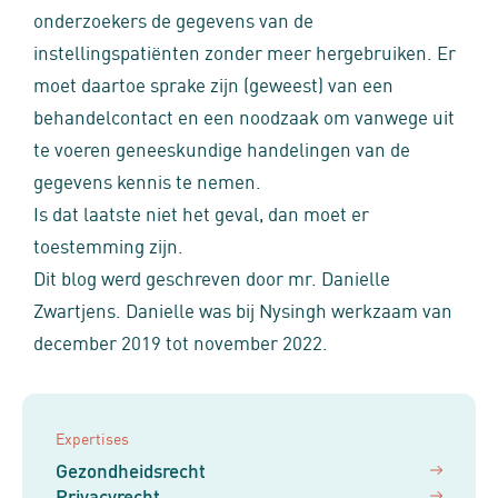
onderzoekers de gegevens van de
instellingspatiënten zonder meer hergebruiken. Er
moet daartoe sprake zijn (geweest) van een
behandelcontact en een noodzaak om vanwege uit
te voeren geneeskundige handelingen van de
gegevens kennis te nemen.
Is dat laatste niet het geval, dan moet er
toestemming zijn.
Dit blog werd geschreven door mr. Danielle
Zwartjens. Danielle was bij Nysingh werkzaam van
december 2019 tot november 2022.
Expertises
Gezondheidsrecht
Privacyrecht