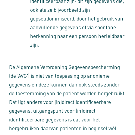
identificeerbaar zijn: dit zijn gegevens die,
ook als ze bijvoorbeeld zijn
gepseudonimiseerd, door het gebruik van
aanvullende gegevens of via spontane
herkenning naar een persoon herleidbaar
zijn.
De Algemene Verordening Gegevensbescherming
(de ‘AVG’) is niet van toepassing op anonieme
gegevens en deze kunnen dan ook steeds zonder
de toestemming van de patiënt worden hergebruikt.
Dat ligt anders voor (in)direct identificeerbare
gegevens: uitgangspunt voor (in)direct
identificeerbare gegevens is dat voor het
hergebruiken daarvan patiënten in beginsel wél