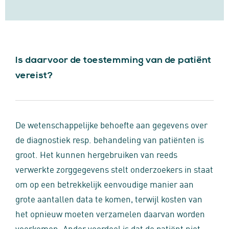
Is daarvoor de toestemming van de patiënt
vereist?
De wetenschappelijke behoefte aan gegevens over
de diagnostiek resp. behandeling van patiënten is
groot. Het kunnen hergebruiken van reeds
verwerkte zorggegevens stelt onderzoekers in staat
om op een betrekkelijk eenvoudige manier aan
grote aantallen data te komen, terwijl kosten van
het opnieuw moeten verzamelen daarvan worden
voorkomen. Ander voordeel is dat de patiënt niet