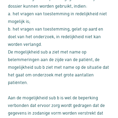
dossier kunnen worden gebruikt, indien:
a. het vragen van toestemming in redelijkheid niet
mogelijk is;
b. het vragen van toestemming, gelet op aard en
doel van het onderzoek, in redelijkheid niet kan
worden verlangd.
De mogelijkheid sub a ziet met name op
belemmeringen aan de zijde van de patiënt, de
mogelijkheid sub b ziet met name op de situatie dat
het gaat om onderzoek met grote aantallen
patiënten.
Aan de mogelijkheid sub b is wel de beperking
verbonden dat ervoor zorg wordt gedragen dat de
gegevens in zodanige vorm worden verstrekt dat