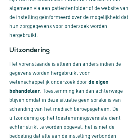
algemeen via een patiëntenfolder of de website van
de instelling geïnformeerd over de mogelijkheid dat
hun zorggegevens voor onderzoek worden
hergebruikt.
Uitzondering
Het vorenstaande is alleen dan anders indien de
gegevens worden hergebruikt voor
wetenschappelijk onderzoek door
de eigen
behandelaar
. Toestemming kan dan achterwege
blijven omdat in deze situatie geen sprake is van
schending van het medisch beroepsgeheim. De
uitzondering op het toestemmingsvereiste dient
echter strikt te worden opgevat: het is niet de
bedoeling dat alle aan de instelling verbonden