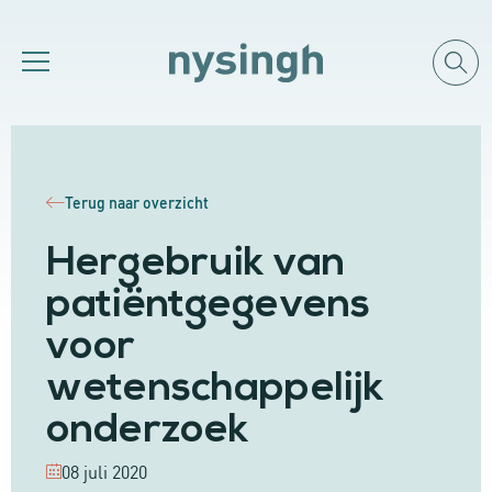
Terug naar overzicht
Hergebruik van
patiëntgegevens
voor
wetenschappelijk
onderzoek
08 juli 2020