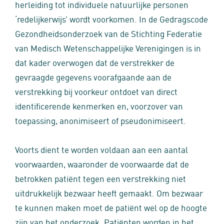
herleiding tot individuele natuurlijke personen
‘redelijkerwijs’ wordt voorkomen. In de Gedragscode
Gezondheidsonderzoek van de Stichting Federatie
van Medisch Wetenschappelijke Verenigingen is in
dat kader overwogen dat de verstrekker de
gevraagde gegevens voorafgaande aan de
verstrekking bij voorkeur ontdoet van direct
identificerende kenmerken en, voorzover van
toepassing, anonimiseert of pseudonimiseert.
Voorts dient te worden voldaan aan een aantal
voorwaarden, waaronder de voorwaarde dat de
betrokken patiënt tegen een verstrekking niet
uitdrukkelijk bezwaar heeft gemaakt. Om bezwaar
te kunnen maken moet de patiënt wel op de hoogte
zijn van het onderzoek. Patiënten worden in het