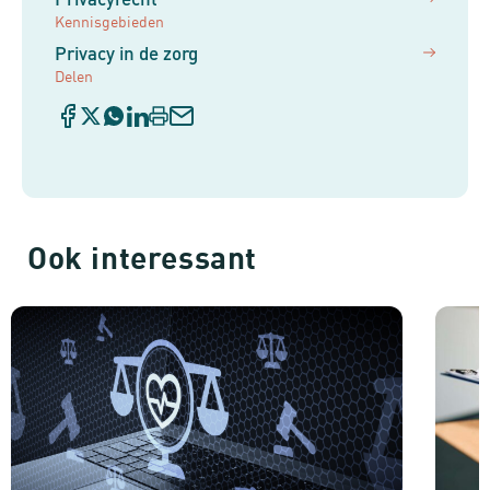
Kennisgebieden
Privacy in de zorg
Delen
Ook interessant