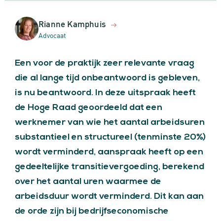
Rianne Kamphuis
Advocaat
Een voor de praktijk zeer relevante vraag
die al lange tijd onbeantwoord is gebleven,
is nu beantwoord. In deze uitspraak heeft
de Hoge Raad geoordeeld dat een
werknemer van wie het aantal arbeidsuren
substantieel en structureel (tenminste 20%)
wordt verminderd, aanspraak heeft op een
gedeeltelijke transitievergoeding, berekend
over het aantal uren waarmee de
arbeidsduur wordt verminderd. Dit kan aan
de orde zijn bij bedrijfseconomische