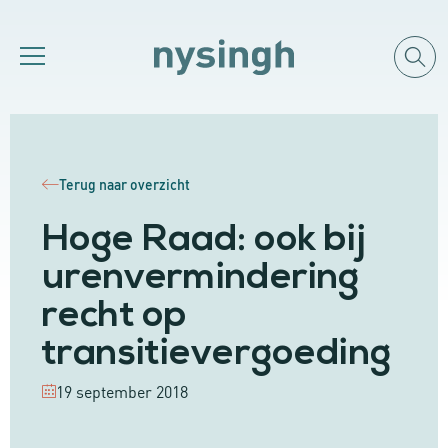
Terug naar overzicht
Hoge Raad: ook bij
urenvermindering
recht op
transitievergoeding
19 september 2018