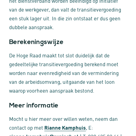
het dienstverband worden beëindigd op initiatief
van de werkgever, dan valt de transitievergoeding
een stuk lager uit. In die zin ontstaat er dus geen
dubbele aanspraak.
Berekeningswijze
De Hoge Raad maakt tot slot duidelijk dat de
gedeeltelijke transitievergoeding berekend moet
worden naar evenredigheid van de vermindering
van de arbeidsomvang, uitgaande van het loon
waarop voorheen aanspraak bestond.
Meer informatie
Mocht u hier meer over willen weten, neem dan
contact op met
Rianne Kamphuis
, E: