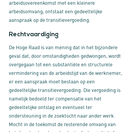
arbeidsovereenkomst met een kleinere
arbeidsomvang, ontstaat een gedeeltelijke
aanspraak op de transitievergoeding.
Rechtvaardiging
De Hoge Raad is van mening dat in het bijzondere
geval dat, door omstandigheden gedwongen, wordt
overgegaan tot een substantiële en structurele
vermindering van de arbeidstijd van de werknemer,
er een aanspraak moet bestaan op een
gedeeltelijke transitievergoeding. Die vergoeding is
namelijk bedoeld ter compensatie van het
gedeeltelijke ontslag en eventueel ter
ondersteuning in de zoektocht naar ander werk.
Mocht in de toekomst de resterende omvang van