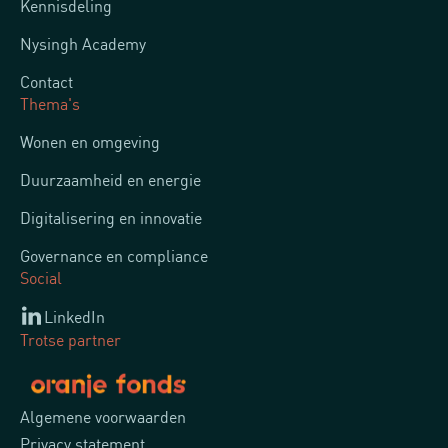
Kennisdeling
Nysingh Academy
Contact
Thema's
Wonen en omgeving
Duurzaamheid en energie
Digitalisering en innovatie
Governance en compliance
Social
LinkedIn
Trotse partner
Algemene voorwaarden
Privacy statement