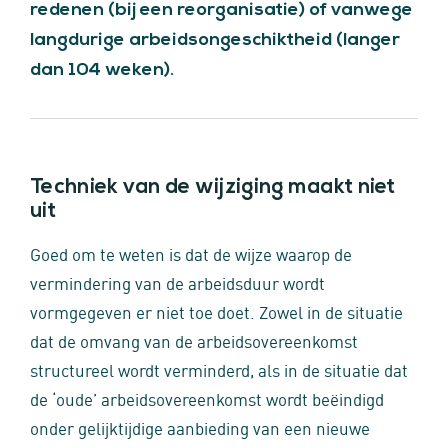
redenen (bij een reorganisatie) of vanwege
langdurige arbeidsongeschiktheid (langer
dan 104 weken).
Techniek van de wijziging maakt niet
uit
Goed om te weten is dat de wijze waarop de
vermindering van de arbeidsduur wordt
vormgegeven er niet toe doet. Zowel in de situatie
dat de omvang van de arbeidsovereenkomst
structureel wordt verminderd, als in de situatie dat
de ‘oude’ arbeidsovereenkomst wordt beëindigd
onder gelijktijdige aanbieding van een nieuwe