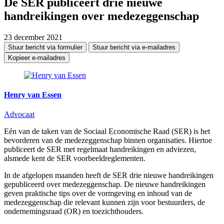
De SER publiceert drie nieuwe
handreikingen over medezeggenschap
23 december 2021
Stuur bericht via formulier
Stuur bericht via e-mailadres
Kopieer e-mailadres
Henry van Essen
Advocaat
Eén van de taken van de Sociaal Economische Raad (SER) is het
bevorderen van de medezeggenschap binnen organisaties. Hiertoe
publiceert de SER met regelmaat handreikingen en adviezen,
alsmede kent de SER voorbeeldreglementen.
In de afgelopen maanden heeft de SER drie nieuwe handreikingen
gepubliceerd over medezeggenschap. De nieuwe handreikingen
geven praktische tips over de vormgeving en inhoud van de
medezeggenschap die relevant kunnen zijn voor bestuurders, de
ondernemingsraad (OR) en toezichthouders.