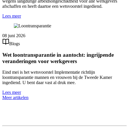
wegens langdurige arbeidsongeschiktheid voor alle werkgevers
afschaffen en heeft daartoe een wetsvoorstel ingediend.
Lees meer
08 juni 2026
Blogs
Wet loontransparantie in aantocht: ingrijpende
veranderingen voor werkgevers
Eind mei is het wetsvoorstel Implementatie richtlijn
loontransparantie mannen en vrouwen bij de Tweede Kamer
ingediend. U bent daar vast al druk mee.
Lees meer
Meer artikelen