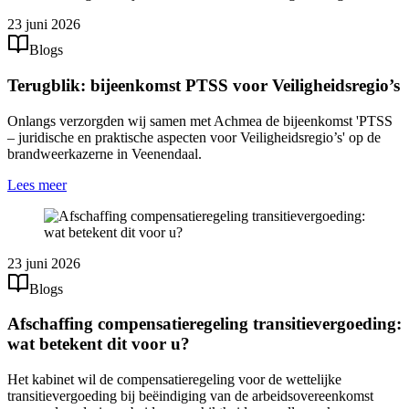
23 juni 2026
Blogs
Terugblik: bijeenkomst PTSS voor Veiligheidsregio’s
Onlangs verzorgden wij samen met Achmea de bijeenkomst 'PTSS
– juridische en praktische aspecten voor Veiligheidsregio’s' op de
brandweerkazerne in Veenendaal.
Lees meer
23 juni 2026
Blogs
Afschaffing compensatieregeling transitievergoeding:
wat betekent dit voor u?
Het kabinet wil de compensatieregeling voor de wettelijke
transitievergoeding bij beëindiging van de arbeidsovereenkomst