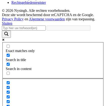
Rechtsgebiedenregister
© 2026 Nysingh. Alle rechten voorbehouden.
Deze site wordt beschermd door reCAPTCHA en de Google.
Privacy Policy
en
Algemene voorwaarden
zijn van toepassing.
Sluiten
Exact matches only
Search in title
Search in content