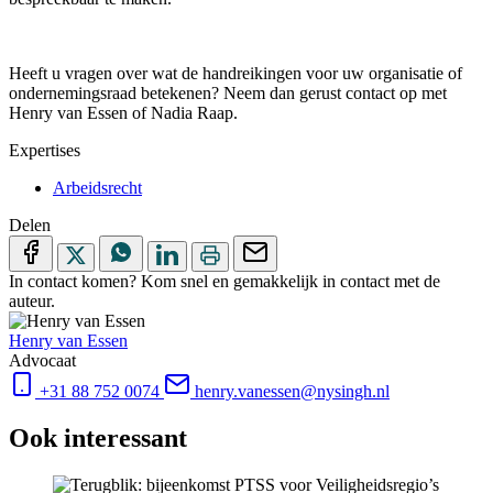
Heeft u vragen over wat de handreikingen voor uw organisatie of
ondernemingsraad betekenen? Neem dan gerust contact op met
Henry van Essen of Nadia Raap.
Expertises
Arbeidsrecht
Delen
In contact komen?
Kom snel en gemakkelijk in contact met de
auteur.
Henry van Essen
Advocaat
+31 88 752 0074
henry.vanessen@nysingh.nl
Ook interessant