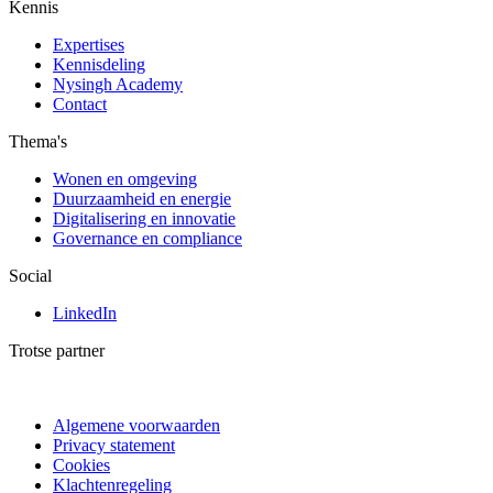
Kennis
Expertises
Kennisdeling
Nysingh Academy
Contact
Thema's
Wonen en omgeving
Duurzaamheid en energie
Digitalisering en innovatie
Governance en compliance
Social
LinkedIn
Trotse partner
Algemene voorwaarden
Privacy statement
Cookies
Klachtenregeling