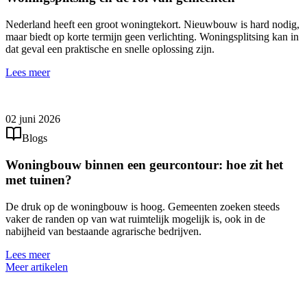
Nederland heeft een groot woningtekort. Nieuwbouw is hard nodig,
maar biedt op korte termijn geen verlichting. Woningsplitsing kan in
dat geval een praktische en snelle oplossing zijn.
Lees meer
02 juni 2026
Blogs
Woningbouw binnen een geurcontour: hoe zit het
met tuinen?
De druk op de woningbouw is hoog. Gemeenten zoeken steeds
vaker de randen op van wat ruimtelijk mogelijk is, ook in de
nabijheid van bestaande agrarische bedrijven.
Lees meer
Meer artikelen