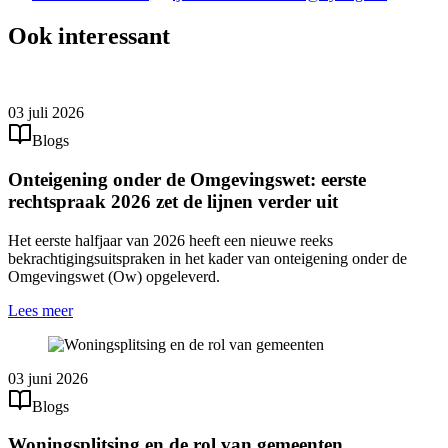
Ook interessant
03 juli 2026
Blogs
Onteigening onder de Omgevingswet: eerste
rechtspraak 2026 zet de lijnen verder uit
Het eerste halfjaar van 2026 heeft een nieuwe reeks
bekrachtigingsuitspraken in het kader van onteigening onder de
Omgevingswet (Ow) opgeleverd.
Lees meer
03 juni 2026
Blogs
Woningsplitsing en de rol van gemeenten