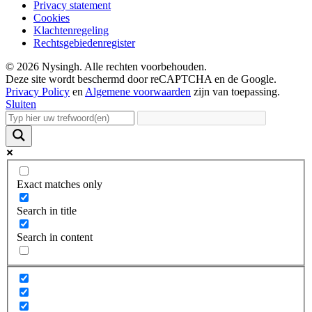
Privacy statement
Cookies
Klachtenregeling
Rechtsgebiedenregister
© 2026 Nysingh. Alle rechten voorbehouden.
Deze site wordt beschermd door reCAPTCHA en de Google.
Privacy Policy
en
Algemene voorwaarden
zijn van toepassing.
Sluiten
Exact matches only
Search in title
Search in content