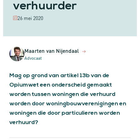
verhuurder
26 mei 2020
Maarten van Nijendaal
Advocaat
Mag op grond van artikel 13b van de
Opiumwet een onderscheid gemaakt
worden tussen woningen die verhuurd
worden door woningbouwverenigingen en
woningen die door particulieren worden
verhuurd?