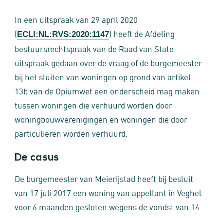
In een uitspraak van 29 april 2020
(
) heeft de Afdeling
ECLI:NL:RVS:2020:1147
bestuursrechtspraak van de Raad van State
uitspraak gedaan over de vraag of de burgemeester
bij het sluiten van woningen op grond van artikel
13b van de Opiumwet een onderscheid mag maken
tussen woningen die verhuurd worden door
woningbouwverenigingen en woningen die door
particulieren worden verhuurd.
De casus
De burgemeester van Meierijstad heeft bij besluit
van 17 juli 2017 een woning van appellant in Veghel
voor 6 maanden gesloten wegens de vondst van 14