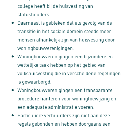
college heeft bij de huisvesting van
statushouders.
Daarnaast is gebleken dat als gevolg van de
transitie in het sociale domein steeds meer
mensen afhankelijk zijn van huisvesting door
woningbouwverenigingen.
Woningbouwverenigingen een bijzondere en
wettelijke taak hebben op het gebied van
volkshuisvesting die in verscheidene regelingen
is gewaarborgd.
Woningbouwverenigingen een transparante
procedure hanteren voor woningtoewijzing en
een adequate administratie voeren.
Particuliere verhuurders zijn niet aan deze
regels gebonden en hebben doorgaans een