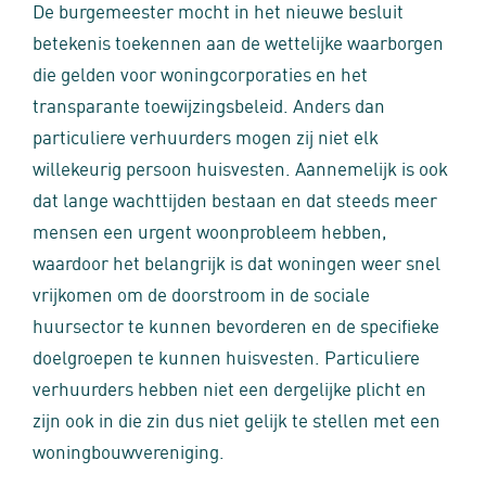
De burgemeester mocht in het nieuwe besluit
betekenis toekennen aan de wettelijke waarborgen
die gelden voor woningcorporaties en het
transparante toewijzingsbeleid. Anders dan
particuliere verhuurders mogen zij niet elk
willekeurig persoon huisvesten. Aannemelijk is ook
dat lange wachttijden bestaan en dat steeds meer
mensen een urgent woonprobleem hebben,
waardoor het belangrijk is dat woningen weer snel
vrijkomen om de doorstroom in de sociale
huursector te kunnen bevorderen en de specifieke
doelgroepen te kunnen huisvesten. Particuliere
verhuurders hebben niet een dergelijke plicht en
zijn ook in die zin dus niet gelijk te stellen met een
woningbouwvereniging.