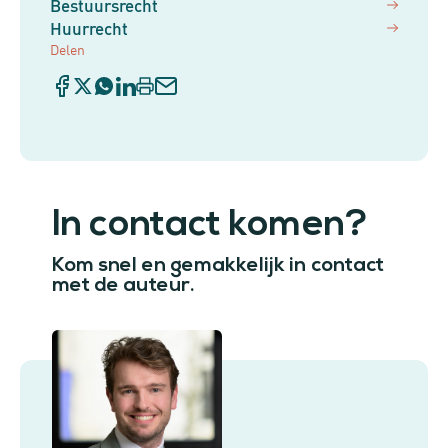
Bestuursrecht
Huurrecht
Delen
In contact komen?
Kom snel en gemakkelijk in contact
met de auteur.