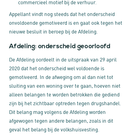
commercieel motief bij de verhuur.
Appellant vindt nog steeds dat het onderscheid
onvoldoende gemotiveerd is en gaat ook tegen het
nieuwe besluit in beroep bij de Afdeling.
Afdeling: onderscheid geoorloofd
De Afdeling oordeelt in de uitspraak van 29 april
2020 dat het onderscheid wel voldoende is
gemotiveerd. In de afweging om al dan niet tot
sluiting van een woning over te gaan, hoeven niet
alleen belangen te worden betrokken die gediend
zijn bij het zichtbaar optreden tegen drugshandel.
Dit belang mag volgens de Afdeling worden
afgewogen tegen andere belangen, zoals in dit
geval het belang bij de volkshuisvesting.