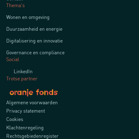
Thema's
Wonen en omgeving
Duurzaamheid en energie
Digitalisering en innovatie
Governance en compliance
Social
LinkedIn
Trotse partner
Algemene voorwaarden
Privacy statement
Cookies
Klachtenregeling
Rechtsgebiedenregister