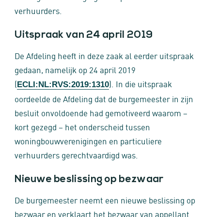
verhuurders.
Uitspraak van 24 april 2019
De Afdeling heeft in deze zaak al eerder uitspraak
gedaan, namelijk op 24 april 2019
(
). In die uitspraak
ECLI:NL:RVS:2019:1310
oordeelde de Afdeling dat de burgemeester in zijn
besluit onvoldoende had gemotiveerd waarom –
kort gezegd – het onderscheid tussen
woningbouwverenigingen en particuliere
verhuurders gerechtvaardigd was.
Nieuwe beslissing op bezwaar
De burgemeester neemt een nieuwe beslissing op
bezwaar en verklaart het bezwaar van appellant