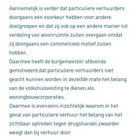
Aannemelijk is verder dat particuliere verhuurders
doorgaans een voorkeur hebben voor andere
doelgroepen en dat zij ook op een andere manier tot
verdeling van woonruimte zullen overgaan omdat
zij doorgaans een commercieel motief zullen
hebben.
Daarmee heeft de burgemeester afdoende
gemotiveerd dat particuliere verhuurders niet
geacht kunnen worden in dezelfde mate het belang
van de volkshuisvesting te dienen als
woningbouwcorporaties.
Daarmee is eveneens inzichtelijk waarom in het
geval van particuliere verhuur het belang van het
zichtbaar optreden tegen drugshandel zwaarder
weegt dan bij verhuur door