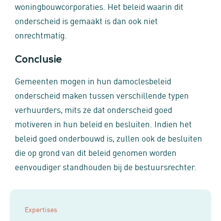
woningbouwcorporaties. Het beleid waarin dit
onderscheid is gemaakt is dan ook niet
onrechtmatig.
Conclusie
Gemeenten mogen in hun damoclesbeleid
onderscheid maken tussen verschillende typen
verhuurders, mits ze dat onderscheid goed
motiveren in hun beleid en besluiten. Indien het
beleid goed onderbouwd is, zullen ook de besluiten
die op grond van dit beleid genomen worden
eenvoudiger standhouden bij de bestuursrechter.
Expertises