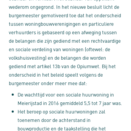
wederom ongegrond. In het nieuwe besluit licht de
burgemeester gemotiveerd toe dat het onderscheid
tussen woningbouwverenigingen en particuliere
verhuurders is gebaseerd op een afweging tussen
de belangen die zijn gediend met een rechtvaardige
en sociale verdeling van woningen (oftewel: de
volkshuisvesting) en de belangen die worden
gediend met artikel 13b van de Opiumwet. Bij het
onderscheid in het beleid speelt volgens de
burgemeester onder meer mee dat:
De wachttijd voor een sociale huurwoning in
Meierijstad in 2016 gemiddeld 5,5 tot 7 jaar was.
Het beroep op sociale huurwoningen zal
toenemen door de achterstand in
bouwproductie en de taakstelling die het