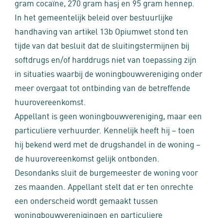
gram cocaïne, 270 gram hasj en 95 gram hennep.
In het gemeentelijk beleid over bestuurlijke
handhaving van artikel 13b Opiumwet stond ten
tijde van dat besluit dat de sluitingstermijnen bij
softdrugs en/of harddrugs niet van toepassing zijn
in situaties waarbij de woningbouwvereniging onder
meer overgaat tot ontbinding van de betreffende
huurovereenkomst.
Appellant is geen woningbouwvereniging, maar een
particuliere verhuurder. Kennelijk heeft hij – toen
hij bekend werd met de drugshandel in de woning –
de huurovereenkomst gelijk ontbonden.
Desondanks sluit de burgemeester de woning voor
zes maanden. Appellant stelt dat er ten onrechte
een onderscheid wordt gemaakt tussen
woningbouwverenigingen en particuliere