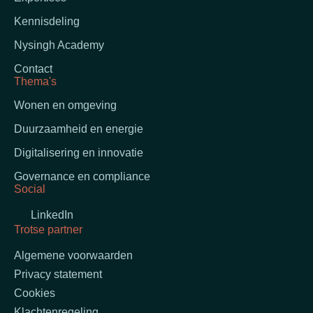
Kennisdeling
Nysingh Academy
Contact
Thema's
Wonen en omgeving
Duurzaamheid en energie
Digitalisering en innovatie
Governance en compliance
Social
LinkedIn
Trotse partner
Algemene voorwaarden
Privacy statement
Cookies
Klachtenregeling