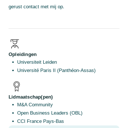
gerust contact met mij op.
Opleidingen
Universiteit Leiden
Université Paris II (Panthéon-Assas)
Lidmaatschap(pen)
M&A Community
Open Business Leaders (OBL)
CCI France Pays-Bas