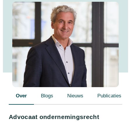
Over
Blogs
Nieuws
Publicaties
Advocaat ondernemingsrecht