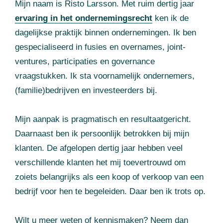
Mijn naam is Risto Larsson. Met ruim dertig jaar
ervaring in het ondernemingsrecht
ken ik de
dagelijkse praktijk binnen ondernemingen. Ik ben
gespecialiseerd in fusies en overnames, joint-
ventures, participaties en governance
vraagstukken. Ik sta voornamelijk ondernemers,
(familie)bedrijven en investeerders bij.
Mijn aanpak is pragmatisch en resultaatgericht.
Daarnaast ben ik persoonlijk betrokken bij mijn
klanten. De afgelopen dertig jaar hebben veel
verschillende klanten het mij toevertrouwd om
zoiets belangrijks als een koop of verkoop van een
bedrijf voor hen te begeleiden. Daar ben ik trots op.
Wilt u meer weten of kennismaken? Neem dan