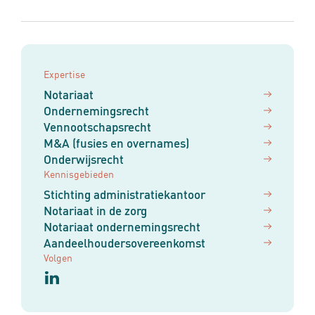
Expertise
Notariaat
Ondernemingsrecht
Vennootschapsrecht
M&A (fusies en overnames)
Onderwijsrecht
Kennisgebieden
Stichting administratiekantoor
Notariaat in de zorg
Notariaat ondernemingsrecht
Aandeelhoudersovereenkomst
Volgen