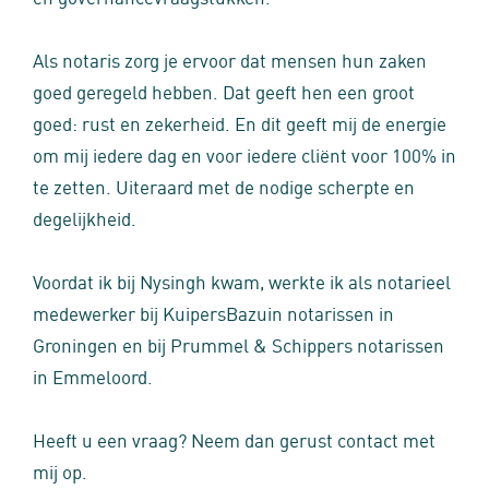
Als notaris zorg je ervoor dat mensen hun zaken
goed geregeld hebben. Dat geeft hen een groot
goed: rust en zekerheid. En dit geeft mij de energie
om mij iedere dag en voor iedere cliënt voor 100% in
te zetten. Uiteraard met de nodige scherpte en
degelijkheid.
Voordat ik bij Nysingh kwam, werkte ik als notarieel
medewerker bij KuipersBazuin notarissen in
Groningen en bij Prummel & Schippers notarissen
in Emmeloord.
Heeft u een vraag? Neem dan gerust contact met
mij op.