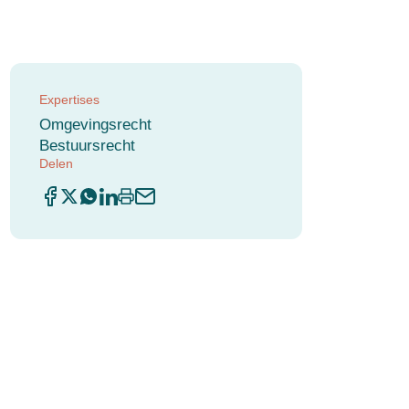
Expertises
Omgevingsrecht
Bestuursrecht
Delen