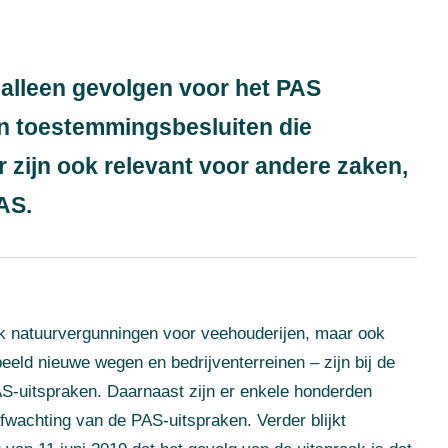
alleen gevolgen voor het PAS
n toestemmingsbesluiten die
 zijn ook relevant voor andere zaken,
AS.
 natuurvergunningen voor veehouderijen, maar ook
eld nieuwe wegen en bedrijventerreinen – zijn bij de
S-uitspraken. Daarnaast zijn er enkele honderden
wachting van de PAS-uitspraken. Verder blijkt