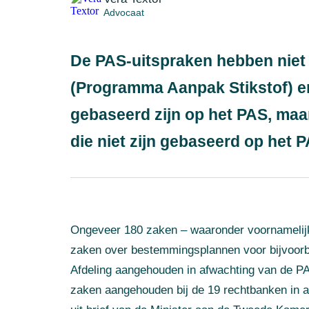
Advocaat
De PAS-uitspraken hebben niet 
(Programma Aanpak Stikstof) e
gebaseerd zijn op het PAS, maar
die niet zijn gebaseerd op het P
Ongeveer 180 zaken – waaronder voornamelijk
zaken over bestemmingsplannen voor bijvoorbe
Afdeling aangehouden in afwachting van de PA
zaken aangehouden bij de 19 rechtbanken in af