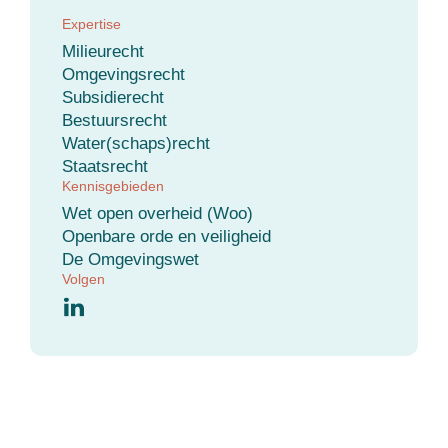
Expertise
Milieurecht
Omgevingsrecht
Subsidierecht
Bestuursrecht
Water(schaps)recht
Staatsrecht
Kennisgebieden
Wet open overheid (Woo)
Openbare orde en veiligheid
De Omgevingswet
Volgen