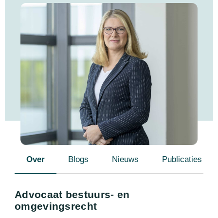
Over
Blogs
Nieuws
Publicaties
Advocaat bestuurs- en
omgevingsrecht