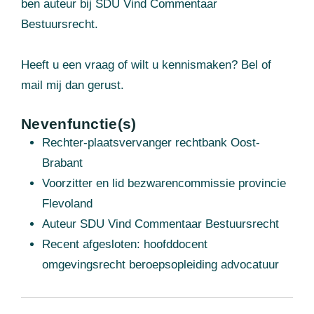
ben auteur bij SDU Vind Commentaar
Bestuursrecht.
Heeft u een vraag of wilt u kennismaken? Bel of
mail mij dan gerust.
Nevenfunctie(s)
Rechter-plaatsvervanger rechtbank Oost-
Brabant
Voorzitter en lid bezwarencommissie provincie
Flevoland
Auteur SDU Vind Commentaar Bestuursrecht
Recent afgesloten: hoofddocent
omgevingsrecht beroepsopleiding advocatuur