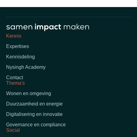
Kennis
Expertises
Kennisdeling
Nysingh Academy
Contact
Thema's
Wonen en omgeving
Duurzaamheid en energie
Digitalisering en innovatie
Governance en compliance
Social