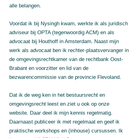
alle belangen.
Voordat ik bij Nysingh kwam, werkte ik als juridisch
adviseur bij OPTA (tegenwoordig ACM) en als
advocaat bij Houthoff in Amsterdam. Naast mijn
werk als advocaat ben ik rechter-plaatsvervanger in
de omgevingsrechtkamer van de rechtbank Oost-
Brabant en voorzitter en lid van de
bezwarencommissie van de provincie Flevoland.
Dat ik de weg ken in het bestuursrecht en
omgevingsrecht leest en ziet u ook op onze
website. Daar deel ik mijn kennis regelmatig.
Daarnaast publiceer ik met regelmaat en geef ik
praktische workshops en (inhouse) cursussen. Ik