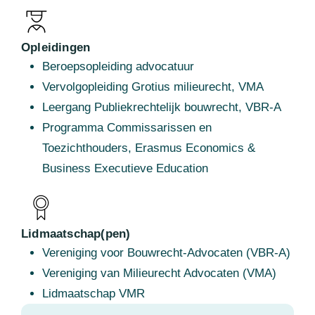
Opleidingen
Beroepsopleiding advocatuur
Vervolgopleiding Grotius milieurecht, VMA
Leergang Publiekrechtelijk bouwrecht, VBR-A
Programma Commissarissen en
Toezichthouders, Erasmus Economics &
Business Executieve Education
Lidmaatschap(pen)
Vereniging voor Bouwrecht-Advocaten (VBR-A)
Vereniging van Milieurecht Advocaten (VMA)
Lidmaatschap VMR