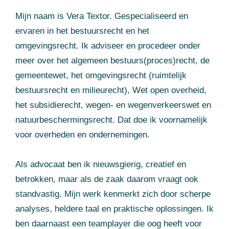
Mijn naam is Vera Textor. Gespecialiseerd en
ervaren in het bestuursrecht en het
omgevingsrecht. Ik adviseer en procedeer onder
meer over het algemeen bestuurs(proces)recht, de
gemeentewet, het omgevingsrecht (ruimtelijk
bestuursrecht en milieurecht), Wet open overheid,
het subsidierecht, wegen- en wegenverkeerswet en
natuurbeschermingsrecht. Dat doe ik voornamelijk
voor overheden en ondernemingen.
Als advocaat ben ik nieuwsgierig, creatief en
betrokken, maar als de zaak daarom vraagt ook
standvastig. Mijn werk kenmerkt zich door scherpe
analyses, heldere taal en praktische oplossingen. Ik
ben daarnaast een teamplayer die oog heeft voor