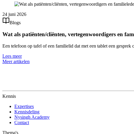
24 juni 2026
Blogs
Wat als patiënten/cliënten, vertegenwoordigers en fa
Een telefoon op tafel of een familielid dat met een tablet een gespr
Lees meer
Meer artikelen
Kennis
Expertises
Kennisdeling
Nysingh Academy
Contact
Thema's