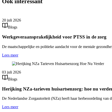
Ook interessant
20 juli 2026
Blogs
Werkgeveraansprakelijkheid voor PTSS in de zorg
De maatschappelijke en politieke aandacht voor de mentale gezondhei
Lees meer
03 juli 2026
Blogs
Herijking NZa-tarieven huisartsenzorg: hoe nu verde
De Nederlandse Zorgautoriteit (NZa) heeft haar herbeoordeling van d
Lees meer