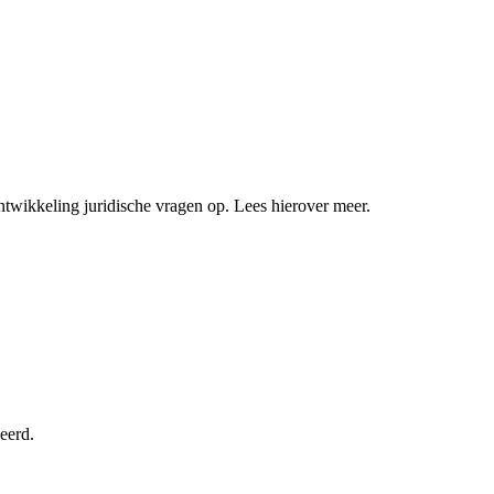
twikkeling juridische vragen op. Lees hierover meer.
eerd.