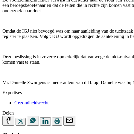
een beroepsbeoefenaar en dat de feiten die in rechte zijn komen vast 
onderzoek naar doet.
Omdat de IGJ niet bevoegd was om naar aanleiding van de tuchtzaak e
register te plaatsen. Volgt: IGJ wordt opgedragen de aantekening in he
Deze beslissing is in zoverre opmerkelijk dat vanwege de niet-ontvank
komen vast te staan.
Mr. Danielle Zwartjens is mede-auteur van dit blog. Danielle was b
Expertises
Gezondheidsrecht
Delen