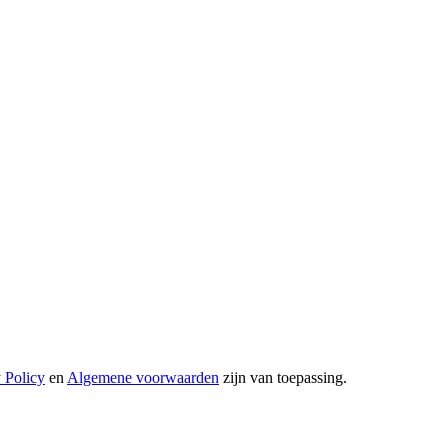
 Policy
en
Algemene voorwaarden
zijn van toepassing.