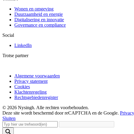
Wonen en omgeving
Duurzaamheid en energie
Digitalisering en innovatie
Governance en compliance
Social
LinkedIn
Trotse partner
Algemene voorwaarden
Privacy statement
Cookies
Klachtenregeling
Rechtsgebiedenregister
© 2026 Nysingh. Alle rechten voorbehouden.
Deze site wordt beschermd door reCAPTCHA en de Google.
Privacy
Sluiten