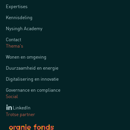
Expertises
Kennisdeling
Nysingh Academy
Contact
Thema's
Wonen en omgeving
Duurzaamheid en energie
Digitalisering en innovatie
Governance en compliance
Social
LinkedIn
Trotse partner