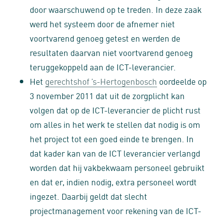
door waarschuwend op te treden. In deze zaak
werd het systeem door de afnemer niet
voortvarend genoeg getest en werden de
resultaten daarvan niet voortvarend genoeg
teruggekoppeld aan de ICT-leverancier.
Het
gerechtshof ’s-Hertogenbosch
oordeelde op
3 november 2011 dat uit de zorgplicht kan
volgen dat op de ICT-leverancier de plicht rust
om alles in het werk te stellen dat nodig is om
het project tot een goed einde te brengen. In
dat kader kan van de ICT leverancier verlangd
worden dat hij vakbekwaam personeel gebruikt
en dat er, indien nodig, extra personeel wordt
ingezet. Daarbij geldt dat slecht
projectmanagement voor rekening van de ICT-