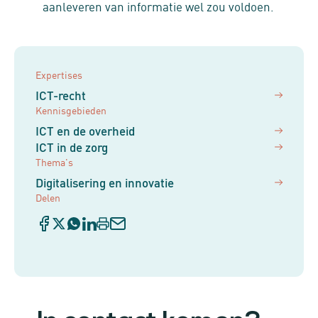
aanleveren van informatie wel zou voldoen.
Expertises
ICT-recht
Kennisgebieden
ICT en de overheid
ICT in de zorg
Thema's
Digitalisering en innovatie
Delen