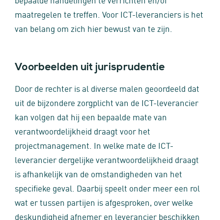
maatregelen te treffen. Voor ICT-leveranciers is het
van belang om zich hier bewust van te zijn.
Voorbeelden uit jurisprudentie
Door de rechter is al diverse malen geoordeeld dat
uit de bijzondere zorgplicht van de ICT-leverancier
kan volgen dat hij een bepaalde mate van
verantwoordelijkheid draagt voor het
projectmanagement. In welke mate de ICT-
leverancier dergelijke verantwoordelijkheid draagt
is afhankelijk van de omstandigheden van het
specifieke geval. Daarbij speelt onder meer een rol
wat er tussen partijen is afgesproken, over welke
deskundigheid afnemer en leverancier beschikken