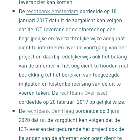
leverancier kan komen.
De
rechtbank Amsterdam
oordeelde op 18
januari 2017 dat uit de zorgplicht kan volgen
dat de ICT-leverancier de afnemer op een
begrijpelijke en overzichtelijke wijze adequaat
dient te informeren over de voortgang van het
project en daarbij redelijkerwijs ook het belang
van de afnemer in het oog dient te houden met
betrekking tot het bereiken van toegezegde
mijlpalen en kostenbeheersing van de uit te
voeren taken. De
rechtbank Overijssel
oordeelde op 20 februari 2019 op gelijke wijze.
De
rechtbank Den Haag
oordeelde op 3 juni
2020 dat uit de zorgplicht kan volgen dat de
ICT-leverancier gedurende het project ook de
belangen van de afnemer voor ogen dient te