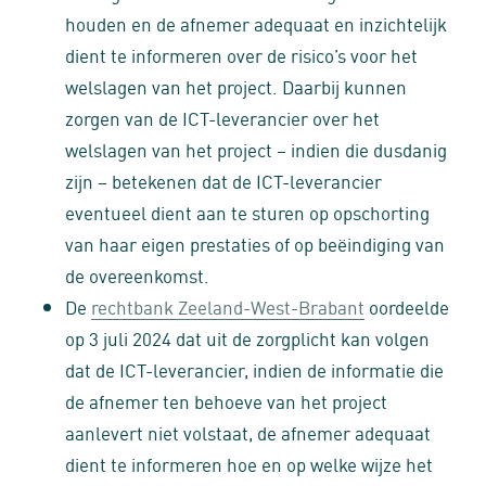
houden en de afnemer adequaat en inzichtelijk
dient te informeren over de risico’s voor het
welslagen van het project. Daarbij kunnen
zorgen van de ICT-leverancier over het
welslagen van het project – indien die dusdanig
zijn – betekenen dat de ICT-leverancier
eventueel dient aan te sturen op opschorting
van haar eigen prestaties of op beëindiging van
de overeenkomst.
De
rechtbank Zeeland-West-Brabant
oordeelde
op 3 juli 2024 dat uit de zorgplicht kan volgen
dat de ICT-leverancier, indien de informatie die
de afnemer ten behoeve van het project
aanlevert niet volstaat, de afnemer adequaat
dient te informeren hoe en op welke wijze het