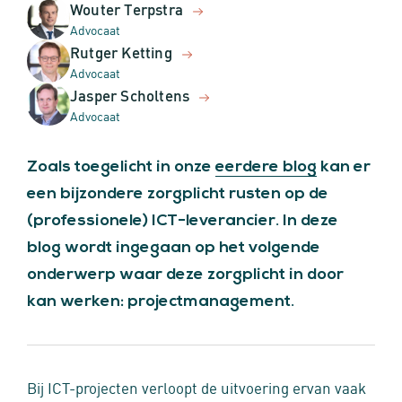
Wouter Terpstra
Advocaat
Rutger Ketting
Advocaat
Jasper Scholtens
Advocaat
Zoals toegelicht in onze
eerdere blog
kan er
een bijzondere zorgplicht rusten op de
(professionele) ICT-leverancier. In deze
blog wordt ingegaan op het volgende
onderwerp waar deze zorgplicht in door
kan werken: projectmanagement.
Bij ICT-projecten verloopt de uitvoering ervan vaak