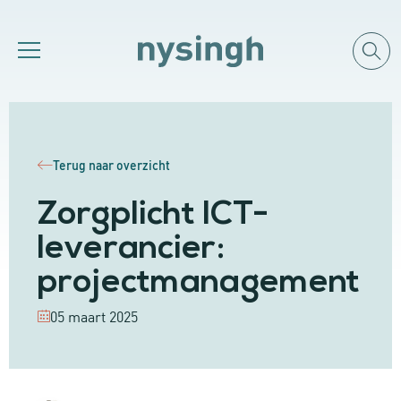
Terug naar overzicht
Zorgplicht ICT-
leverancier:
projectmanagement
05 maart 2025