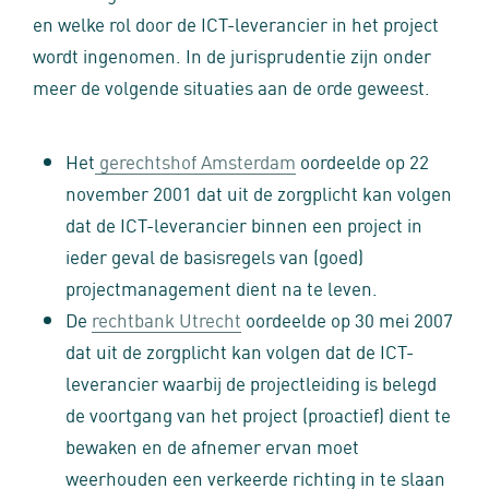
en welke rol door de ICT-leverancier in het project
wordt ingenomen. In de jurisprudentie zijn onder
meer de volgende situaties aan de orde geweest.
Het
gerechtshof Amsterdam
oordeelde op 22
november 2001 dat uit de zorgplicht kan volgen
dat de ICT-leverancier binnen een project in
ieder geval de basisregels van (goed)
projectmanagement dient na te leven.
De
rechtbank Utrecht
oordeelde op 30 mei 2007
dat uit de zorgplicht kan volgen dat de ICT-
leverancier waarbij de projectleiding is belegd
de voortgang van het project (proactief) dient te
bewaken en de afnemer ervan moet
weerhouden een verkeerde richting in te slaan