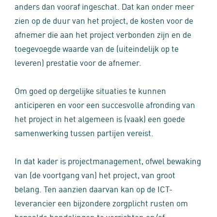
anders dan vooraf ingeschat. Dat kan onder meer
zien op de duur van het project, de kosten voor de
afnemer die aan het project verbonden zijn en de
toegevoegde waarde van de (uiteindelijk op te
leveren) prestatie voor de afnemer.
Om goed op dergelijke situaties te kunnen
anticiperen en voor een succesvolle afronding van
het project in het algemeen is (vaak) een goede
samenwerking tussen partijen vereist.
In dat kader is projectmanagement, ofwel bewaking
van (de voortgang van) het project, van groot
belang. Ten aanzien daarvan kan op de ICT-
leverancier een bijzondere zorgplicht rusten om
bepaalde handelingen te verrichten en/of