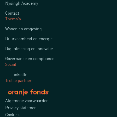
Nysingh Academy
Contact
Thema's
Wonen en omgeving
Duurzaamheid en energie
Digitalisering en innovatie
Governance en compliance
Social
LinkedIn
Trotse partner
Algemene voorwaarden
Privacy statement
Cookies