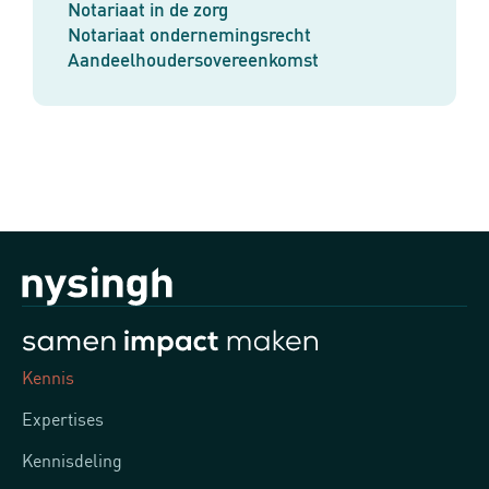
Notariaat in de zorg
Notariaat ondernemingsrecht
Aandeelhoudersovereenkomst
Kennis
Expertises
Kennisdeling