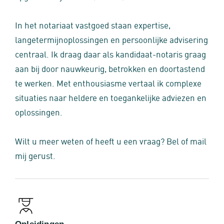
In het notariaat vastgoed staan expertise,
langetermijnoplossingen en persoonlijke advisering
centraal. Ik draag daar als kandidaat-notaris graag
aan bij door nauwkeurig, betrokken en doortastend
te werken. Met enthousiasme vertaal ik complexe
situaties naar heldere en toegankelijke adviezen en
oplossingen.
Wilt u meer weten of heeft u een vraag? Bel of mail
mij gerust.