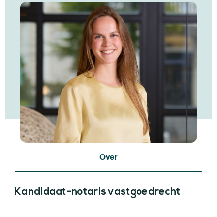
Over
Kandidaat-notaris vastgoedrecht