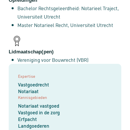
Opleidingen
Bachelor Rechtsgeleerdheid: Notarieel Traject,
Universiteit Utrecht
Master Notarieel Recht, Universiteit Utrecht
Lidmaatschap(pen)
Vereniging voor Bouwrecht (VBR)
Expertise
Vastgoedrecht
Notariaat
Kennisgebieden
Notariaat vastgoed
Vastgoed in de zorg
Erfpacht
Landgoederen