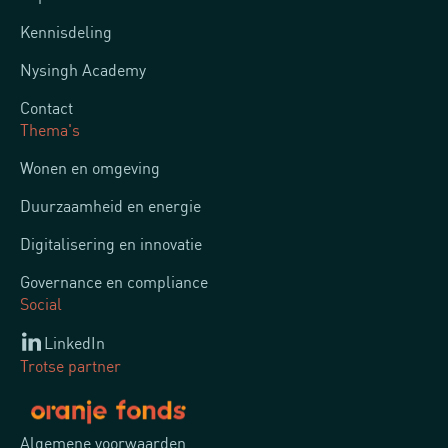
Kennisdeling
Nysingh Academy
Contact
Thema's
Wonen en omgeving
Duurzaamheid en energie
Digitalisering en innovatie
Governance en compliance
Social
LinkedIn
Trotse partner
Algemene voorwaarden