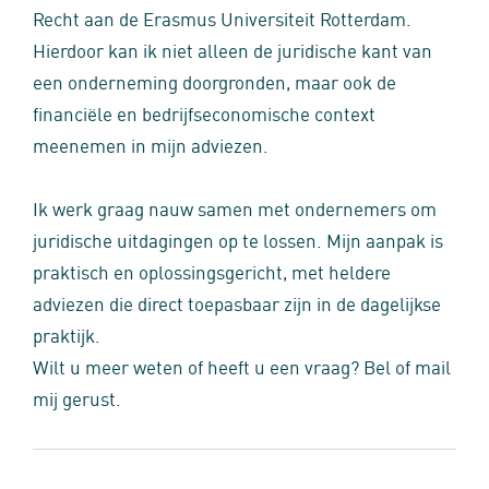
Recht aan de Erasmus Universiteit Rotterdam.
Hierdoor kan ik niet alleen de juridische kant van
een onderneming doorgronden, maar ook de
financiële en bedrijfseconomische context
meenemen in mijn adviezen.
Ik werk graag nauw samen met ondernemers om
juridische uitdagingen op te lossen. Mijn aanpak is
praktisch en oplossingsgericht, met heldere
adviezen die direct toepasbaar zijn in de dagelijkse
praktijk.
Wilt u meer weten of heeft u een vraag? Bel of mail
mij gerust.