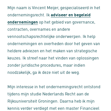
Mijn naam is Vincent Meijer, gespecialiseerd in het
ondernemingsrecht. Ik
adviseer en begeleid
ondernemingen
op het gebied van governance,
contracten, overnames en andere
vennootschapsrechtelijke onderwerpen. Ik help
ondernemingen en overheden door het geven van
heldere adviezen en het maken van strategische
keuzes. Ik streef naar het vinden van oplossingen
zonder juridische procedures, maar indien
noodzakelijk, ga ik deze niet uit de weg.
Mijn interesse in het ondernemingsrecht ontstond
tijdens mijn studie Nederlands Recht aan de
Rijksuniversiteit Groningen. Daarna heb ik mijn
kennis verder verdiept met een master Financieel