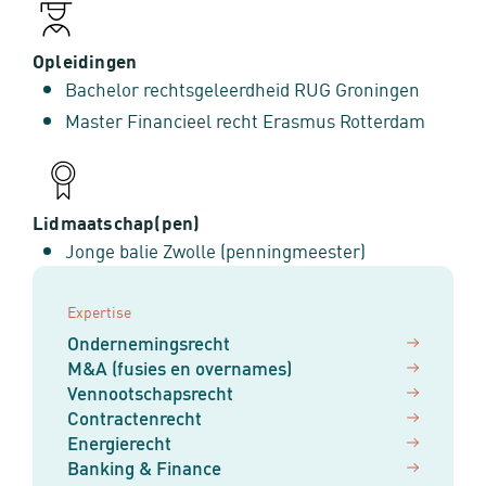
Opleidingen
Bachelor rechtsgeleerdheid RUG Groningen
Master Financieel recht Erasmus Rotterdam
Lidmaatschap(pen)
Jonge balie Zwolle (penningmeester)
Expertise
Ondernemingsrecht
M&A (fusies en overnames)
Vennootschapsrecht
Contractenrecht
Energierecht
Banking & Finance