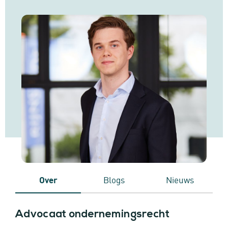
Over
Blogs
Nieuws
Advocaat ondernemingsrecht