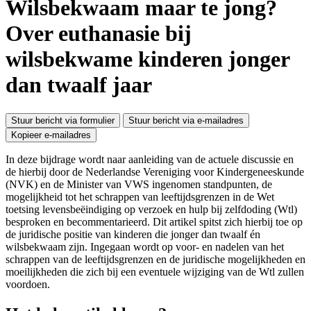
Wilsbekwaam maar te jong?
Over euthanasie bij
wilsbekwame kinderen jonger
dan twaalf jaar
Stuur bericht via formulier
Stuur bericht via e-mailadres
Kopieer e-mailadres
In deze bijdrage wordt naar aanleiding van de actuele discussie en
de hierbij door de Nederlandse Vereniging voor Kindergeneeskunde
(NVK) en de Minister van VWS ingenomen standpunten, de
mogelijkheid tot het schrappen van leeftijdsgrenzen in de Wet
toetsing levensbeëindiging op verzoek en hulp bij zelfdoding (Wtl)
besproken en becommentarieerd. Dit artikel spitst zich hierbij toe op
de juridische positie van kinderen die jonger dan twaalf én
wilsbekwaam zijn. Ingegaan wordt op voor- en nadelen van het
schrappen van de leeftijdsgrenzen en de juridische mogelijkheden en
moeilijkheden die zich bij een eventuele wijziging van de Wtl zullen
voordoen.