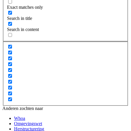
Exact matches only
Search in title
Search in content
Anderen zochten naar
Whoa
Omgevingswet
Herstructurering