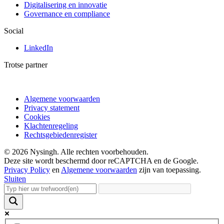
Digitalisering en innovatie
Governance en compliance
Social
LinkedIn
Trotse partner
Algemene voorwaarden
Privacy statement
Cookies
Klachtenregeling
Rechtsgebiedenregister
© 2026 Nysingh. Alle rechten voorbehouden.
Deze site wordt beschermd door reCAPTCHA en de Google.
Privacy Policy
en
Algemene voorwaarden
zijn van toepassing.
Sluiten