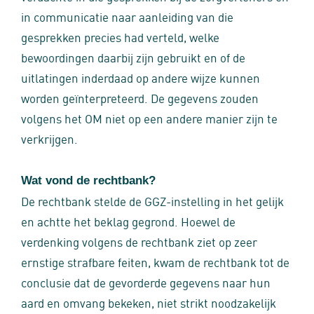
in communicatie naar aanleiding van die
gesprekken precies had verteld, welke
bewoordingen daarbij zijn gebruikt en of de
uitlatingen inderdaad op andere wijze kunnen
worden geïnterpreteerd. De gegevens zouden
volgens het OM niet op een andere manier zijn te
verkrijgen.
Wat vond de rechtbank?
De rechtbank stelde de GGZ-instelling in het gelijk
en achtte het beklag gegrond. Hoewel de
verdenking volgens de rechtbank ziet op zeer
ernstige strafbare feiten, kwam de rechtbank tot de
conclusie dat de gevorderde gegevens naar hun
aard en omvang bekeken, niet strikt noodzakelijk