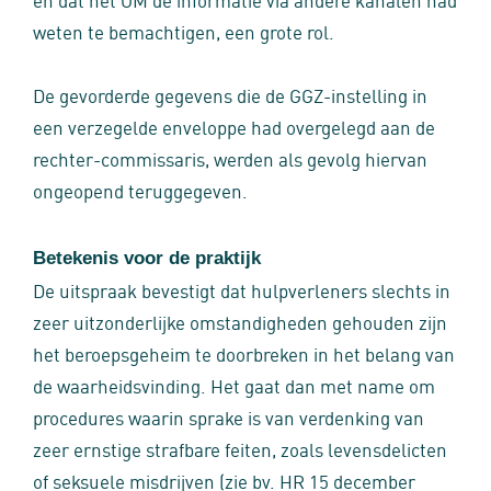
weten te bemachtigen, een grote rol.
De gevorderde gegevens die de GGZ-instelling in
een verzegelde enveloppe had overgelegd aan de
rechter-commissaris, werden als gevolg hiervan
ongeopend teruggegeven.
Betekenis voor de praktijk
De uitspraak bevestigt dat hulpverleners slechts in
zeer uitzonderlijke omstandigheden gehouden zijn
het beroepsgeheim te doorbreken in het belang van
de waarheidsvinding. Het gaat dan met name om
procedures waarin sprake is van verdenking van
zeer ernstige strafbare feiten, zoals levensdelicten
of seksuele misdrijven (zie bv. HR 15 december