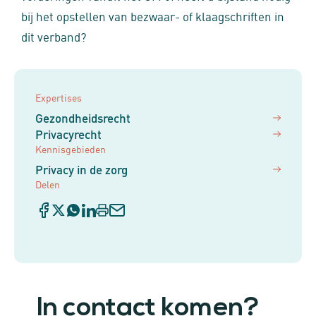
bij het opstellen van bezwaar- of klaagschriften in
dit verband?
Expertises
Gezondheidsrecht
Privacyrecht
Kennisgebieden
Privacy in de zorg
Delen
In contact komen?