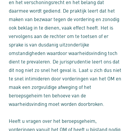
en het verschoningsrecht en het belang dat
daarmee wordt gediend. De praktijk leert dat het
maken van bezwaar tegen de vordering en zonodig
ook beklag in te dienen, vaak effect heeft. Het is
vervolgens aan de rechter om te toetsen of er
sprake is van dusdanig uitzonderlijke
omstandigheden waardoor waarheidsvinding toch
dient te prevaleren. De jurisprudentie leert ons dat
dit nog niet zo snel het geval is. Laat u zich dus niet
te snel intimideren door vorderingen van het OM en
maak een zorgvuldige afweging of het
beroepsgeheim ten behoeve van de
waarheidsvinding moet worden doorbroken.
Heeft u vragen over het beroepsgeheim,
vorderingen vanuit het OM of heeft u bijstand nodig