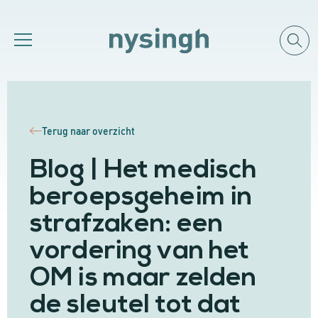
Terug naar overzicht
Blog | Het medisch
beroepsgeheim in
strafzaken: een
vordering van het
OM is maar zelden
de sleutel tot dat