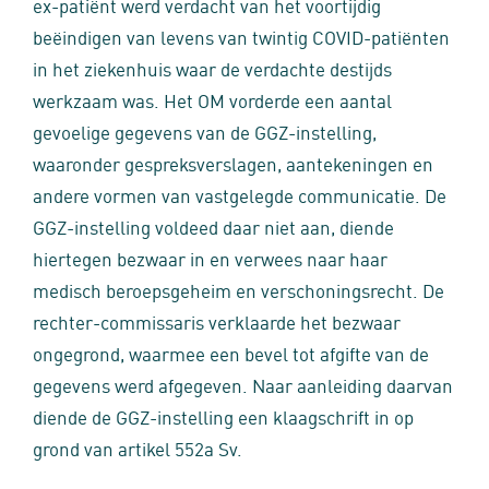
ex-patiënt werd verdacht van het voortijdig
beëindigen van levens van twintig COVID-patiënten
in het ziekenhuis waar de verdachte destijds
werkzaam was. Het OM vorderde een aantal
gevoelige gegevens van de GGZ-instelling,
waaronder gespreksverslagen, aantekeningen en
andere vormen van vastgelegde communicatie. De
GGZ-instelling voldeed daar niet aan, diende
hiertegen bezwaar in en verwees naar haar
medisch beroepsgeheim en verschoningsrecht. De
rechter-commissaris verklaarde het bezwaar
ongegrond, waarmee een bevel tot afgifte van de
gegevens werd afgegeven. Naar aanleiding daarvan
diende de GGZ-instelling een klaagschrift in op
grond van artikel 552a Sv.