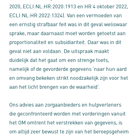
2020, ECLI:NL:HR:2020:1913 en HR 4 oktober 2022,
ECLI:NL:HR:2022:1324). Van een vermoeden van
een ernstig strafbaar feit was in dit geval weliswaar
sprake, maar daarnaast moet worden getoetst aan
proportionaliteit en subsidiariteit. Daar was in dit
geval niet aan voldaan. De uitspraak maakt
duidelijk dat het gaat om een strenge toets,
namelijk of de gevorderde gegevens ‘naar hun aard
en omvang bekeken strikt noodzakelijk zijn voor het
aan het licht brengen van de waarheid’.
Ons advies aan zorgaanbieders en hulpverleners
die geconfronteerd worden met vorderingen vanuit
het OM omtrent het verstrekken van gegevens, is
om altijd zeer bewust te zijn van het beroepsgeheim