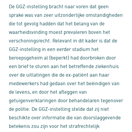
De GGZ-instelling bracht naar voren dat geen
sprake was van zeer uitzonderlijke omstandigheden
die tot gevolg hadden dat het belang van de
waarheidsvinding moest prevaleren boven het
verschoningsrecht. Relevant in dit kader is dat de
GGZ-instelling in een eerder stadium het
beroepsgeheim al (beperkt) had doorbroken door
een brief te sturen aan het betreffende ziekenhuis
over de uitlatingen die de ex-patiënt aan haar
medewerkers had gedaan over het beëindigen van
de levens, en door het afleggen van
getuigenverklaringen door behandelaren tegenover
de politie. De GGZ-instelling stelde dat zij niet
beschikte over informatie die van doorslaggevende
betekenis zou zijn voor het strafrechtelijk