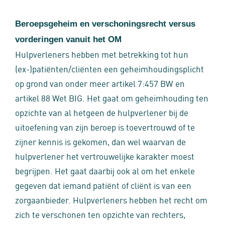
Beroepsgeheim en verschoningsrecht versus
vorderingen vanuit het OM
Hulpverleners hebben met betrekking tot hun
(ex-)patiënten/cliënten een geheimhoudingsplicht
op grond van onder meer artikel 7:457 BW en
artikel 88 Wet BIG. Het gaat om geheimhouding ten
opzichte van al hetgeen de hulpverlener bij de
uitoefening van zijn beroep is toevertrouwd of te
zijner kennis is gekomen, dan wel waarvan de
hulpverlener het vertrouwelijke karakter moest
begrijpen. Het gaat daarbij ook al om het enkele
gegeven dat iemand patiënt of cliënt is van een
zorgaanbieder. Hulpverleners hebben het recht om
zich te verschonen ten opzichte van rechters,