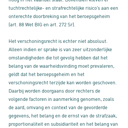
tuchtrechtelijke- en strafrechtelijke risico’s aan een
onterechte doorbreking van het beroepsgeheim
(art. 88 Wet BIG en art. 272 Sr).
Het verschoningsrecht is echter niet absoluut.
Alleen indien er sprake is van zeer uitzonderlijke
omstandigheden die tot gevolg hebben dat het
belang van de waarheidsvinding moet prevaleren,
geldt dat het beroepsgeheim en het
verschoningsrecht terzijde kan worden geschoven.
Daarbij worden doorgaans door rechters de
volgende factoren in aanmerking genomen, zoals
de aard, omvang en context van de gevorderde
gegevens, het belang en de ernst van de strafzaak,
proportionaliteit en subsidiariteit en het belang van