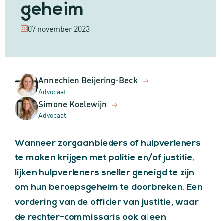
geheim
07 november 2023
Annechien Beijering-Beck
Advocaat
Simone Koelewijn
Advocaat
Wanneer zorgaanbieders of hulpverleners
te maken krijgen met politie en/of justitie,
lijken hulpverleners sneller geneigd te zijn
om hun beroepsgeheim te doorbreken. Een
vordering van de officier van justitie, waar
de rechter-commissaris ook al een