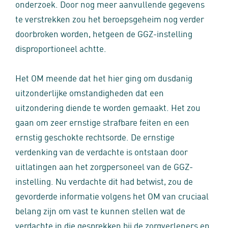
onderzoek. Door nog meer aanvullende gegevens
te verstrekken zou het beroepsgeheim nog verder
doorbroken worden, hetgeen de GGZ-instelling
disproportioneel achtte.
Het OM meende dat het hier ging om dusdanig
uitzonderlijke omstandigheden dat een
uitzondering diende te worden gemaakt. Het zou
gaan om zeer ernstige strafbare feiten en een
ernstig geschokte rechtsorde. De ernstige
verdenking van de verdachte is ontstaan door
uitlatingen aan het zorgpersoneel van de GGZ-
instelling. Nu verdachte dit had betwist, zou de
gevorderde informatie volgens het OM van cruciaal
belang zijn om vast te kunnen stellen wat de
verdachte in die gesprekken bij de zorgverleners en