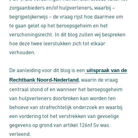
zorgaanbieders en/of hulpverleners, waarbij –
begrijpelijkerwijs – de vraag rijst hoe daarmee om
te gaan gelet op het beroepsgeheim en het
verschoningsrecht. In dit blog zullen wij bespreken
hoe deze twee leerstukken zich tot elkaar
verhouden.
De aanleiding voor dit blog is een
uitspraak van de
, waarin de vraag
Rechtbank Noord-Nederland
centraal stond of en wanneer het beroepsgeheim
van hulpverleners doorbroken kan worden ten
behoeve van strafrechtelijk onderzoek en waarbij
een vordering tot het verstrekken van gevoelige
gegevens op grond van artikel 126nf Sv was
verleend.