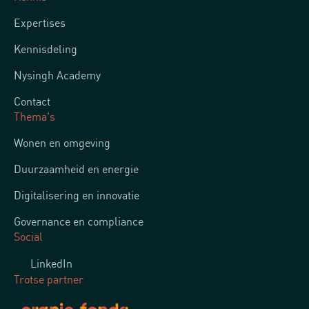
Expertises
Kennisdeling
Nysingh Academy
Contact
Thema's
Wonen en omgeving
Duurzaamheid en energie
Digitalisering en innovatie
Governance en compliance
Social
LinkedIn
Trotse partner