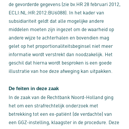
de gevorderde gegevens (zie bv.HR 28 februari 2012,
ECLI:NL:HR:2012:BU6088). In het kader van
subsidiariteit geldt dat alle mogelijke andere
middelen moeten zijn ingezet om de waarheid op
andere wijze te achterhalen en bovendien mag
gelet op het proportionaliteitsbeginsel niet meer
informatie wordt verstrekt dan noodzakelijk. Het
geschil dat hierna wordt besproken is een goede
illustratie van hoe deze afweging kan uitpakken.
De feiten in deze zaak
In de zaak van de Rechtbank Noord-Holland ging
het om een strafrechtelijk onderzoek met
betrekking tot een ex-patiënt (de verdachte) van
een GGZ-instelling, klaagster in de procedure. Deze