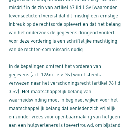
misdrijf in de zin van artikel 67 lid 1 Sv (waaronder
levensdelicten) vereist dat dit misdrijf een ernstige
inbreuk op de rechtsorde oplevert en dat het belang
van het onderzoek de gegevens dringend vordert.
Voor deze vordering is een schriftelijke machtiging
van de rechter-commissaris nodig.
In de bepalingen omtrent het vorderen van
gegevens (art. 126nc. e.v. Sv) wordt steeds
verwezen naar het verschoningsrecht (artikel 96 lid
3 Sv). Het maatschappelijk belang van
waarheidsvinding moet in beginsel wijken voor het
maatschappelijk belang dat eenieder zich vrijelijk
en zonder vrees voor openbaarmaking van hetgeen
aan een hulpverleners is toevertrouwd, om bijstand