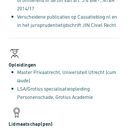
2014/17.
Verscheidene publicaties op Cassatieblog.nl en
in het jurisprudentietijdschrift JIN Civiel Recht.
Opleidingen
Master Privaatrecht, Universiteit Utrecht (
cum
)
laude
LSA/Grotius specialisatieopleiding
Personenschade, Grotius Academie
Lidmaatschap(pen)