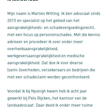
Mijn naam is Marlies Witting. Ik ben advocaat sinds
2015 en specialist op het gebied van het
aansprakelijkheids- en schadevergoedingsrecht,
met een focus op personenschades. Met die kennis
adviseer en procedeer ik over onder meer
overheidsaansprakelijkheid,
werkgeversaansprakelijkheid en medische
aansprakelijkheid. Dat doe ik voor diverse
(semi-)overheden, verzekeraars en bedrijven die
met een schadeclaim worden geconfronteerd.
Voordat ik bij Nysingh kwam heb ik acht jaar
gewerkt bij Pels Rijcken, het kantoor van de
landsadvocaat. Daar deed ik onder meer ruime