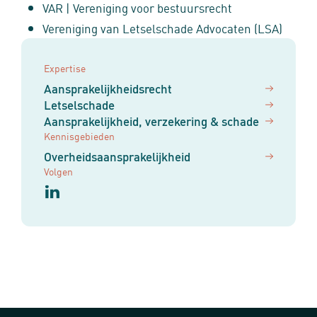
VAR | Vereniging voor bestuursrecht
Vereniging van Letselschade Advocaten (LSA)
Expertise
Aansprakelijkheidsrecht
Letselschade
Aansprakelijkheid, verzekering & schade
Kennisgebieden
Overheidsaansprakelijkheid
Volgen