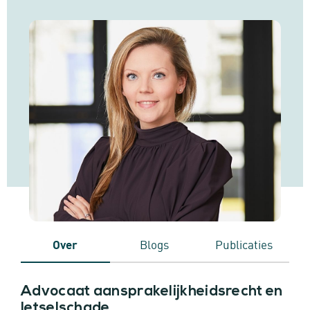
Over
Blogs
Publicaties
Advocaat aansprakelijkheidsrecht en
letselschade