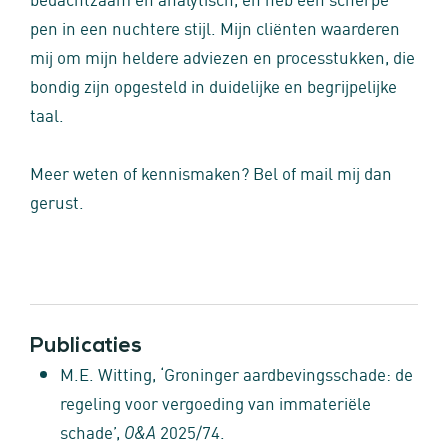
pen in een nuchtere stijl. Mijn cliënten waarderen
mij om mijn heldere adviezen en processtukken, die
bondig zijn opgesteld in duidelijke en begrijpelijke
taal.
Meer weten of kennismaken? Bel of mail mij dan
gerust.
Publicaties
M.E. Witting, ‘Groninger aardbevingsschade: de
regeling voor vergoeding van immateriële
schade’,
2025/74.
O&A