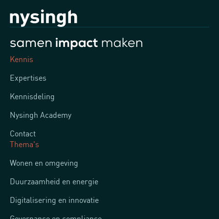
Kennis
Expertises
Kennisdeling
Nysingh Academy
Contact
Thema's
Wonen en omgeving
Duurzaamheid en energie
Digitalisering en innovatie
Governance en compliance