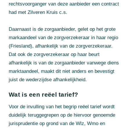
rechtsvoorganger van deze aanbieder een contract
had met Zilveren Kruis c.s.
Daarnaast is de zorgaanbieder, gelet op het grote
markaandeel van de zorgverzekeraar in haar regio
(Friesland), afhankelijk van de zorgverzekeraar.
Dat ook de zorgverzekeraar op haar beurt
afhankelijk is van de zorgaanbieder vanwege diens
marktaandeel, maakt dit niet anders en bevestigt
juist de wederzijdse afhankelijkheid.
Wat is een reëel tarief?
Voor de invulling van het begrip reëel tarief wordt
duidelijk teruggegrepen op de hiervoor genoemde
jurisprudentie op grond van de Wlz, Wmo en