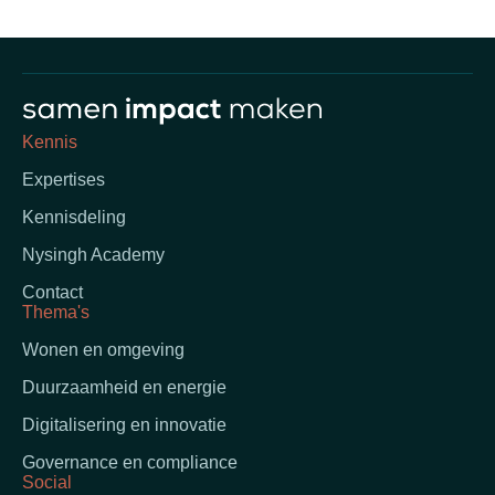
Kennis
Expertises
Kennisdeling
Nysingh Academy
Contact
Thema's
Wonen en omgeving
Duurzaamheid en energie
Digitalisering en innovatie
Governance en compliance
Social