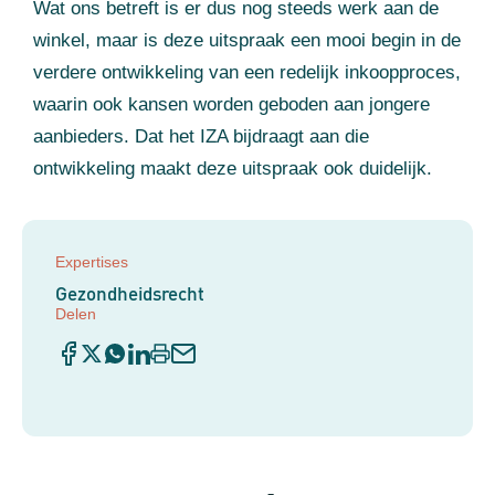
Wat ons betreft is er dus nog steeds werk aan de
winkel, maar is deze uitspraak een mooi begin in de
verdere ontwikkeling van een redelijk inkoopproces,
waarin ook kansen worden geboden aan jongere
aanbieders. Dat het IZA bijdraagt aan die
ontwikkeling maakt deze uitspraak ook duidelijk.
Expertises
Gezondheidsrecht
Delen