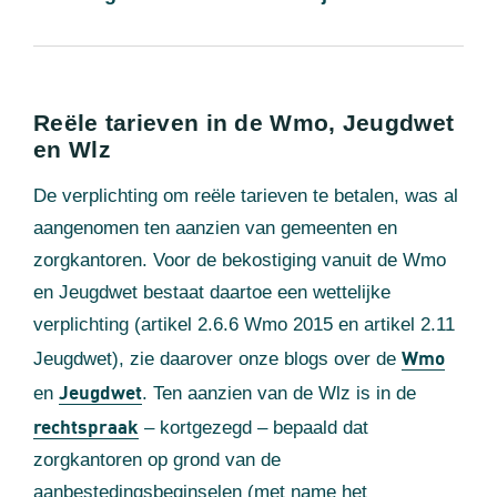
Reële tarieven in de Wmo, Jeugdwet
en Wlz
De verplichting om reële tarieven te betalen, was al
aangenomen ten aanzien van gemeenten en
zorgkantoren. Voor de bekostiging vanuit de Wmo
en Jeugdwet bestaat daartoe een wettelijke
verplichting (artikel 2.6.6 Wmo 2015 en artikel 2.11
Wmo
Jeugdwet), zie daarover onze blogs over de
Jeugdwet
en
. Ten aanzien van de Wlz is in de
rechtspraak
– kortgezegd – bepaald dat
zorgkantoren op grond van de
aanbestedingsbeginselen (met name het