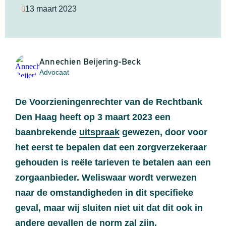
13 maart 2023
Annechien Beijering-Beck
Advocaat
De Voorzieningenrechter van de Rechtbank
Den Haag heeft op 3 maart 2023 een
baanbrekende
uitspraak
gewezen, door voor
het eerst te bepalen dat een zorgverzekeraar
gehouden is reële tarieven te betalen aan een
zorgaanbieder. Weliswaar wordt verwezen
naar de omstandigheden in dit specifieke
geval, maar wij sluiten niet uit dat dit ook in
andere gevallen de norm zal zijn.