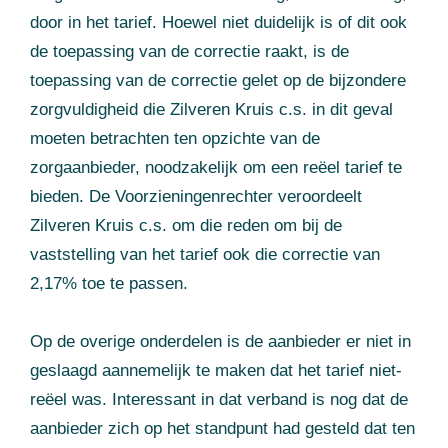
door in het tarief. Hoewel niet duidelijk is of dit ook
de toepassing van de correctie raakt, is de
toepassing van de correctie gelet op de bijzondere
zorgvuldigheid die Zilveren Kruis c.s. in dit geval
moeten betrachten ten opzichte van de
zorgaanbieder, noodzakelijk om een reëel tarief te
bieden. De Voorzieningenrechter veroordeelt
Zilveren Kruis c.s. om die reden om bij de
vaststelling van het tarief ook die correctie van
2,17% toe te passen.
Op de overige onderdelen is de aanbieder er niet in
geslaagd aannemelijk te maken dat het tarief niet-
reëel was. Interessant in dat verband is nog dat de
aanbieder zich op het standpunt had gesteld dat ten