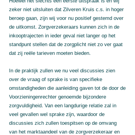
Hoewel het slechts een eerste uitspraak is en wij
zeker niet uitsluiten dat Zilveren Kruis c.s. in hoger
beroep gaan, zijn wij voor nu positief gestemd over
de uitkomst. Zorgverzekeraars kunnen zich in de
inkooptrajecten in ieder geval niet langer op het
standpunt stellen dat de zorgplicht niet zo ver gaat
dat zij reële tarieven moeten bieden.
In de praktijk zullen we nu veel discussies zien
over de vraag of sprake is van specifieke
omstandigheden die aanleiding gaven tot de door de
Voorzieningenrechter genoemde bijzondere
zorgvuldigheid. Van een langdurige relatie zal in
veel gevallen wel sprake zijn, waardoor de
discussies zich zullen toespitsen op de omvang
van het marktaandeel van de zorgverzekeraar en