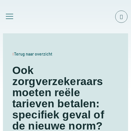
Terug naar overzicht
Ook
zorgverzekeraars
moeten reële
tarieven betalen:
specifiek geval of
de nieuwe norm?