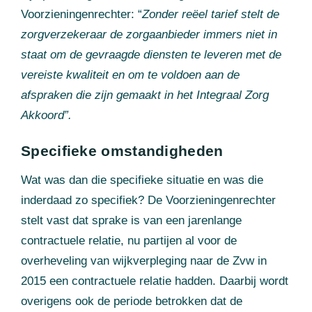
Voorzieningenrechter: “
Zonder reëel tarief stelt de
zorgverzekeraar de zorgaanbieder immers niet in
staat om de gevraagde diensten te leveren met de
vereiste kwaliteit en om te voldoen aan de
afspraken die zijn gemaakt in het Integraal Zorg
Akkoord”.
Specifieke omstandigheden
Wat was dan die specifieke situatie en was die
inderdaad zo specifiek? De Voorzieningenrechter
stelt vast dat sprake is van een jarenlange
contractuele relatie, nu partijen al voor de
overheveling van wijkverpleging naar de Zvw in
2015 een contractuele relatie hadden. Daarbij wordt
overigens ook de periode betrokken dat de