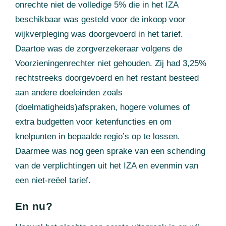
onrechte niet de volledige 5% die in het IZA
beschikbaar was gesteld voor de inkoop voor
wijkverpleging was doorgevoerd in het tarief.
Daartoe was de zorgverzekeraar volgens de
Voorzieningenrechter niet gehouden. Zij had 3,25%
rechtstreeks doorgevoerd en het restant besteed
aan andere doeleinden zoals
(doelmatigheids)afspraken, hogere volumes of
extra budgetten voor ketenfuncties en om
knelpunten in bepaalde regio’s op te lossen.
Daarmee was nog geen sprake van een schending
van de verplichtingen uit het IZA en evenmin van
een niet-reëel tarief.
En nu?