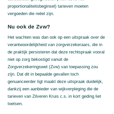
proportionaliteitsbeginsel) tarieven moeten
vergoeden die reëel zijn.
Nu ook de Zvw?
Het wachten was dan ook op een uitspraak over de
verantwoordelijkheid van zorgverzekeraars, die in
de praktijk persisteren dat deze rechtspraak vooral
niet op zorg bekostigd vanuit de
Zorgverzekeringswet (Zvw) van toepassing zou
zijn. Dat dit in bepaalde gevallen toch
genuanceerder ligt maakt deze uitspraak duidelijk,
dankzij een aanbieder van wijkverpleging die de
tarieven van Zilveren Kruis c.s. in kort geding liet
toetsen.