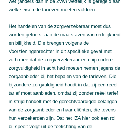
wet (anders dan in de Zvw) wettelijk is geregeld aan
welke eisen de tarieven moeten voldoen.
Het handelen van de zorgverzekeraar moet dus
worden getoetst aan de maatstaven van redelijkheid
en billijkheid. Die brengen volgens de
Voorzieningenrechter in dit specifieke geval met
zich mee dat de zorgverzekeraar een bijzondere
zorgvuldigheid in acht had moeten nemen jegens de
zorgaanbieder bij het bepalen van de tarieven. Die
bijzondere zorgvuldigheid houdt in dat zij een reëel
tarief moet aanbieden, omdat zij zonder reëel tarief
in strijd handelt met de gerechtvaardigde belangen
van de zorgaanbieder en haar cliënten, die tevens
hun verzekerden zijn. Dat het IZA hier ook een rol
bij speelt volgt uit de toelichting van de