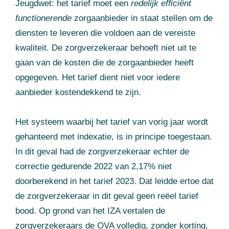
Jeugdwet: het tarief moet een
redelijk efficiënt
functionerende
zorgaanbieder in staat stellen om de
diensten te leveren die voldoen aan de vereiste
kwaliteit. De zorgverzekeraar behoeft niet uit te
gaan van de kosten die de zorgaanbieder heeft
opgegeven. Het tarief dient niet voor iedere
aanbieder kostendekkend te zijn.
Het systeem waarbij het tarief van vorig jaar wordt
gehanteerd met indexatie, is in principe toegestaan.
In dit geval had de zorgverzekeraar echter de
correctie gedurende 2022 van 2,17% niet
doorberekend in het tarief 2023. Dat leidde ertoe dat
de zorgverzekeraar in dit geval geen reëel tarief
bood. Op grond van het IZA vertalen de
zorgverzekeraars de OVA volledig, zonder korting,