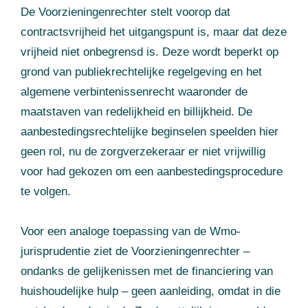
De Voorzieningenrechter stelt voorop dat
contractsvrijheid het uitgangspunt is, maar dat deze
vrijheid niet onbegrensd is. Deze wordt beperkt op
grond van publiekrechtelijke regelgeving en het
algemene verbintenissenrecht waaronder de
maatstaven van redelijkheid en billijkheid. De
aanbestedingsrechtelijke beginselen speelden hier
geen rol, nu de zorgverzekeraar er niet vrijwillig
voor had gekozen om een aanbestedingsprocedure
te volgen.
Voor een analoge toepassing van de Wmo-
jurisprudentie ziet de Voorzieningenrechter –
ondanks de gelijkenissen met de financiering van
huishoudelijke hulp – geen aanleiding, omdat in die