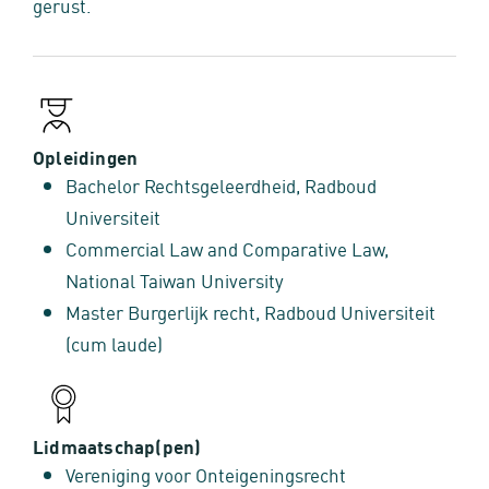
gerust.
Opleidingen
Bachelor Rechtsgeleerdheid, Radboud
Universiteit
Commercial Law and Comparative Law,
National Taiwan University
Master Burgerlijk recht, Radboud Universiteit
(cum laude)
Lidmaatschap(pen)
Vereniging voor Onteigeningsrecht