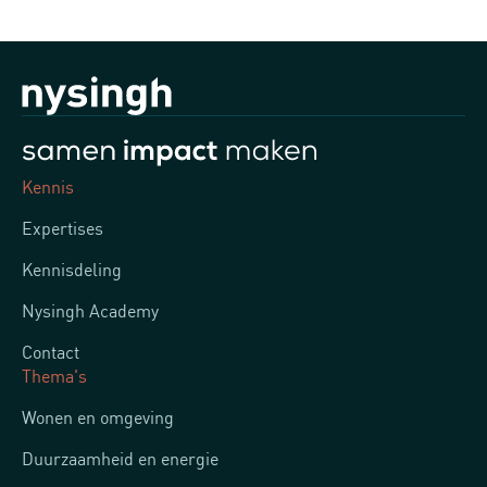
Kennis
Expertises
Kennisdeling
Nysingh Academy
Contact
Thema's
Wonen en omgeving
Duurzaamheid en energie