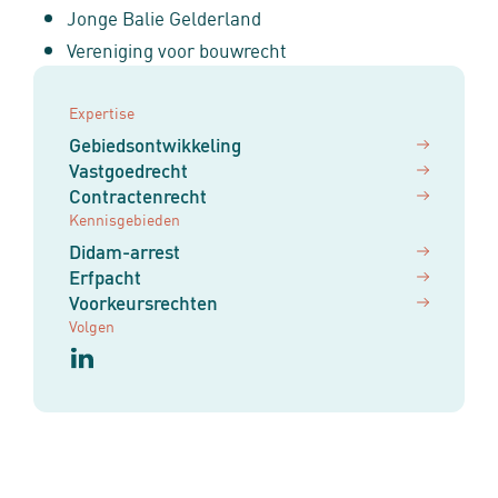
Jonge Balie Gelderland
Vereniging voor bouwrecht
Expertise
Gebiedsontwikkeling
Vastgoedrecht
Contractenrecht
Kennisgebieden
Didam-arrest
Erfpacht
Voorkeursrechten
Volgen