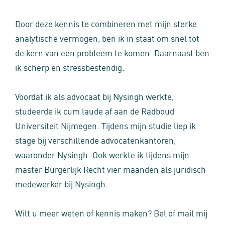
Door deze kennis te combineren met mijn sterke
analytische vermogen, ben ik in staat om snel tot
de kern van een probleem te komen. Daarnaast ben
ik scherp en stressbestendig.
Voordat ik als advocaat bij Nysingh werkte,
studeerde ik cum laude af aan de Radboud
Universiteit Nijmegen. Tijdens mijn studie liep ik
stage bij verschillende advocatenkantoren,
waaronder Nysingh. Ook werkte ik tijdens mijn
master Burgerlijk Recht vier maanden als juridisch
medewerker bij Nysingh.
Wilt u meer weten of kennis maken? Bel of mail mij