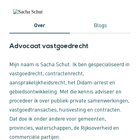
Over
Blogs
Advocaat vastgoedrecht
Mijn naam is Sacha Schut. Ik ben gespecialiseerd in
vastgoedrecht, contractenrecht,
aansprakelijkheidsrecht, het Didam-arrest en
gebiedsontwikkeling. Met die kennis adviseer en
procedeer ik over publiek-private samenwerkingen,
vastgoedtransacties, huisvesting en contracten.
Dat doe ik onder andere voor gemeenten,
provincies, waterschappen, de Rijksoverheid en
commerciële partijen.