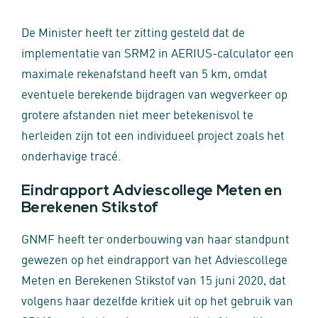
De Minister heeft ter zitting gesteld dat de
implementatie van SRM2 in AERIUS-calculator een
maximale rekenafstand heeft van 5 km, omdat
eventuele berekende bijdragen van wegverkeer op
grotere afstanden niet meer betekenisvol te
herleiden zijn tot een individueel project zoals het
onderhavige tracé.
Eindrapport Adviescollege Meten en
Berekenen Stikstof
GNMF heeft ter onderbouwing van haar standpunt
gewezen op het eindrapport van het Adviescollege
Meten en Berekenen Stikstof van 15 juni 2020, dat
volgens haar dezelfde kritiek uit op het gebruik van