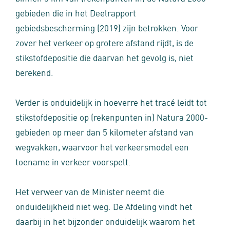
gebieden die in het Deelrapport
gebiedsbescherming (2019) zijn betrokken. Voor
zover het verkeer op grotere afstand rijdt, is de
stikstofdepositie die daarvan het gevolg is, niet
berekend.
Verder is onduidelijk in hoeverre het tracé leidt tot
stikstofdepositie op (rekenpunten in) Natura 2000-
gebieden op meer dan 5 kilometer afstand van
wegvakken, waarvoor het verkeersmodel een
toename in verkeer voorspelt.
Het verweer van de Minister neemt die
onduidelijkheid niet weg. De Afdeling vindt het
daarbij in het bijzonder onduidelijk waarom het