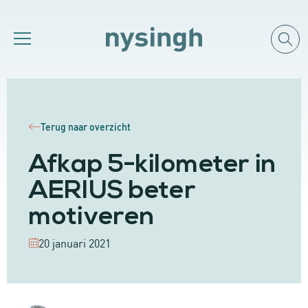
Terug naar overzicht
Afkap 5-kilometer in
AERIUS beter
motiveren
20 januari 2021