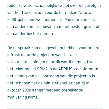
redelijke wetenschappelijke twijfel over de gevolgen
van het tracébesluit voor de betrokken Natura
2000-gebieden, wegnemen. De Minister kan ook
een andere onderbouwing aan het besluit geven of
een ander besluit nemen.
De uitspraak kan ook gevolgen hebben voor andere
infrastructurele projecten waarbij voor
stikstofberekeningen gebruik wordt gemaakt van
het rekenmodel SRM2 in de AERIUS-calculator. In
het belang van de voortgang van die projecten is
het te hopen dat de Minister sneller dan zij in
oktober 2020 aangaf met een toereikende
motivering komt.