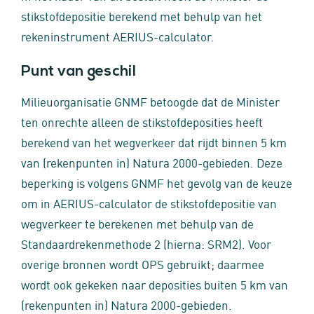
stikstofdepositie berekend met behulp van het
rekeninstrument AERIUS-calculator.
Punt van geschil
Milieuorganisatie GNMF betoogde dat de Minister
ten onrechte alleen de stikstofdeposities heeft
berekend van het wegverkeer dat rijdt binnen 5 km
van (rekenpunten in) Natura 2000-gebieden. Deze
beperking is volgens GNMF het gevolg van de keuze
om in AERIUS-calculator de stikstofdepositie van
wegverkeer te berekenen met behulp van de
Standaardrekenmethode 2 (hierna: SRM2). Voor
overige bronnen wordt OPS gebruikt; daarmee
wordt ook gekeken naar deposities buiten 5 km van
(rekenpunten in) Natura 2000-gebieden.