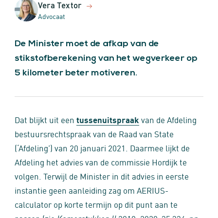
Vera Textor
Advocaat
De Minister moet de afkap van de
stikstofberekening van het wegverkeer op
5 kilometer beter motiveren.
Dat blijkt uit een
tussenuitspraak
van de Afdeling
bestuursrechtspraak van de Raad van State
(‘Afdeling’) van 20 januari 2021. Daarmee lijkt de
Afdeling het advies van de commissie Hordijk te
volgen. Terwijl de Minister in dit advies in eerste
instantie geen aanleiding zag om AERIUS-
calculator op korte termijn op dit punt aan te