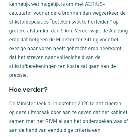
kennelijk wel mogelijk is om met AERIUS-
calculator voor andere bronnen dan wegverkeer de
stikstofdeposities “betekenisvol te herleiden” op
grotere afstanden dan 5 km. Verder wijst de Afdeling
erop dat hetgeen de Minister ter zitting voor het
overige naar voren heeft gebracht erop neerkomt
dat het streven naar volledigheid van de
stikstofberekeningen ten koste zal gaan van de
precisie.
Hoe verder?
De Minister leek al in oktober 2020 te anticiperen
op deze uitspraak door aan te geven dat het kabinet
samen met het RIVM al aan het onderzoeken was of
aan de hand van eenduidige criteria een