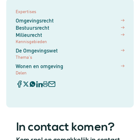
Expertises
Omgevingsrecht
Bestuursrecht
Milieurecht
Kennisgebieden
De Omgevingswet
Thema's
Wonen en omgeving
Delen
In contact komen?