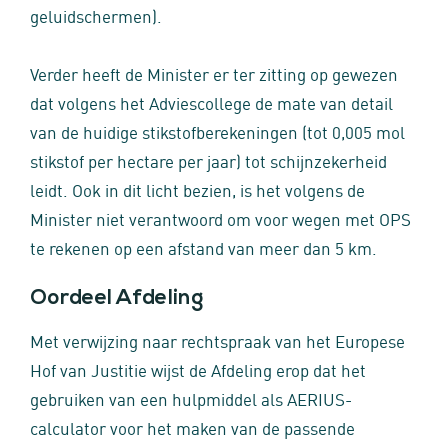
geluidschermen).
Verder heeft de Minister er ter zitting op gewezen
dat volgens het Adviescollege de mate van detail
van de huidige stikstofberekeningen (tot 0,005 mol
stikstof per hectare per jaar) tot schijnzekerheid
leidt. Ook in dit licht bezien, is het volgens de
Minister niet verantwoord om voor wegen met OPS
te rekenen op een afstand van meer dan 5 km.
Oordeel Afdeling
Met verwijzing naar rechtspraak van het Europese
Hof van Justitie wijst de Afdeling erop dat het
gebruiken van een hulpmiddel als AERIUS-
calculator voor het maken van de passende