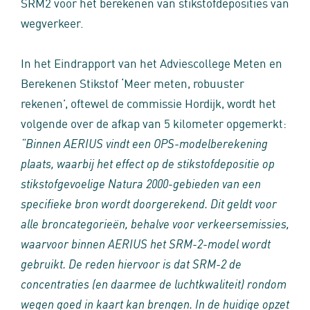
SRM2 voor het berekenen van stikstofdeposities van
wegverkeer.
In het Eindrapport van het Adviescollege Meten en
Berekenen Stikstof ‘Meer meten, robuuster
rekenen’, oftewel de commissie Hordijk, wordt het
volgende over de afkap van 5 kilometer opgemerkt:
“Binnen AERIUS vindt een OPS-modelberekening
plaats, waarbij het effect op de stikstofdepositie op
stikstofgevoelige Natura 2000-gebieden van een
specifieke bron wordt doorgerekend. Dit geldt voor
alle broncategorieën, behalve voor verkeersemissies,
waarvoor binnen AERIUS het SRM-2-model wordt
gebruikt. De reden hiervoor is dat SRM-2 de
concentraties (en daarmee de luchtkwaliteit) rondom
wegen goed in kaart kan brengen. In de huidige opzet