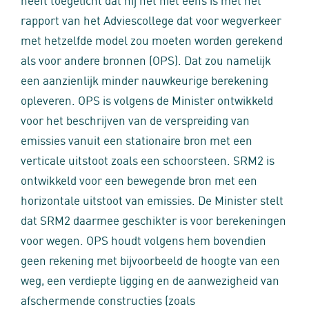
rapport van het Adviescollege dat voor wegverkeer
met hetzelfde model zou moeten worden gerekend
als voor andere bronnen (OPS). Dat zou namelijk
een aanzienlijk minder nauwkeurige berekening
opleveren. OPS is volgens de Minister ontwikkeld
voor het beschrijven van de verspreiding van
emissies vanuit een stationaire bron met een
verticale uitstoot zoals een schoorsteen. SRM2 is
ontwikkeld voor een bewegende bron met een
horizontale uitstoot van emissies. De Minister stelt
dat SRM2 daarmee geschikter is voor berekeningen
voor wegen. OPS houdt volgens hem bovendien
geen rekening met bijvoorbeeld de hoogte van een
weg, een verdiepte ligging en de aanwezigheid van
afschermende constructies (zoals