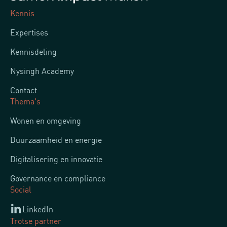
Kennis
Expertises
Kennisdeling
Nysingh Academy
Contact
Thema's
Wonen en omgeving
Duurzaamheid en energie
Digitalisering en innovatie
Governance en compliance
Social
LinkedIn
Trotse partner