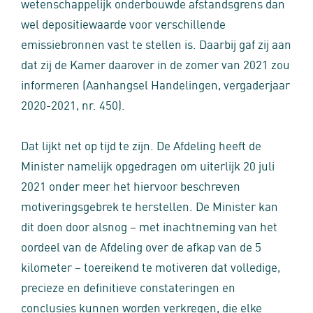
wetenschappelijk onderbouwde afstandsgrens dan
wel depositiewaarde voor verschillende
emissiebronnen vast te stellen is. Daarbij gaf zij aan
dat zij de Kamer daarover in de zomer van 2021 zou
informeren (Aanhangsel Handelingen, vergaderjaar
2020-2021, nr. 450).
Dat lijkt net op tijd te zijn. De Afdeling heeft de
Minister namelijk opgedragen om uiterlijk 20 juli
2021 onder meer het hiervoor beschreven
motiveringsgebrek te herstellen. De Minister kan
dit doen door alsnog – met inachtneming van het
oordeel van de Afdeling over de afkap van de 5
kilometer – toereikend te motiveren dat volledige,
precieze en definitieve constateringen en
conclusies kunnen worden verkregen, die elke