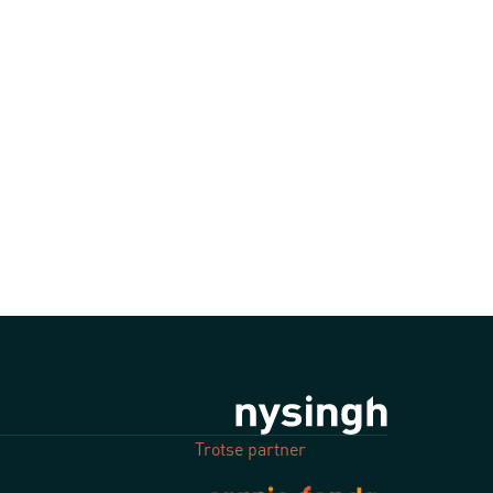
Trotse partner