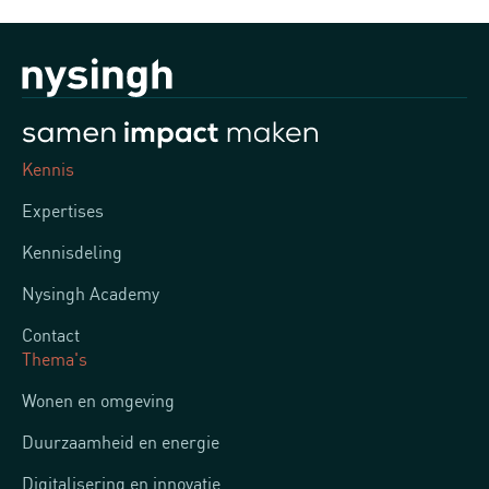
Kennis
Expertises
Kennisdeling
Nysingh Academy
Contact
Thema's
Wonen en omgeving
Duurzaamheid en energie
Digitalisering en innovatie