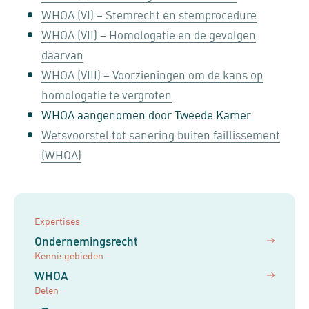
WHOA (VI) – Stemrecht en stemprocedure
WHOA (VII) – Homologatie en de gevolgen
daarvan
WHOA (VIII) – Voorzieningen om de kans op
homologatie te vergroten
WHOA aangenomen door Tweede Kamer
Wetsvoorstel tot sanering buiten faillissement
(WHOA)
Expertises
Ondernemingsrecht
Kennisgebieden
WHOA
Delen