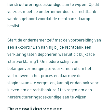
herstructureringsdeskundige aan te wijzen. Op dit
verzoek moet de ondernemer door de rechtbank
worden gehoord voordat de rechtbank daarop
beslist.
Start de ondernemer zelf met de voorbereiding van
een akkoord? Dan kan hij bij de rechtbank een
verklaring laten deponeren waaruit dit blijkt (de
‘startverklaring’). Om iedere schijn van
belangenvermenging te voorkomen of om het
vertrouwen in het proces en daarmee de
slagingskans te vergroten, kan hij er dan ook voor
kiezen om de rechtbank zelf te vragen om een
herstructureringsdeskundige aan te wijzen.
De aanwijzing van een