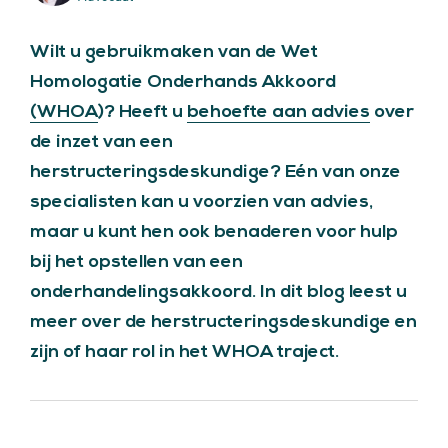
Wilt u gebruikmaken van de Wet
Homologatie Onderhands Akkoord
(WHOA
)? Heeft u
behoefte aan advies
over
de inzet van een
herstructeringsdeskundige? Eén van onze
specialisten kan u voorzien van advies,
maar u kunt hen ook benaderen voor hulp
bij het opstellen van een
onderhandelingsakkoord. In dit blog leest u
meer over de herstructeringsdeskundige en
zijn of haar rol in het WHOA traject.