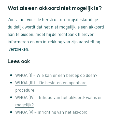
Wat als een akkoord niet mogelijk is?
Zodra het voor de herstructureringsdeskundige
duidelijk wordt dat het niet mogelijk is een akkoord
aan te bieden, moet hij de rechtbank hierover
informeren en om intrekking van zijn aanstelling
verzoeken.
Lees ook
WHOA (I) – Wie kan er een beroep op doen?
WHOA (III) – De besloten en openbare
procedure
WHOA (IV) – Inhoud van het akkoord: wat is er
mogelijk?
WHOA (V) – Inrichting van het akkoord