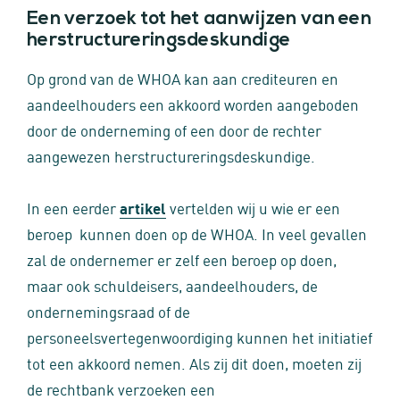
Een verzoek tot het aanwijzen van een
herstructureringsdeskundige
Op grond van de WHOA kan aan crediteuren en
aandeelhouders een akkoord worden aangeboden
door de onderneming of een door de rechter
aangewezen herstructureringsdeskundige.
In een eerder
artikel
vertelden wij u wie er een
beroep kunnen doen op de WHOA. In veel gevallen
zal de ondernemer er zelf een beroep op doen,
maar ook schuldeisers, aandeelhouders, de
ondernemingsraad of de
personeelsvertegenwoordiging kunnen het initiatief
tot een akkoord nemen. Als zij dit doen, moeten zij
de rechtbank verzoeken een