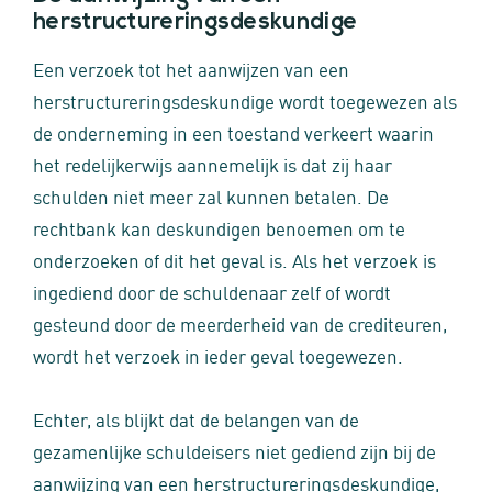
herstructureringsdeskundige
Een verzoek tot het aanwijzen van een
herstructureringsdeskundige wordt toegewezen als
de onderneming in een toestand verkeert waarin
het redelijkerwijs aannemelijk is dat zij haar
schulden niet meer zal kunnen betalen. De
rechtbank kan deskundigen benoemen om te
onderzoeken of dit het geval is. Als het verzoek is
ingediend door de schuldenaar zelf of wordt
gesteund door de meerderheid van de crediteuren,
wordt het verzoek in ieder geval toegewezen.
Echter, als blijkt dat de belangen van de
gezamenlijke schuldeisers niet gediend zijn bij de
aanwijzing van een herstructureringsdeskundige,