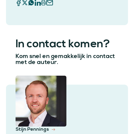
In contact komen?
Kom snel en gemakkelijk in contact
met de auteur.
Stijn Pennings