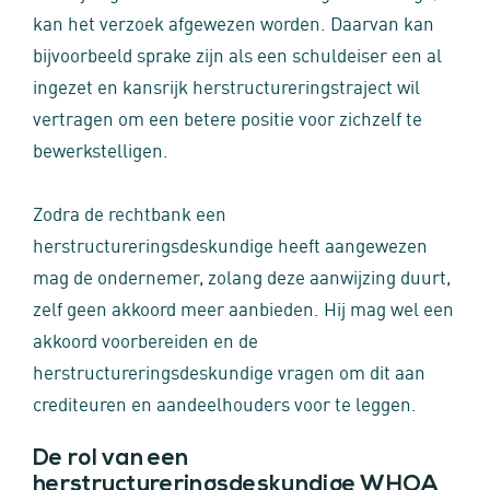
kan het verzoek afgewezen worden. Daarvan kan
bijvoorbeeld sprake zijn als een schuldeiser een al
ingezet en kansrijk herstructureringstraject wil
vertragen om een betere positie voor zichzelf te
bewerkstelligen.
Zodra de rechtbank een
herstructureringsdeskundige heeft aangewezen
mag de ondernemer, zolang deze aanwijzing duurt,
zelf geen akkoord meer aanbieden. Hij mag wel een
akkoord voorbereiden en de
herstructureringsdeskundige vragen om dit aan
crediteuren en aandeelhouders voor te leggen.
De rol van een
herstructureringsdeskundige WHOA