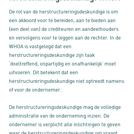
De rol van de herstructureringsdeskundige is om
een akkoord voor te bereiden, aan te bieden aan
(een deel van) de crediteuren en aandeelhouders
en vervolgens voor te leggen aan de rechter. In de
WHOA is vastgelegd dat een
herstructureringsdeskundige zijn taak
‘doeltreffend, onpartijdig en onafhankelijk’ moet
uitvoeren. Dit betekent dat een
herstructureringsdeskundige niet optreedt namens
of voor de ondernemer.
De herstructureringsdeskundige mag de volledige
administratie van de onderneming inzien. De
ondernemer is verplicht alle inlichtingen te geven
waar de herstructureringsdeskundige om vraagt.