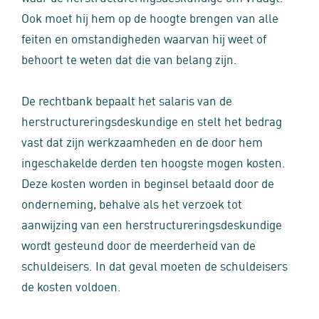
Ook moet hij hem op de hoogte brengen van alle
feiten en omstandigheden waarvan hij weet of
behoort te weten dat die van belang zijn.
De rechtbank bepaalt het salaris van de
herstructureringsdeskundige en stelt het bedrag
vast dat zijn werkzaamheden en de door hem
ingeschakelde derden ten hoogste mogen kosten.
Deze kosten worden in beginsel betaald door de
onderneming, behalve als het verzoek tot
aanwijzing van een herstructureringsdeskundige
wordt gesteund door de meerderheid van de
schuldeisers. In dat geval moeten de schuldeisers
de kosten voldoen.